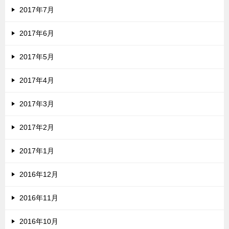
2017年7月
2017年6月
2017年5月
2017年4月
2017年3月
2017年2月
2017年1月
2016年12月
2016年11月
2016年10月