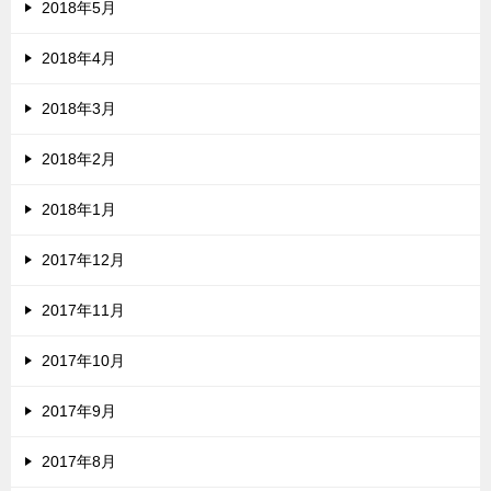
2018年5月
2018年4月
2018年3月
2018年2月
2018年1月
2017年12月
2017年11月
2017年10月
2017年9月
2017年8月