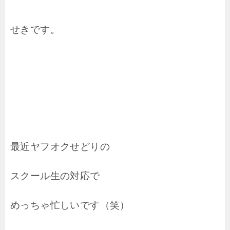
せきです。
最近ヤフオクせどりの
スクール生の対応で
めっちゃ忙しいです（笑）