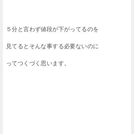
５分と言わず値段が下がってるのを
見てるとそんな事する必要ないのに
ってつくづく思います。