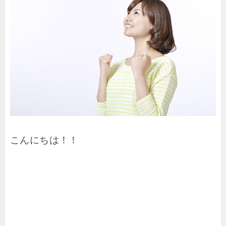
こんにちは！！