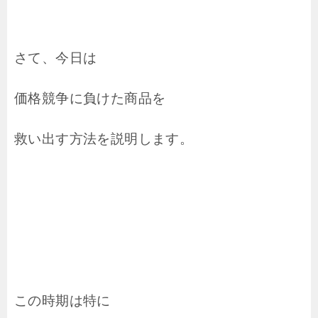
さて、今日は
価格競争に負けた商品を
救い出す方法を説明します。
この時期は特に