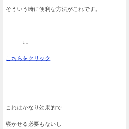
そういう時に便利な方法がこれです。
↓↓
こちらをクリック
これはかなり効果的で
寝かせる必要もないし