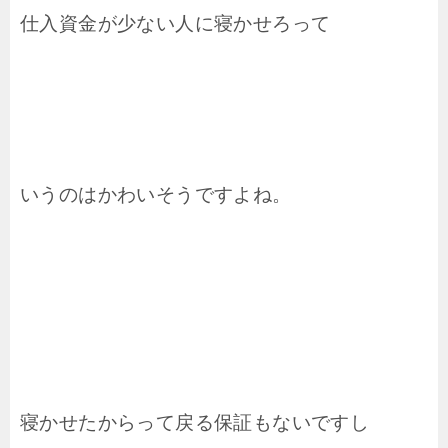
仕入資金が少ない人に寝かせろって
いうのはかわいそうですよね。
寝かせたからって戻る保証もないですし