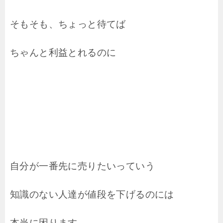
そもそも、ちょっと待てば
ちゃんと利益とれるのに
自分が一番先に売りたいっていう
知識のない人達が値段を下げるのには
本当に困ります。