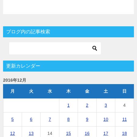
ブログ内の記事検索
更新カレンダー
2016年12月
月
火
水
木
金
土
日
1
2
3
4
5
6
7
8
9
10
11
12
13
14
15
16
17
18