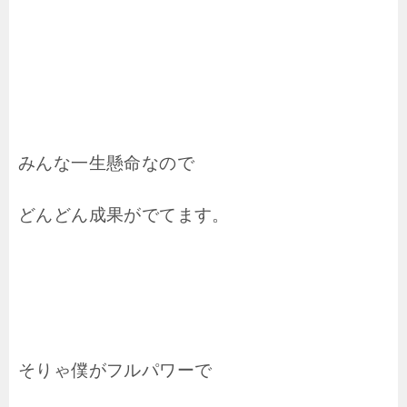
みんな一生懸命なので
どんどん成果がでてます。
そりゃ僕がフルパワーで