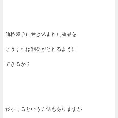
価格競争に巻き込まれた商品を
どうすれば利益がとれるように
できるか？
寝かせるという方法もありますが