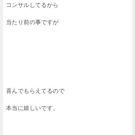
コンサルしてるから
当たり前の事ですが
喜んでもらえてるので
本当に嬉しいです。