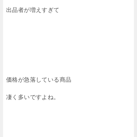
出品者が増えすぎて
価格が急落している商品
凄く多いですよね。