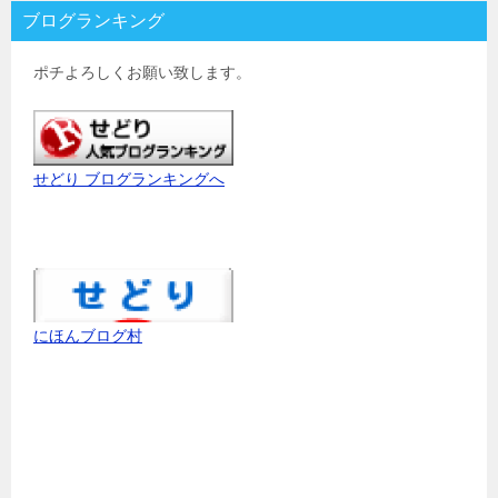
ブログランキング
ポチよろしくお願い致します。
せどり ブログランキングへ
にほんブログ村