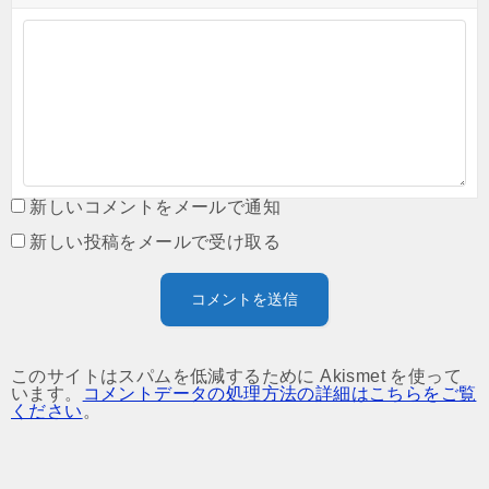
新しいコメントをメールで通知
新しい投稿をメールで受け取る
このサイトはスパムを低減するために Akismet を使って
います。
コメントデータの処理方法の詳細はこちらをご覧
ください
。