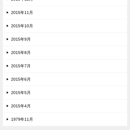
2015年11月
2015年10月
2015年9月
2015年8月
2015年7月
2015年6月
2015年5月
2015年4月
1979年11月