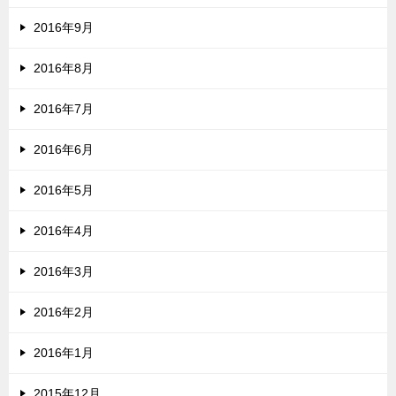
2016年9月
2016年8月
2016年7月
2016年6月
2016年5月
2016年4月
2016年3月
2016年2月
2016年1月
2015年12月