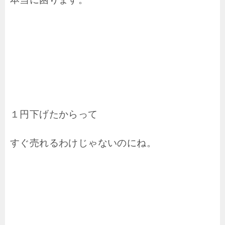
１円下げたからって
すぐ売れるわけじゃないのにね。