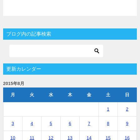
ブログ内の記事検索
更新カレンダー
2015年8月
月
火
水
木
金
土
日
1
2
3
4
5
6
7
8
9
10
11
12
13
14
15
16