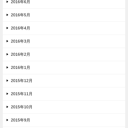
2016年6月
2016年5月
2016年4月
2016年3月
2016年2月
2016年1月
2015年12月
2015年11月
2015年10月
2015年9月