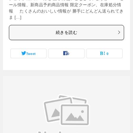
ール情報、新商品予約商品情報 限定クーポン、在庫処分情
報 たくさんのおいしい情報が 勝手にどんどん送られてき
ま […]
続きを読む
Tweet
0
0