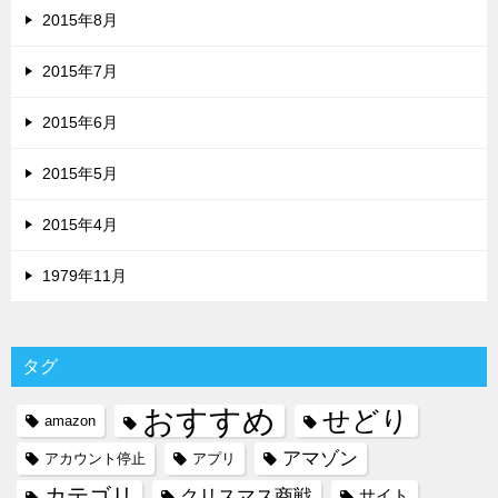
2015年8月
2015年7月
2015年6月
2015年5月
2015年4月
1979年11月
タグ
おすすめ
せどり
amazon
アマゾン
アカウント停止
アプリ
カテゴリ
クリスマス商戦
サイト