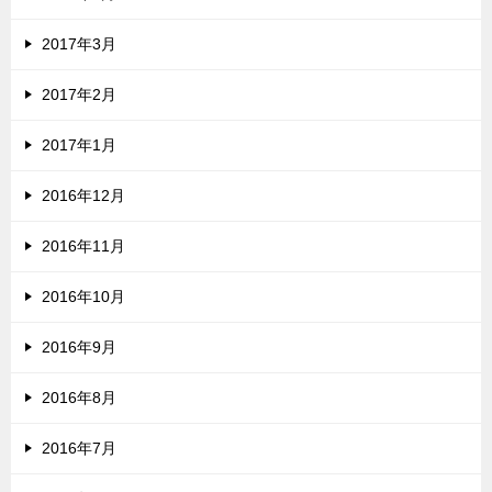
2017年3月
2017年2月
2017年1月
2016年12月
2016年11月
2016年10月
2016年9月
2016年8月
2016年7月