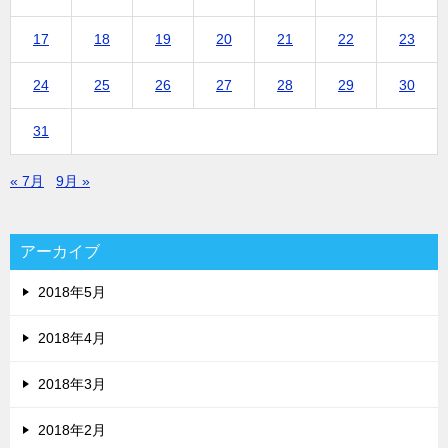
17
18
19
20
21
22
23
24
25
26
27
28
29
30
31
« 7月
9月 »
アーカイブ
2018年5月
2018年4月
2018年3月
2018年2月