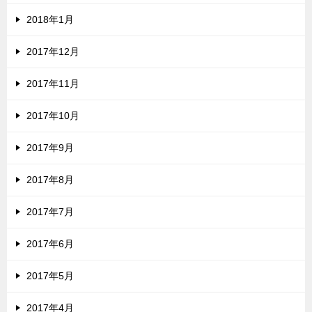
2018年1月
2017年12月
2017年11月
2017年10月
2017年9月
2017年8月
2017年7月
2017年6月
2017年5月
2017年4月