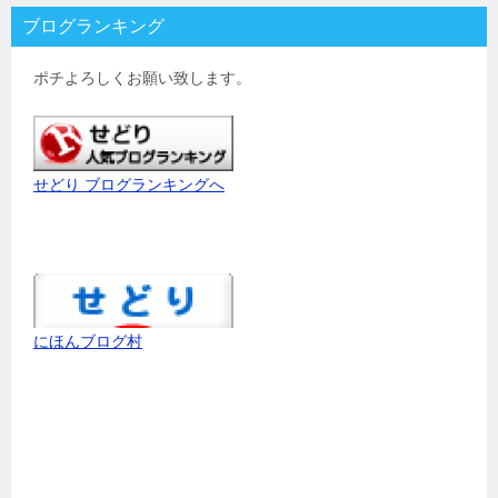
ブログランキング
ポチよろしくお願い致します。
せどり ブログランキングへ
にほんブログ村