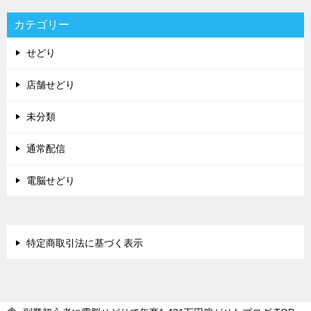
カテゴリー
せどり
店舗せどり
未分類
通常配信
電脳せどり
特定商取引法に基づく表示