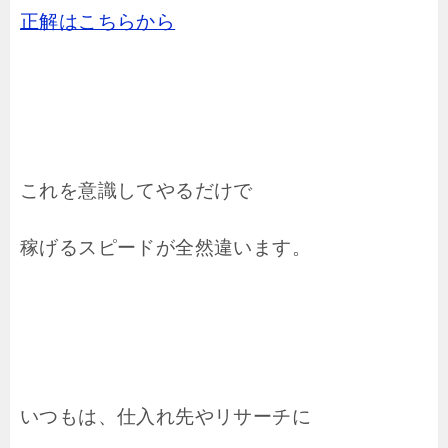
正解はこちらから
これを意識してやるだけで
稼げるスピードが全然違います。
いつもは、仕入れ先やリサーチに