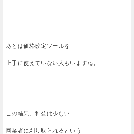
あとは価格改定ツールを
上手に使えていない人もいますね。
この結果、利益は少ない
同業者に刈り取られるという