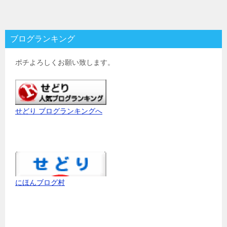
ブログランキング
ポチよろしくお願い致します。
せどり ブログランキングへ
にほんブログ村