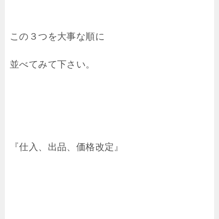
この３つを大事な順に
並べてみて下さい。
『仕入、出品、価格改定』