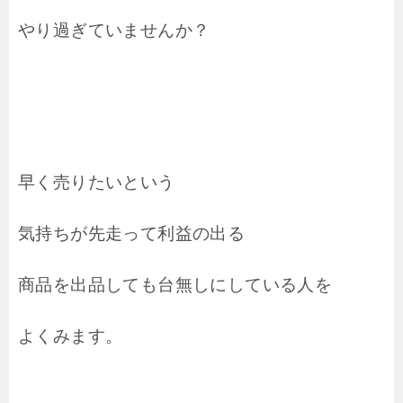
やり過ぎていませんか？
早く売りたいという
気持ちが先走って利益の出る
商品を出品しても台無しにしている人を
よくみます。