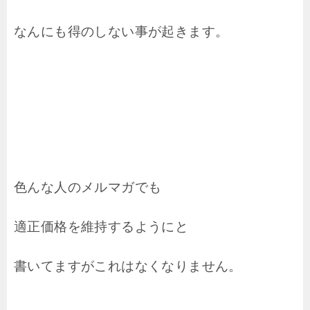
なんにも得のしない事が起きます。
色んな人のメルマガでも
適正価格を維持するようにと
書いてますがこれはなくなりません。