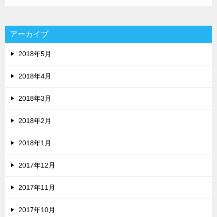
アーカイブ
2018年5月
2018年4月
2018年3月
2018年2月
2018年1月
2017年12月
2017年11月
2017年10月