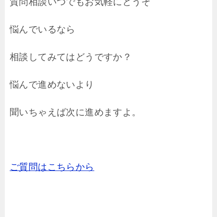
質問相談いつでもお気軽にどうぞ
悩んでいるなら
相談してみてはどうですか？
悩んで進めないより
聞いちゃえば次に進めますよ。
ご質問はこちらから