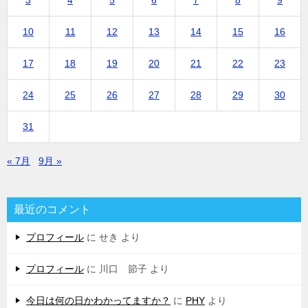
3
4
5
6
7
8
9
10
11
12
13
14
15
16
17
18
19
20
21
22
23
24
25
26
27
28
29
30
31
« 7月
9月 »
最近のコメント
プロフィール
に
せき
より
プロフィール
に
川口 節子
より
今日は何の日かわかってますか？
に
PHY
より