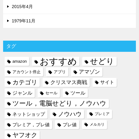
2015年4月
1979年11月
タグ
おすすめ
せどり
amazon
アマゾン
アカウント停止
アプリ
カテゴリ
クリスマス商戦
サイト
ジャンル
ツール
セール
ツール，電脳せどり，ノウハウ
ノウハウ
ネットショップ
プレミア
プレミア，プレ値
プレ値
メルカリ
ヤフオク