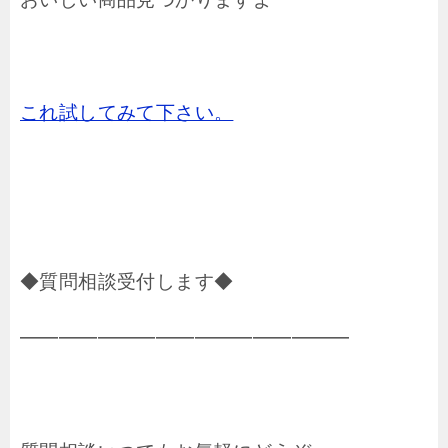
これ試してみて下さい。
◆質問相談受付します◆
━━━━━━━━━━━━━━━━━