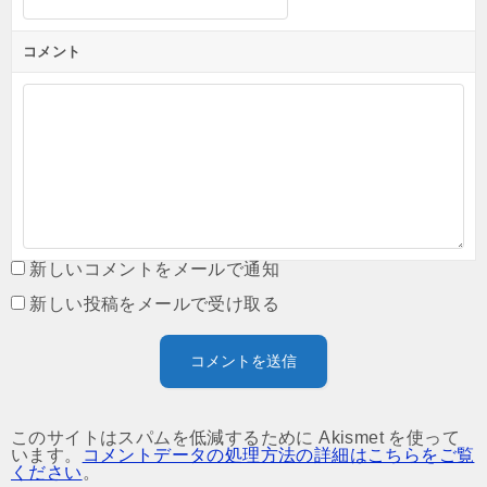
コメント
新しいコメントをメールで通知
新しい投稿をメールで受け取る
このサイトはスパムを低減するために Akismet を使って
います。
コメントデータの処理方法の詳細はこちらをご覧
ください
。