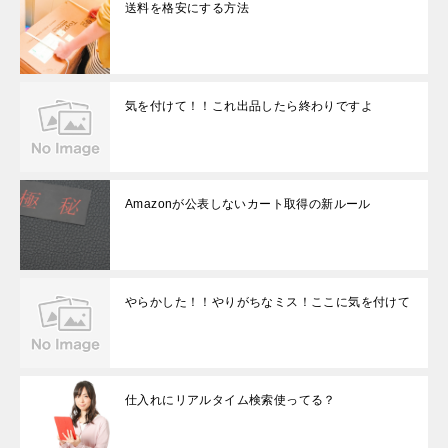
送料を格安にする方法
気を付けて！！これ出品したら終わりですよ
Amazonが公表しないカート取得の新ルール
やらかした！！やりがちなミス！ここに気を付けて
仕入れにリアルタイム検索使ってる？