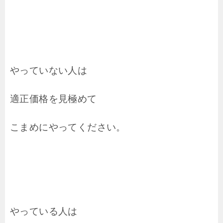
やっていない人は
適正価格を見極めて
こまめにやってください。
やっている人は