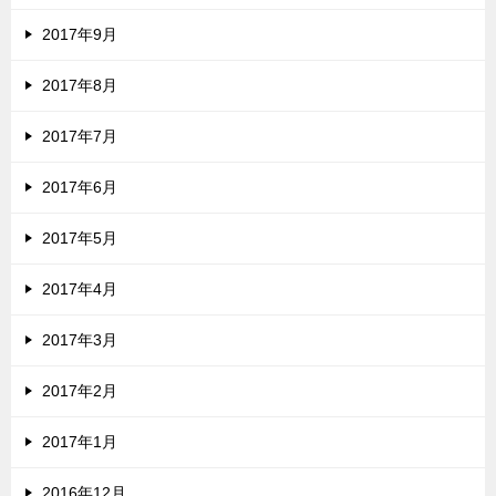
2017年9月
2017年8月
2017年7月
2017年6月
2017年5月
2017年4月
2017年3月
2017年2月
2017年1月
2016年12月