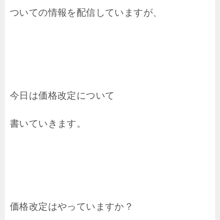
ついての情報を配信していますが、
今日は価格改定について
書いていきます。
価格改定はやっていますか？