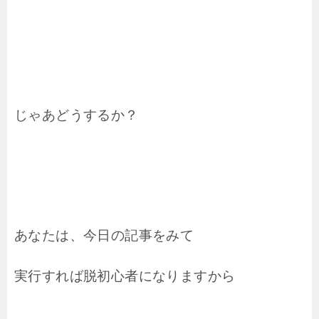
じゃあどうするか？
あなたは、今日の記事をみて
実行すれば脱初心者になりますから