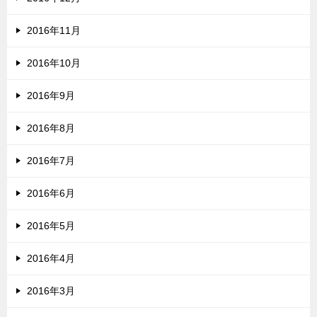
2016年11月
2016年10月
2016年9月
2016年8月
2016年7月
2016年6月
2016年5月
2016年4月
2016年3月