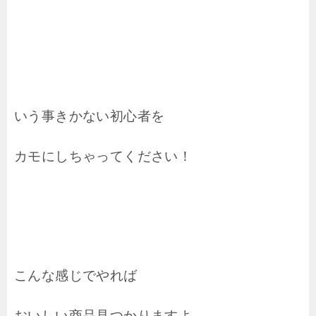
いう事きかない初心者を
カモにしちゃってください！
こんな感じでやれば
おいしい商品見つかりますよ