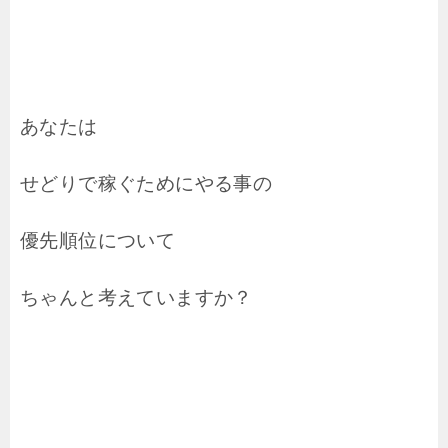
あなたは
せどりで稼ぐためにやる事の
優先順位について
ちゃんと考えていますか？