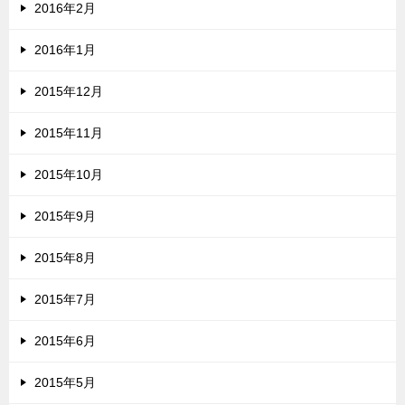
2016年2月
2016年1月
2015年12月
2015年11月
2015年10月
2015年9月
2015年8月
2015年7月
2015年6月
2015年5月