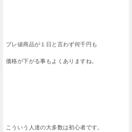
プレ値商品が１日と言わず何千円も
価格が下がる事もよくありますね。
こういう人達の大多数は初心者です。