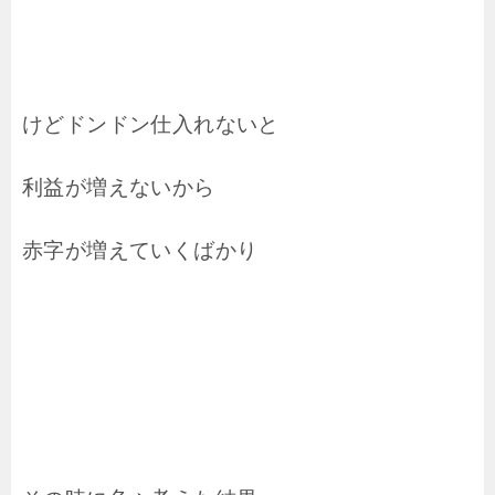
けどドンドン仕入れないと
利益が増えないから
赤字が増えていくばかり