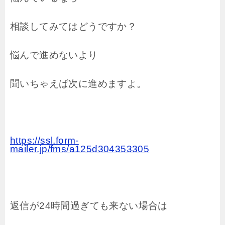
相談してみてはどうですか？
悩んで進めないより
聞いちゃえば次に進めますよ。
https://ssl.form-
mailer.jp/fms/a125d304353305
返信が24時間過ぎても来ない場合は