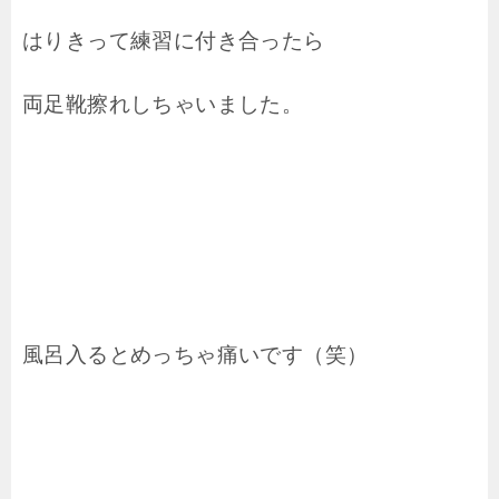
はりきって練習に付き合ったら
両足靴擦れしちゃいました。
風呂入るとめっちゃ痛いです（笑）