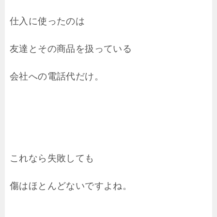
仕入に使ったのは
友達とその商品を扱っている
会社への電話代だけ。
これなら失敗しても
傷はほとんどないですよね。