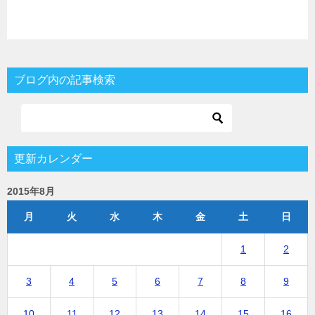
ブログ内の記事検索
更新カレンダー
2015年8月
月
火
水
木
金
土
日
1
2
3
4
5
6
7
8
9
10
11
12
13
14
15
16