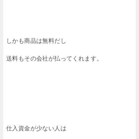
しかも商品は無料だし
送料もその会社が払ってくれます。
仕入資金が少ない人は