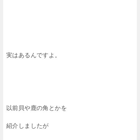
実はあるんですよ。
以前貝や鹿の角とかを
紹介しましたが