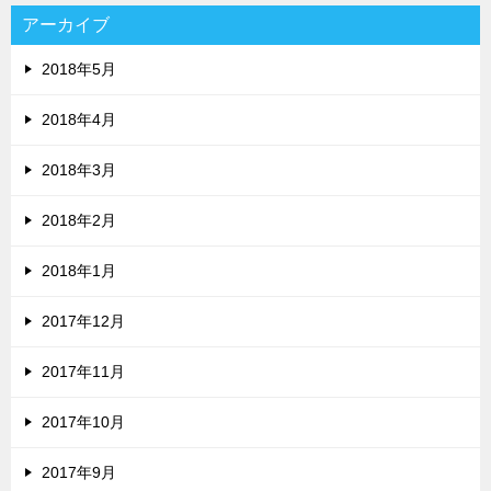
アーカイブ
2018年5月
2018年4月
2018年3月
2018年2月
2018年1月
2017年12月
2017年11月
2017年10月
2017年9月