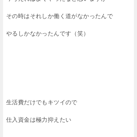
その時はそれしか働く道がなかったんで
やるしかなかったんです（笑）
生活費だけでもキツイので
仕入資金は極力抑えたい