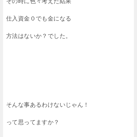
その時に色々考えた結果
仕入資金０でも金になる
方法はないか？でした。
そんな事あるわけないじゃん！
って思ってますか？