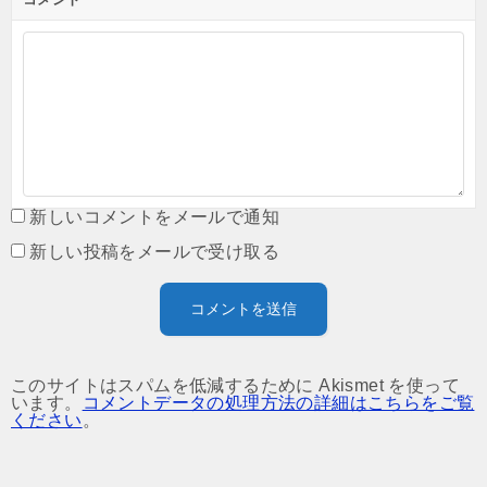
新しいコメントをメールで通知
新しい投稿をメールで受け取る
このサイトはスパムを低減するために Akismet を使って
います。
コメントデータの処理方法の詳細はこちらをご覧
ください
。