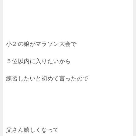
小２の娘がマラソン大会で
５位以内に入りたいから
練習したいと初めて言ったので
父さん嬉しくなって