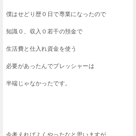
僕はせどり歴０日で専業になったので
知識０、収入０若干の預金で
生活費と仕入れ資金を使う
必要があったんでプレッシャーは
半端じゃなかったです。
今考えればよくやったなと思いますが