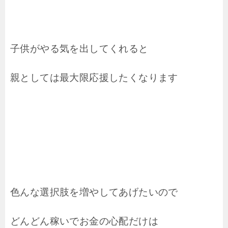
子供がやる気を出してくれると
親としては最大限応援したくなります
色んな選択肢を増やしてあげたいので
どんどん稼いでお金の心配だけは