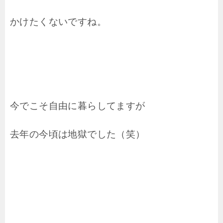
かけたくないですね。
今でこそ自由に暮らしてますが
去年の今頃は地獄でした（笑）