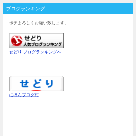
ブログランキング
ポチよろしくお願い致します。
せどり ブログランキングへ
にほんブログ村