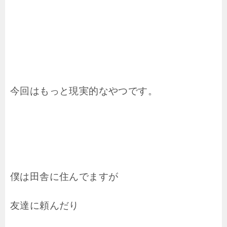
今回はもっと現実的なやつです。
僕は田舎に住んでますが
友達に頼んだり