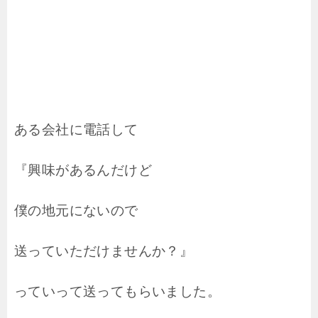
ある会社に電話して
『興味があるんだけど
僕の地元にないので
送っていただけませんか？』
っていって送ってもらいました。