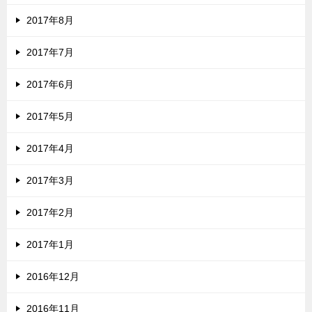
2017年8月
2017年7月
2017年6月
2017年5月
2017年4月
2017年3月
2017年2月
2017年1月
2016年12月
2016年11月