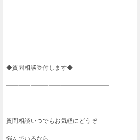
◆質問相談受付します◆
━━━━━━━━━━━━━━━━━
質問相談いつでもお気軽にどうぞ
悩んでいるなら