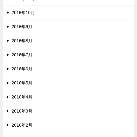
2016年10月
2016年9月
2016年8月
2016年7月
2016年6月
2016年5月
2016年4月
2016年3月
2016年2月