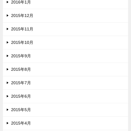
2016年1月
2015年12月
2015年11月
2015年10月
2015年9月
2015年8月
2015年7月
2015年6月
2015年5月
2015年4月