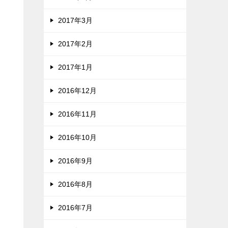
2017年3月
2017年2月
2017年1月
2016年12月
2016年11月
2016年10月
2016年9月
2016年8月
2016年7月