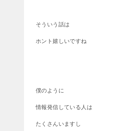
そういう話は
ホント嬉しいですね
僕のように
情報発信している人は
たくさんいますし