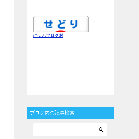
にほんブログ村
ブログ内の記事検索