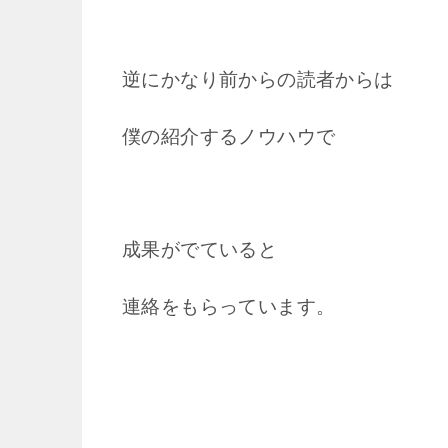
逆にかなり前からの読者からは
僕の紹介するノウハウで
成果がでていると
連絡をもらっています。