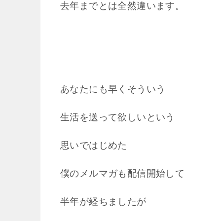
去年までとは全然違います。
あなたにも早くそういう
生活を送って欲しいという
思いではじめた
僕のメルマガも配信開始して
半年が経ちましたが