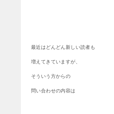
最近はどんどん新しい読者も
増えてきていますが、
そういう方からの
問い合わせの内容は