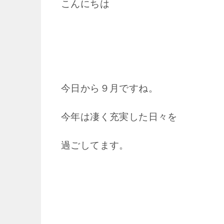
こんにちは
今日から９月ですね。
今年は凄く充実した日々を
過ごしてます。