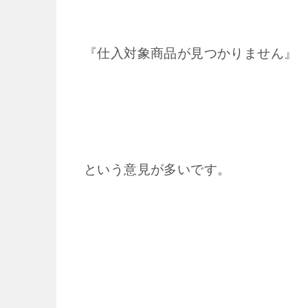
『仕入対象商品が見つかりません』
という意見が多いです。