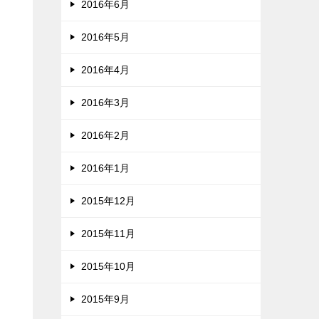
2016年6月
2016年5月
2016年4月
2016年3月
2016年2月
2016年1月
2015年12月
2015年11月
2015年10月
2015年9月