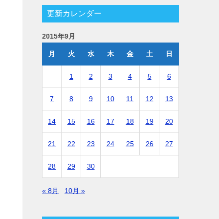
更新カレンダー
2015年9月
月
火
水
木
金
土
日
1
2
3
4
5
6
7
8
9
10
11
12
13
14
15
16
17
18
19
20
21
22
23
24
25
26
27
28
29
30
« 8月
10月 »