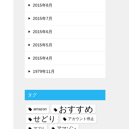
2015年8月
2015年7月
2015年6月
2015年5月
2015年4月
1979年11月
タグ
おすすめ
amazon
せどり
アカウント停止
アマゾン
アプリ