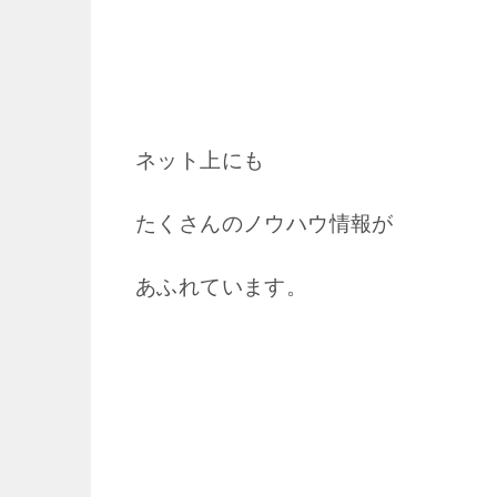
ネット上にも
たくさんのノウハウ情報が
あふれています。