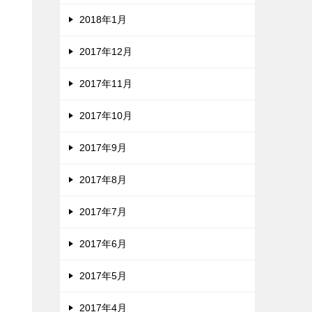
2018年1月
2017年12月
2017年11月
2017年10月
2017年9月
2017年8月
2017年7月
2017年6月
2017年5月
2017年4月