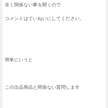
全く関係ない事を聞くので
コメントはていねいにしてください。
簡単にいうと
この出品商品と関係ない質問します