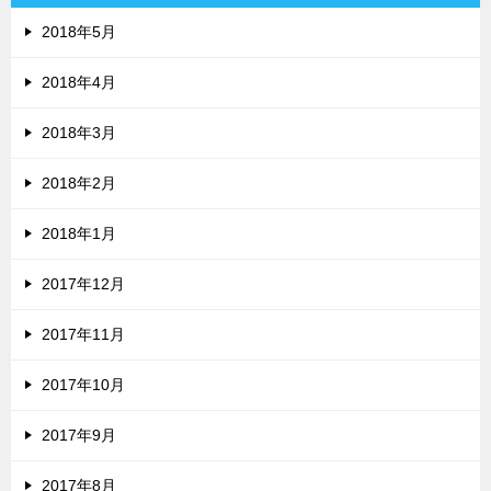
2018年5月
2018年4月
2018年3月
2018年2月
2018年1月
2017年12月
2017年11月
2017年10月
2017年9月
2017年8月