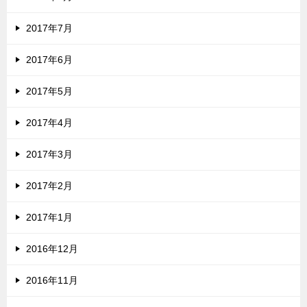
2017年7月
2017年6月
2017年5月
2017年4月
2017年3月
2017年2月
2017年1月
2016年12月
2016年11月