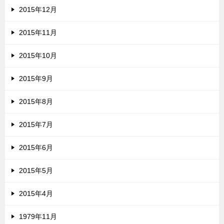
2015年12月
2015年11月
2015年10月
2015年9月
2015年8月
2015年7月
2015年6月
2015年5月
2015年4月
1979年11月