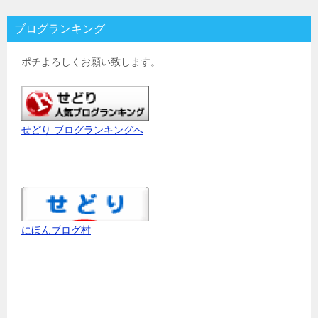
ブログランキング
ポチよろしくお願い致します。
せどり ブログランキングへ
にほんブログ村