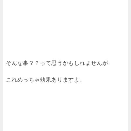
そんな事？？って思うかもしれませんが
これめっちゃ効果ありますよ。