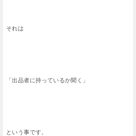
それは
「出品者に持っているか聞く」
という事です。