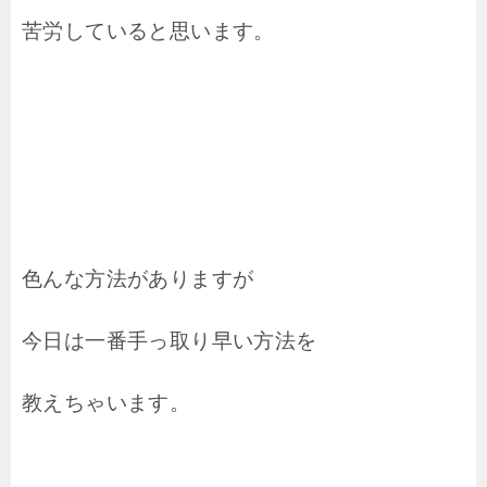
苦労していると思います。
色んな方法がありますが
今日は一番手っ取り早い方法を
教えちゃいます。