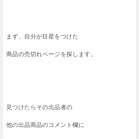
まず、自分が目星をつけた
商品の売切れページを探します。
見つけたらその出品者の
他の出品商品のコメント欄に