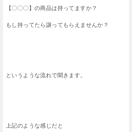
【〇〇〇】の商品は持ってますか？
もし持ってたら譲ってもらえませんか？
というような流れで聞きます。
上記のような感じだと