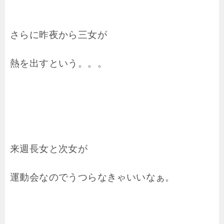
さらに昨夜から三女が
熱を出すという。。。
来週長女と次女が
運動会なのでうつらなきゃいいなぁ。