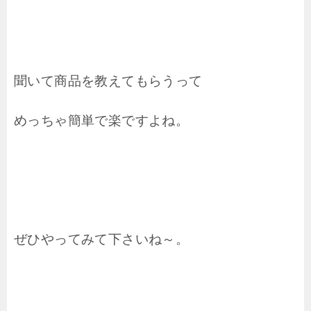
聞いて商品を教えてもらうって
めっちゃ簡単で楽ですよね。
ぜひやってみて下さいね～。