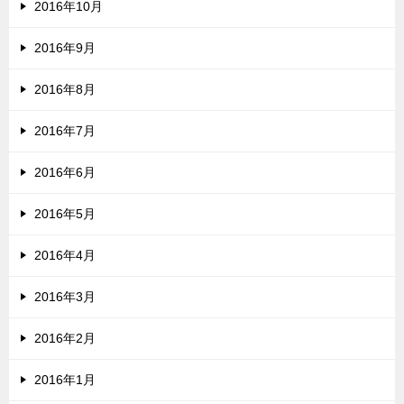
2016年10月
2016年9月
2016年8月
2016年7月
2016年6月
2016年5月
2016年4月
2016年3月
2016年2月
2016年1月