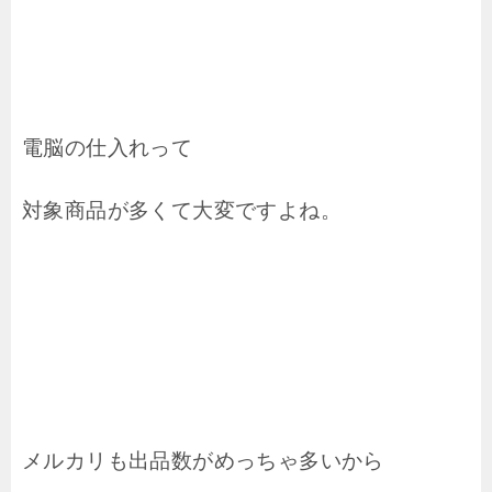
電脳の仕入れって
対象商品が多くて大変ですよね。
メルカリも出品数がめっちゃ多いから