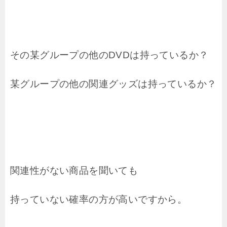
その某グループの他のDVDは持っているか？
某グループの他の関連グッズは持っているか？
関連性がない商品を聞いても
持っていない確率の方が高いですから。