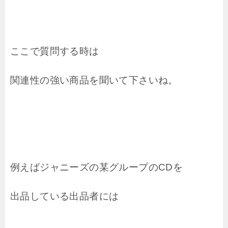
ここで質問する時は
関連性の強い商品を聞いて下さいね。
例えばジャニーズの某グループのCDを
出品している出品者には