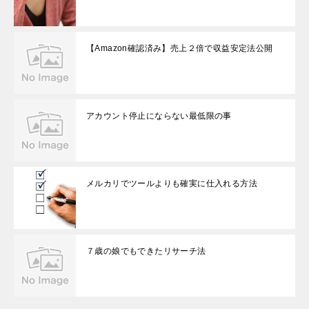
【Amazon確認済み】売上２倍で収益安定法公開
アカウント停止にならない最低限の事
メルカリでツールよりも確実に仕入れる方法
７歳の娘でもできたリサーチ法