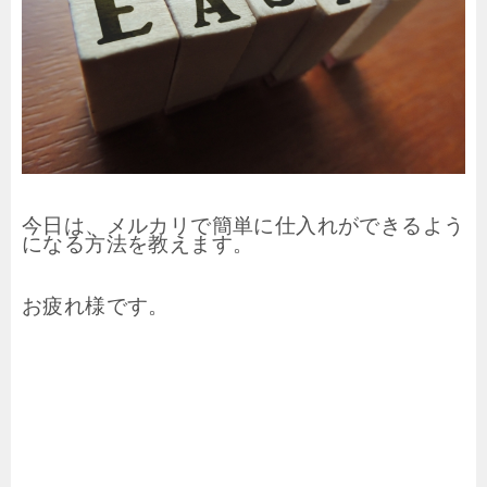
今日は、メルカリで簡単に仕入れができるよう
になる方法を教えます。
お疲れ様です。