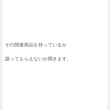
その関連商品を持っているか
譲ってもらえないか聞きます。