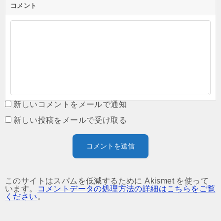
コメント
新しいコメントをメールで通知
新しい投稿をメールで受け取る
このサイトはスパムを低減するために Akismet を使って
います。
コメントデータの処理方法の詳細はこちらをご覧
ください
。