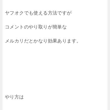
ヤフオクでも使える方法ですが
コメントのやり取りが簡単な
メルカリだとかなり効果あります。
やり方は