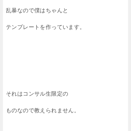
乱暴なので僕はちゃんと
テンプレートを作っています。
それはコンサル生限定の
ものなので教えられません。