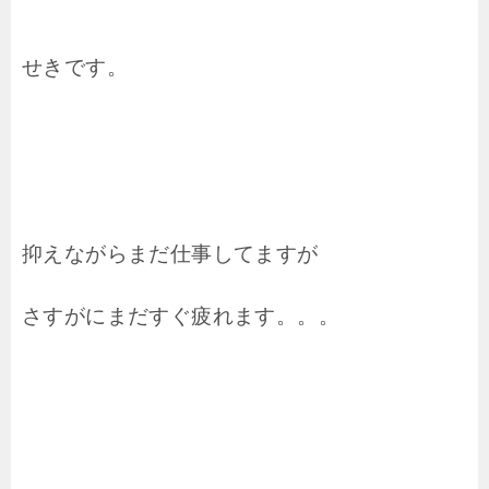
せきです。
抑えながらまだ仕事してますが
さすがにまだすぐ疲れます。。。