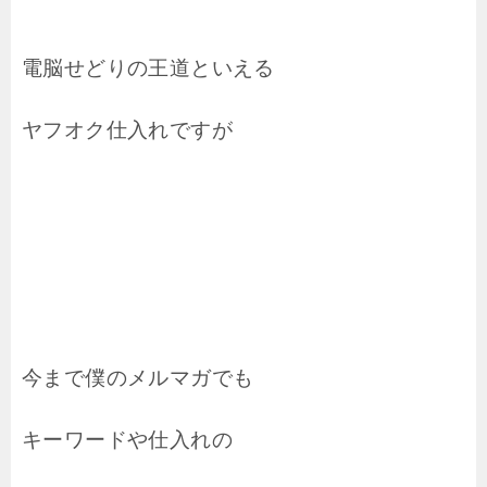
電脳せどりの王道といえる
ヤフオク仕入れですが
今まで僕のメルマガでも
キーワードや仕入れの