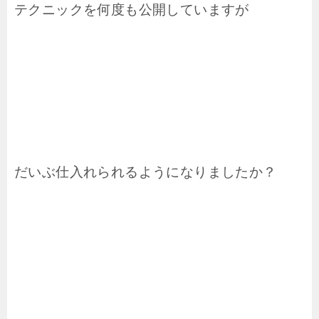
テクニックを何度も公開していますが
だいぶ仕入れられるようになりましたか？