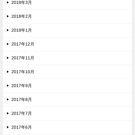
2018年3月
2018年2月
2018年1月
2017年12月
2017年11月
2017年10月
2017年9月
2017年8月
2017年7月
2017年6月