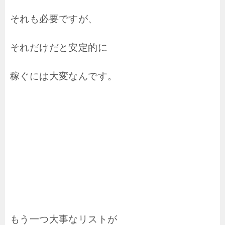
それも必要ですが、
それだけだと安定的に
稼ぐには大変なんです。
もう一つ大事なリストが