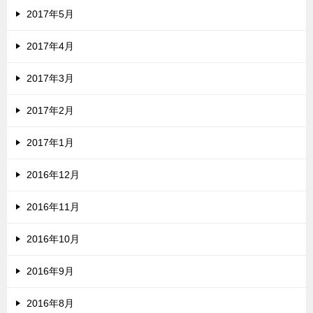
2017年5月
2017年4月
2017年3月
2017年2月
2017年1月
2016年12月
2016年11月
2016年10月
2016年9月
2016年8月