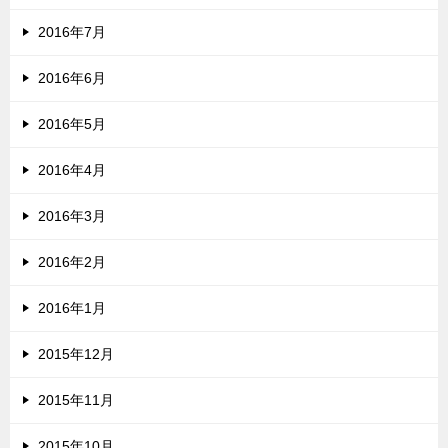
2016年7月
2016年6月
2016年5月
2016年4月
2016年3月
2016年2月
2016年1月
2015年12月
2015年11月
2015年10月