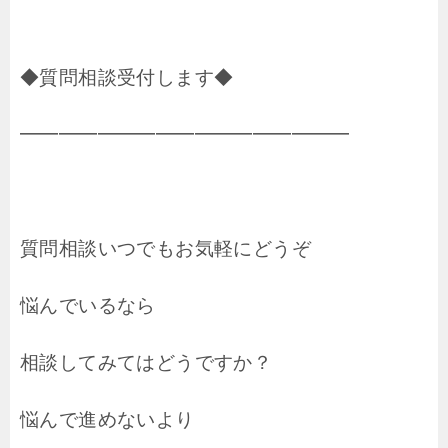
◆質問相談受付します◆
━━━━━━━━━━━━━━━━━
質問相談いつでもお気軽にどうぞ
悩んでいるなら
相談してみてはどうですか？
悩んで進めないより