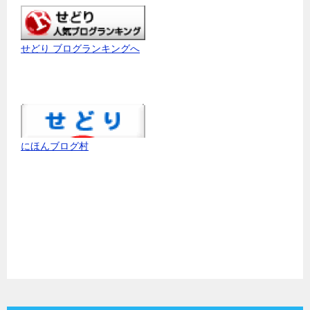
せどり ブログランキングへ
にほんブログ村