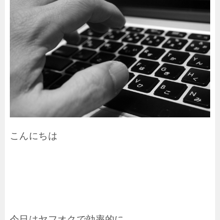
こんにちは
今日はヤフオクで効率的に