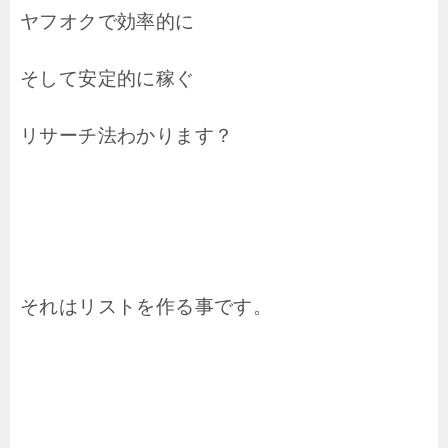
ヤフオクで効率的に
そして安定的に稼ぐ
リサーチ法わかります？
それはリストを作る事です。