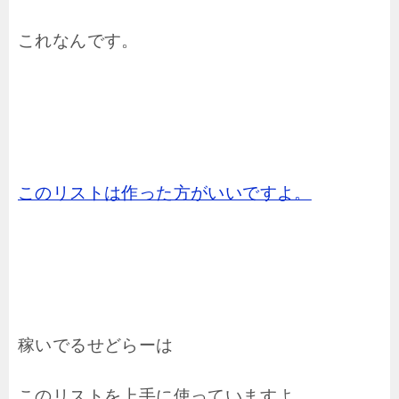
これなんです。
このリストは作った方がいいですよ。
稼いでるせどらーは
このリストを上手に使っていますよ。