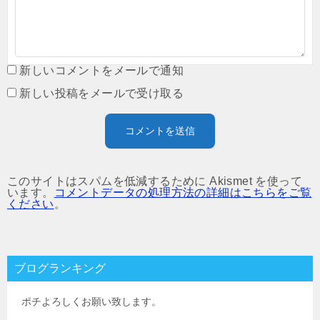
新しいコメントをメールで通知
新しい投稿をメールで受け取る
このサイトはスパムを低減するために Akismet を使って
います。
コメントデータの処理方法の詳細はこちらをご覧
ください
。
ブログランキング
ポチよろしくお願い致します。