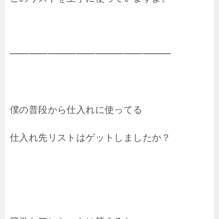
━━━━━━━━━━━━━━━━━
僕の普段から仕入れに使ってる
仕入れ先リストはゲットしましたか？