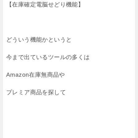
【在庫確定電脳せどり機能】
どういう機能かというと
今まで出ているツールの多くは
Amazon在庫無商品や
プレミア商品を探して