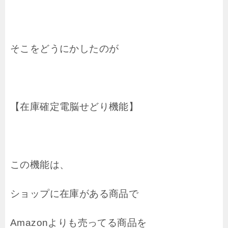
そこをどうにかしたのが
【在庫確定電脳せどり機能】
この機能は、
ショップに在庫がある商品で
Amazonよりも売ってる商品を