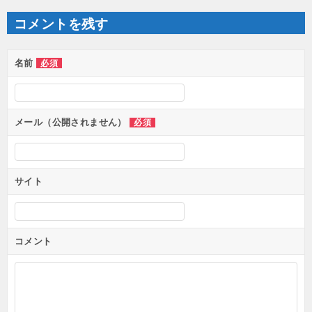
ビ
ゲ
コメントを残す
ー
シ
ョ
ン
名前
必須
メール（公開されません）
必須
サイト
コメント