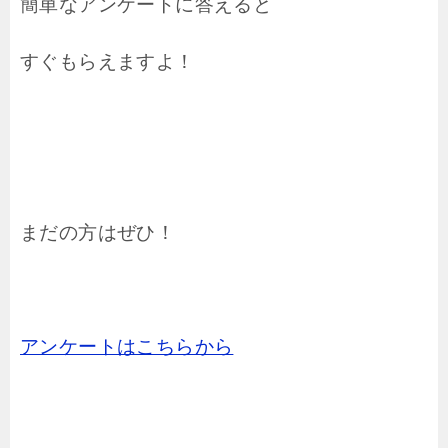
簡単なアンケートに答えると
すぐもらえますよ！
まだの方はぜひ！
アンケートはこちらから