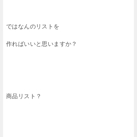
ではなんのリストを
作ればいいと思いますか？
商品リスト？