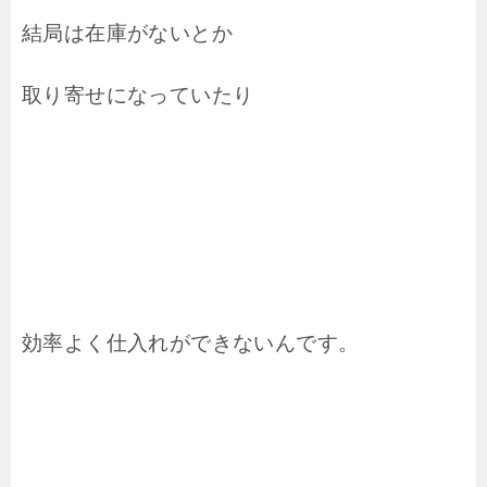
結局は在庫がないとか
取り寄せになっていたり
効率よく仕入れができないんです。