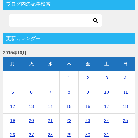
ブログ内の記事検索
更新カレンダー
2015年10月
月
火
水
木
金
土
日
1
2
3
4
5
6
7
8
9
10
11
12
13
14
15
16
17
18
19
20
21
22
23
24
25
26
27
28
29
30
31