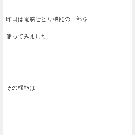
━━━━━━━━━━━━━━━━━
昨日は電脳せどり機能の一部を
使ってみました。
その機能は