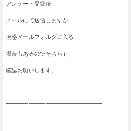
アンケート登録後
メールにて送信しますが
迷惑メールフォルダに入る
場合もあるのでそちらも
確認お願いします。
━━━━━━━━━━━━━━━━━