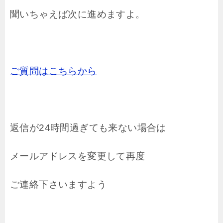
聞いちゃえば次に進めますよ。
ご質問はこちらから
返信が24時間過ぎても来ない場合は
メールアドレスを変更して再度
ご連絡下さいますよう