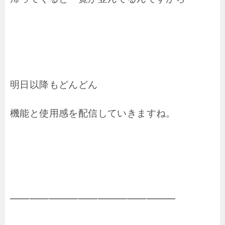
明日以降もどんどん
機能と使用感を配信していきますね。
━━━━━━━━━━━━━━━━━