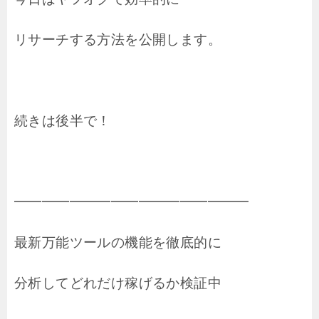
リサーチする方法を公開します。
続きは後半で！
━━━━━━━━━━━━━━━━━
最新万能ツールの機能を徹底的に
分析してどれだけ稼げるか検証中