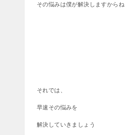
その悩みは僕が解決しますからね
それでは、
早速その悩みを
解決していきましょう