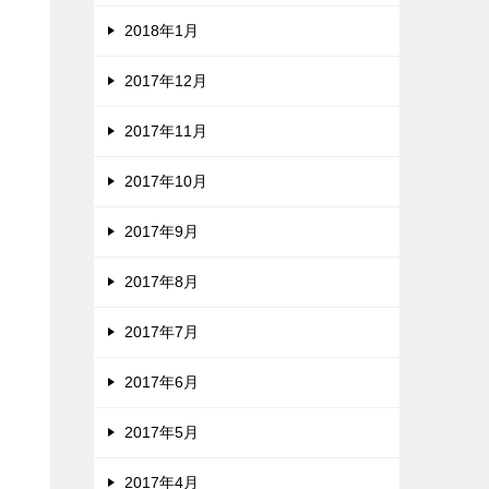
2018年1月
2017年12月
2017年11月
2017年10月
2017年9月
2017年8月
2017年7月
2017年6月
2017年5月
2017年4月