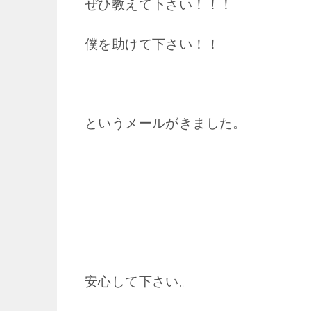
ぜひ教えて下さい！！！
僕を助けて下さい！！
というメールがきました。
安心して下さい。