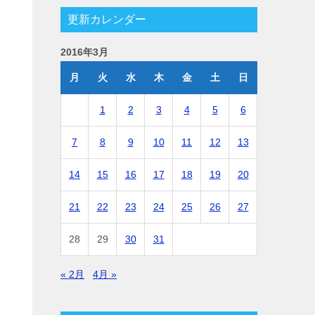
更新カレンダー
2016年3月
月
火
水
木
金
土
日
1
2
3
4
5
6
7
8
9
10
11
12
13
14
15
16
17
18
19
20
21
22
23
24
25
26
27
28
29
30
31
« 2月
4月 »