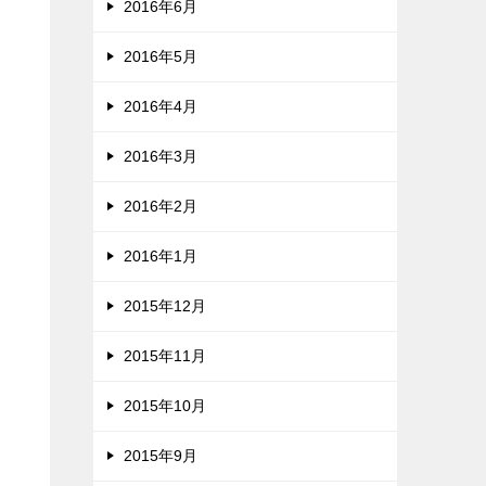
2016年6月
2016年5月
2016年4月
2016年3月
2016年2月
2016年1月
2015年12月
2015年11月
2015年10月
2015年9月