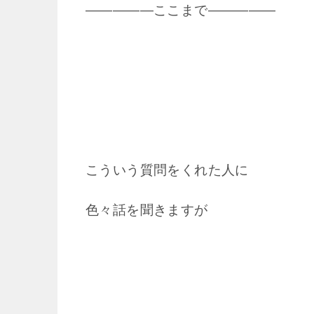
―――――ここまで―――――
こういう質問をくれた人に
色々話を聞きますが