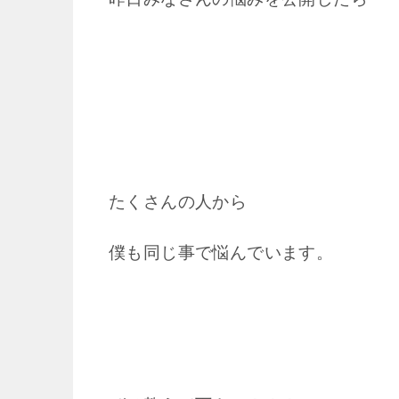
たくさんの人から
僕も同じ事で悩んでいます。