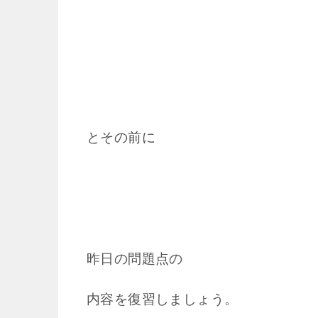
とその前に
昨日の問題点の
内容を復習しましょう。