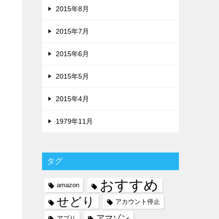
2015年8月
2015年7月
2015年6月
2015年5月
2015年4月
1979年11月
タグ
おすすめ
amazon
せどり
アカウント停止
アマゾン
アプリ