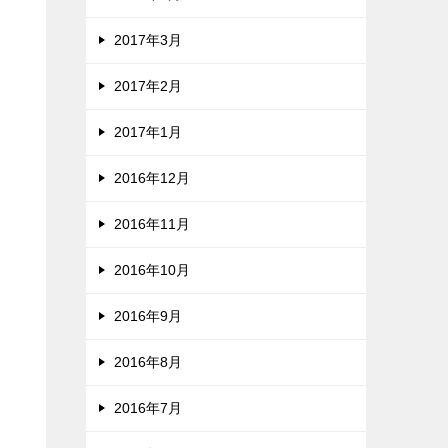
2017年3月
2017年2月
2017年1月
2016年12月
2016年11月
2016年10月
2016年9月
2016年8月
2016年7月