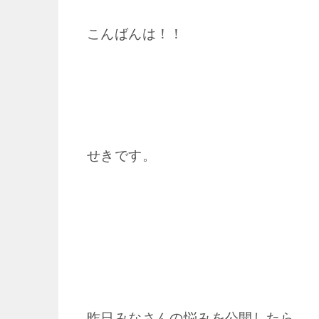
こんばんは！！
せきです。
昨日みなさんの悩みを公開したら