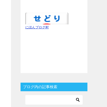
にほんブログ村
ブログ内の記事検索