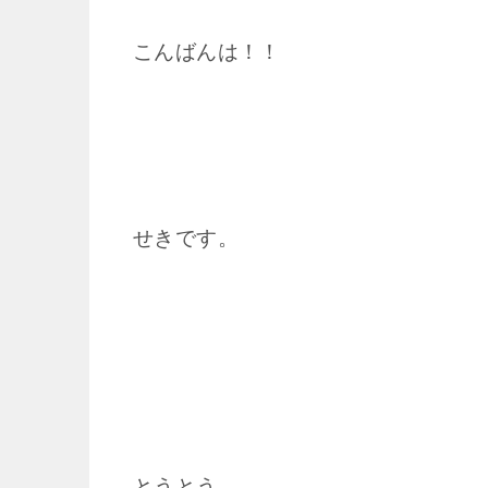
こんばんは！！
せきです。
とうとう