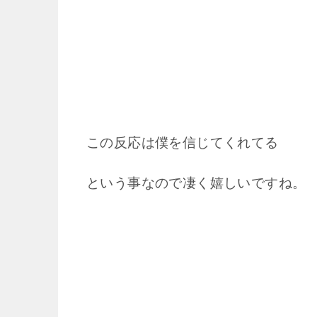
この反応は僕を信じてくれてる
という事なので凄く嬉しいですね。