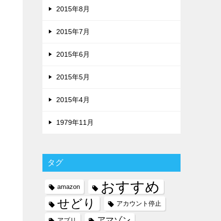
2015年8月
2015年7月
2015年6月
2015年5月
2015年4月
1979年11月
タグ
おすすめ
amazon
せどり
アカウント停止
アマゾン
アプリ