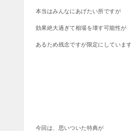
本当はみんなにあげたい所ですが
効果絶大過ぎて相場を壊す可能性が
あるため残念ですが限定にしていま
今回は、思いついた特典が