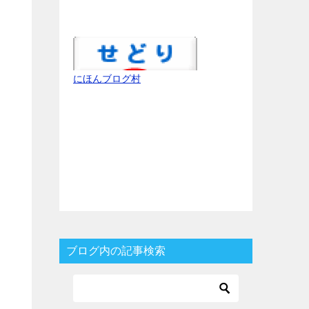
にほんブログ村
ブログ内の記事検索