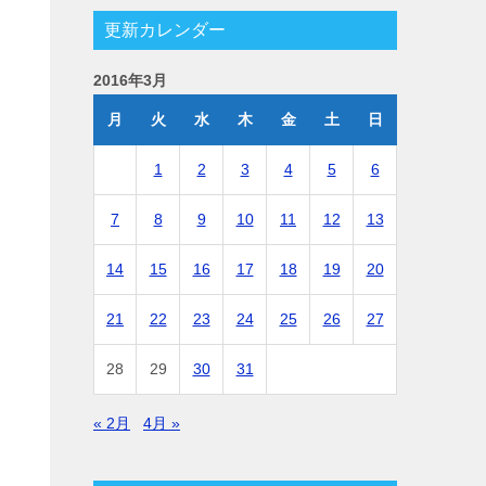
更新カレンダー
2016年3月
月
火
水
木
金
土
日
1
2
3
4
5
6
7
8
9
10
11
12
13
14
15
16
17
18
19
20
21
22
23
24
25
26
27
28
29
30
31
« 2月
4月 »