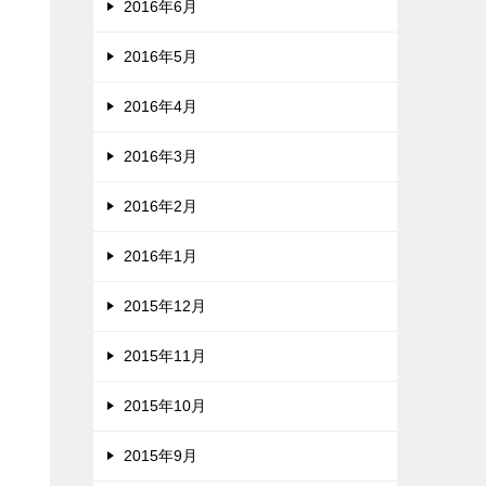
2016年6月
2016年5月
2016年4月
2016年3月
2016年2月
2016年1月
2015年12月
2015年11月
2015年10月
2015年9月