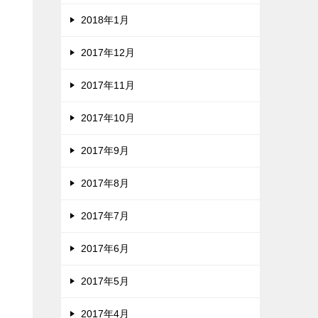
2018年1月
2017年12月
2017年11月
2017年10月
2017年9月
2017年8月
2017年7月
2017年6月
2017年5月
2017年4月