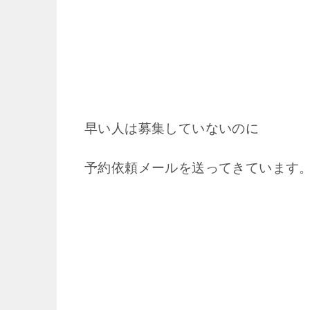
早い人は募集していないのに
予約依頼メールを送ってきています