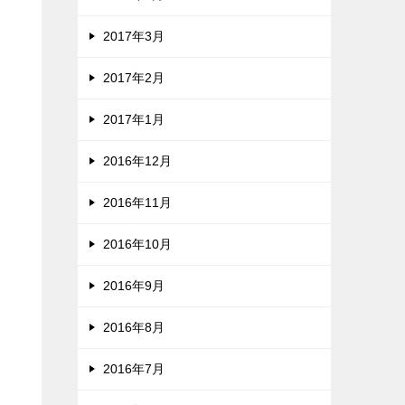
2017年3月
2017年2月
2017年1月
2016年12月
2016年11月
2016年10月
2016年9月
2016年8月
2016年7月