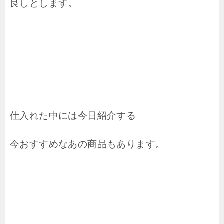
良しとします。
仕入れた中には今日紹介する
今おすすめなあの商品もあります。