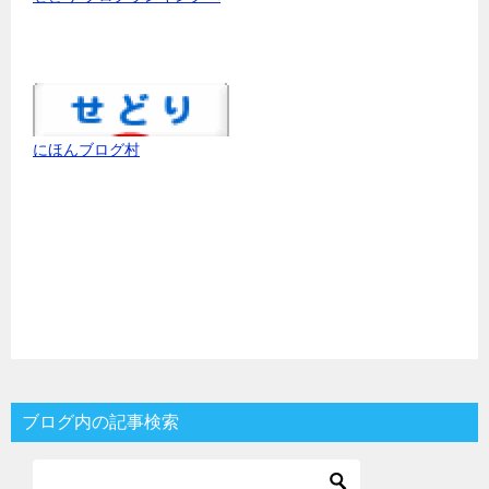
にほんブログ村
ブログ内の記事検索