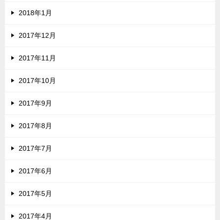
2018年1月
2017年12月
2017年11月
2017年10月
2017年9月
2017年8月
2017年7月
2017年6月
2017年5月
2017年4月