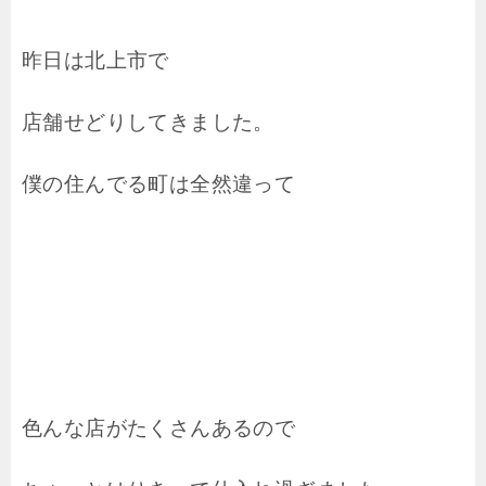
昨日は北上市で
店舗せどりしてきました。
僕の住んでる町は全然違って
色んな店がたくさんあるので