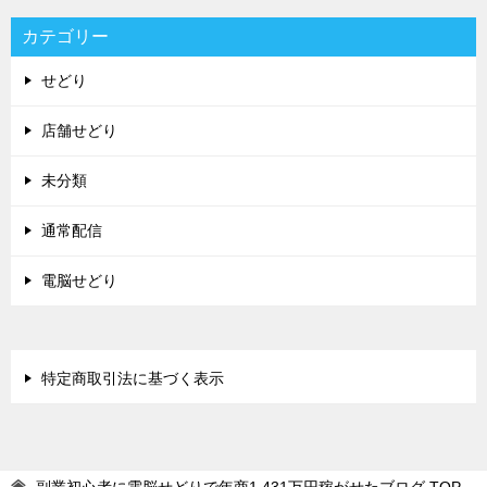
カテゴリー
せどり
店舗せどり
未分類
通常配信
電脳せどり
特定商取引法に基づく表示