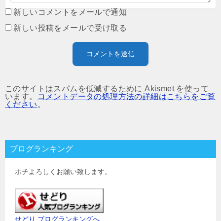
新しいコメントをメールで通知
新しい投稿をメールで受け取る
このサイトはスパムを低減するために Akismet を使って
います。
コメントデータの処理方法の詳細はこちらをご覧
ください
。
ブログランキング
ポチよろしくお願い致します。
せどり ブログランキングへ