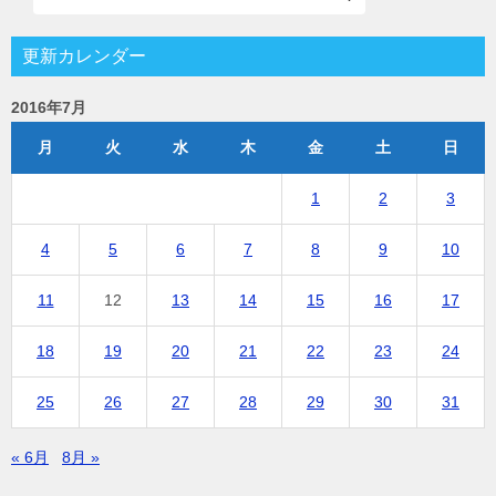
更新カレンダー
2016年7月
月
火
水
木
金
土
日
1
2
3
4
5
6
7
8
9
10
11
12
13
14
15
16
17
18
19
20
21
22
23
24
25
26
27
28
29
30
31
« 6月
8月 »