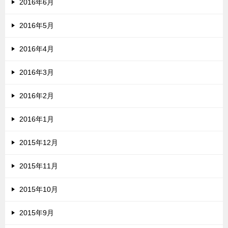
2016年6月
2016年5月
2016年4月
2016年3月
2016年2月
2016年1月
2015年12月
2015年11月
2015年10月
2015年9月