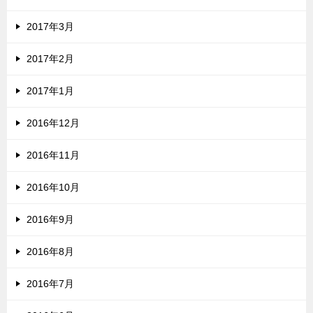
2017年3月
2017年2月
2017年1月
2016年12月
2016年11月
2016年10月
2016年9月
2016年8月
2016年7月