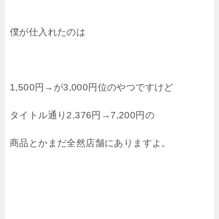
僕が仕入れたのは
1,500円→が3,000円位のやつですけど
タイトル通り2,376円→7,200円の
商品とかまだ全然店舗にありますよ。