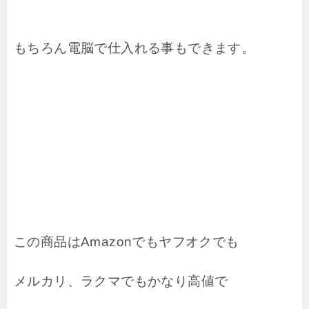
もちろん電脳で仕入れる事もできます。
この商品はAmazonでもヤフオクでも
メルカリ、ラクマでもかなり高値で