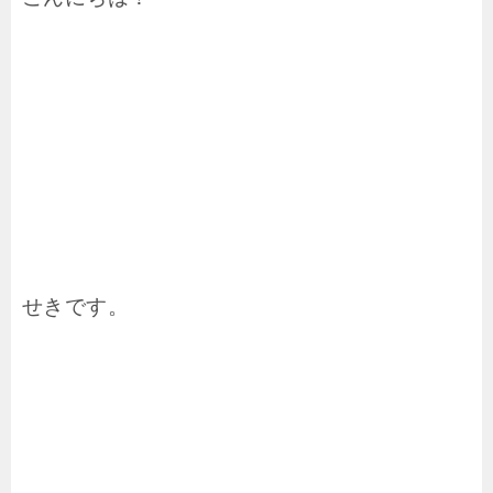
せきです。