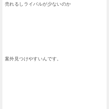
売れるしライバルが少ないのか
案外見つけやすいんです。