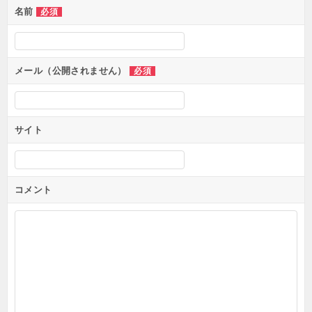
ン
名前
必須
メール（公開されません）
必須
サイト
コメント