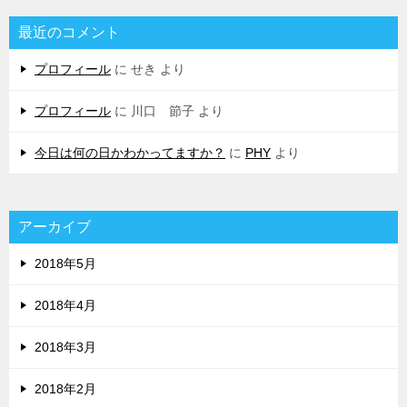
最近のコメント
プロフィール
に
せき
より
プロフィール
に
川口 節子
より
今日は何の日かわかってますか？
に
PHY
より
アーカイブ
2018年5月
2018年4月
2018年3月
2018年2月