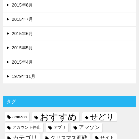
2015年8月
2015年7月
2015年6月
2015年5月
2015年4月
1979年11月
タグ
おすすめ
せどり
amazon
アマゾン
アカウント停止
アプリ
カテゴリ
クリスマス商戦
サイト