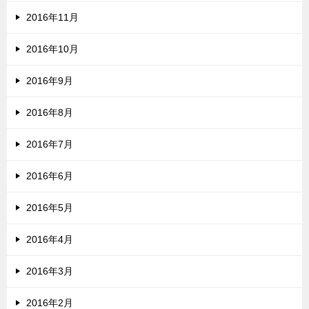
2016年11月
2016年10月
2016年9月
2016年8月
2016年7月
2016年6月
2016年5月
2016年4月
2016年3月
2016年2月