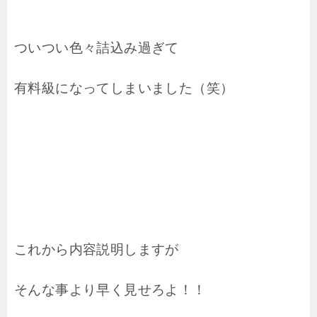
ついつい色々詰込み過ぎて
有料級になってしまいました（笑）
これから内容説明しますが
そんな事より早く見せろよ！！