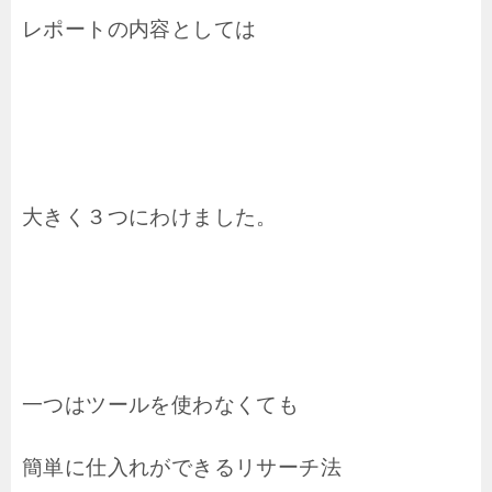
レポートの内容としては
大きく３つにわけました。
一つはツールを使わなくても
簡単に仕入れができるリサーチ法