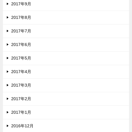
2017年9月
2017年8月
2017年7月
2017年6月
2017年5月
2017年4月
2017年3月
2017年2月
2017年1月
2016年12月