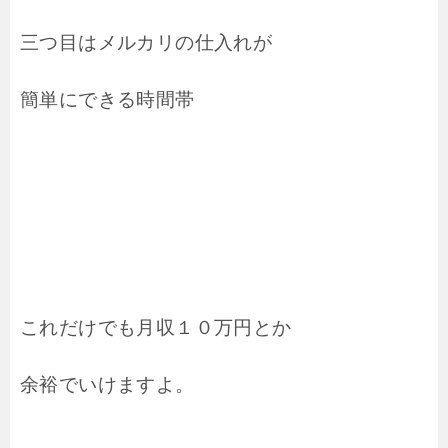
三つ目はメルカリの仕入れが
簡単にできる時間帯
これだけでも月収１０万円とか
余裕でいけますよ。