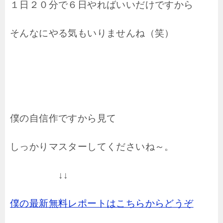
１日２０分で６日やればいいだけですから
そんなにやる気もいりませんね（笑）
僕の自信作ですから見て
しっかりマスターしてくださいね～。
↓↓
僕の最新無料レポートはこちらからどうぞ