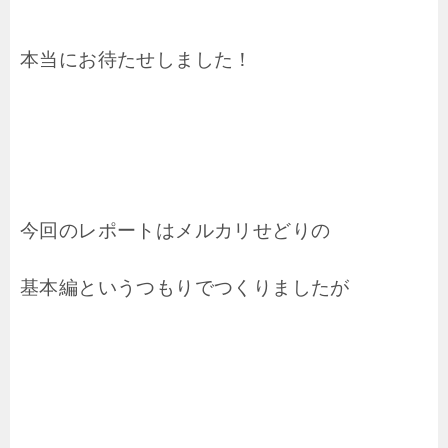
本当にお待たせしました！
今回のレポートはメルカリせどりの
基本編というつもりでつくりましたが