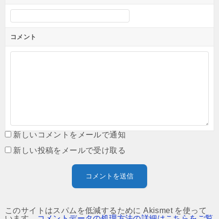
コメント
新しいコメントをメールで通知
新しい投稿をメールで受け取る
このサイトはスパムを低減するために Akismet を使って
います。
コメントデータの処理方法の詳細はこちらをご覧