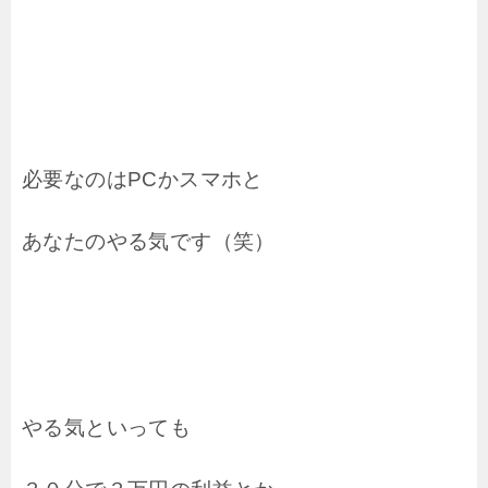
必要なのはPCかスマホと
あなたのやる気です（笑）
やる気といっても