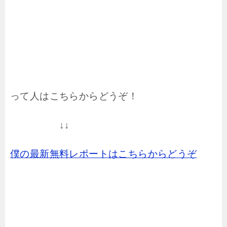
って人はこちらからどうぞ！
↓↓
僕の最新無料レポートはこちらからどうぞ