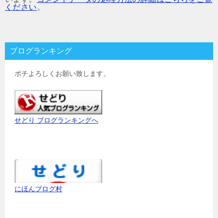
ください
。
ブログランキング
ポチよろしくお願い致します。
せどり ブログランキングへ
にほんブログ村