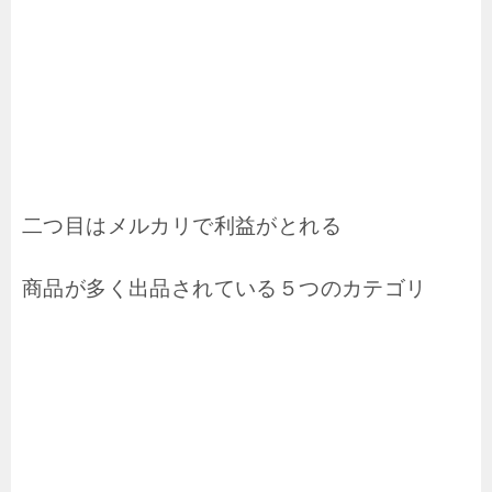
二つ目はメルカリで利益がとれる
商品が多く出品されている５つのカテゴリ