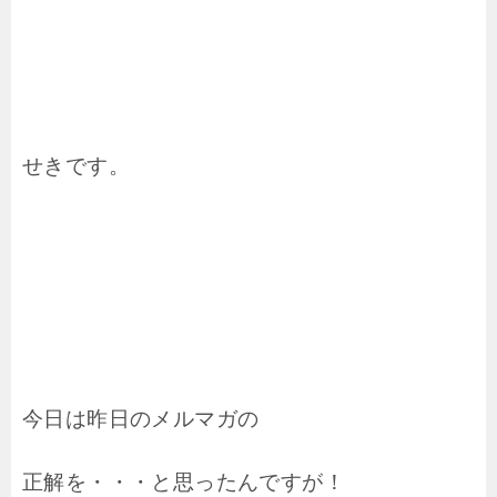
せきです。
今日は昨日のメルマガの
正解を・・・と思ったんですが！