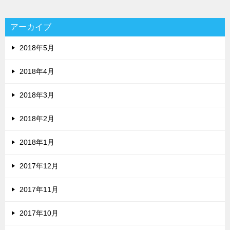
アーカイブ
2018年5月
2018年4月
2018年3月
2018年2月
2018年1月
2017年12月
2017年11月
2017年10月