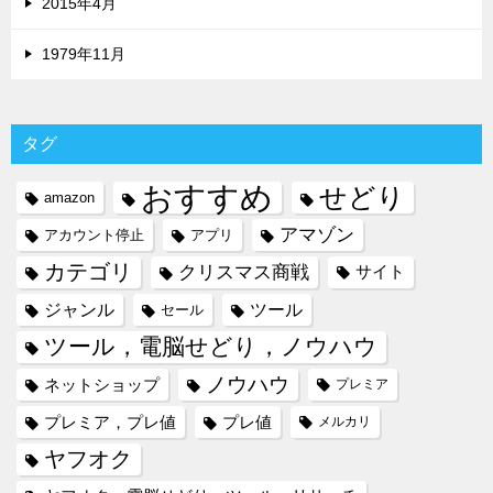
2015年4月
1979年11月
タグ
おすすめ
せどり
amazon
アマゾン
アカウント停止
アプリ
カテゴリ
クリスマス商戦
サイト
ジャンル
ツール
セール
ツール，電脳せどり，ノウハウ
ノウハウ
ネットショップ
プレミア
プレミア，プレ値
プレ値
メルカリ
ヤフオク