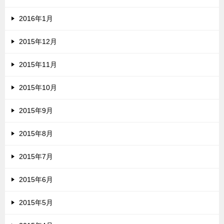
2016年1月
2015年12月
2015年11月
2015年10月
2015年9月
2015年8月
2015年7月
2015年6月
2015年5月