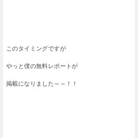
このタイミングですが
やっと僕の無料レポートが
掲載になりました～～！！