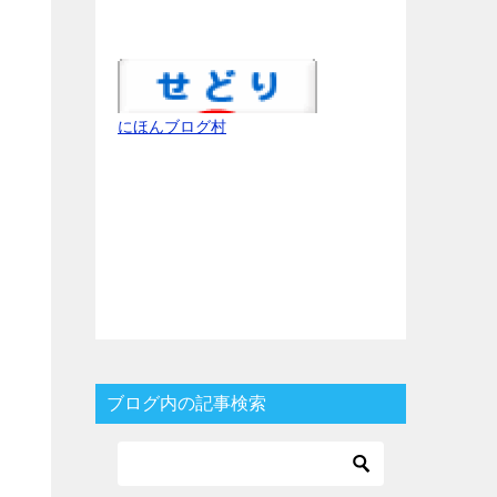
にほんブログ村
ブログ内の記事検索