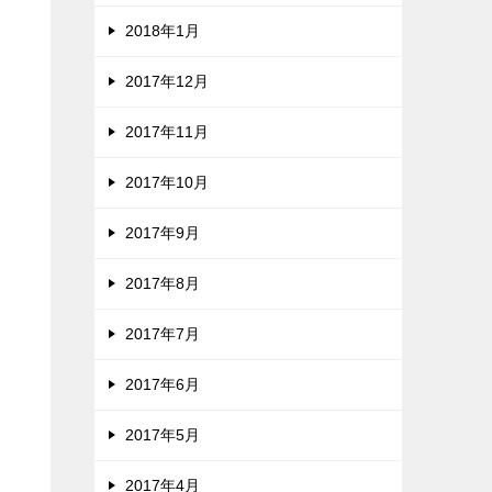
2018年1月
2017年12月
2017年11月
2017年10月
2017年9月
2017年8月
2017年7月
2017年6月
2017年5月
2017年4月