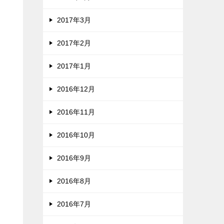
2017年3月
2017年2月
2017年1月
2016年12月
2016年11月
2016年10月
2016年9月
2016年8月
2016年7月