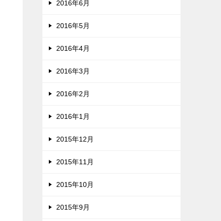
2016年6月
2016年5月
2016年4月
2016年3月
2016年2月
2016年1月
2015年12月
2015年11月
2015年10月
2015年9月