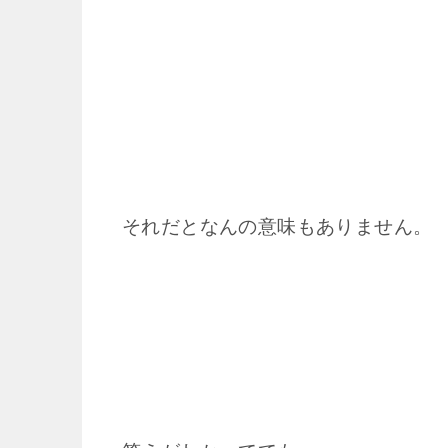
それだとなんの意味もありません。