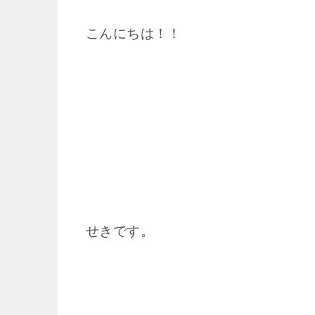
こんにちは！！
せきです。