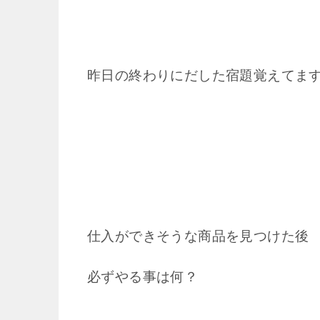
昨日の終わりにだした宿題覚えてま
仕入ができそうな商品を見つけた後
必ずやる事は何？