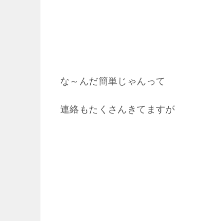
な～んだ簡単じゃんって
連絡もたくさんきてますが