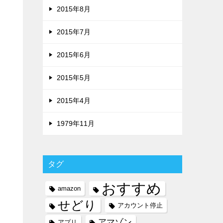
2015年8月
2015年7月
2015年6月
2015年5月
2015年4月
1979年11月
タグ
おすすめ
amazon
せどり
アカウント停止
アマゾン
アプリ