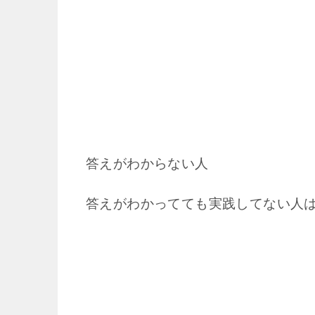
答えがわからない人
答えがわかってても実践してない人