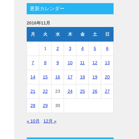
更新カレンダー
2016年11月
月
火
水
木
金
土
日
1
2
3
4
5
6
7
8
9
10
11
12
13
14
15
16
17
18
19
20
21
22
23
24
25
26
27
28
29
30
« 10月
12月 »