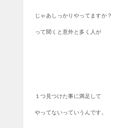
じゃあしっかりやってますか？
って聞くと意外と多く人が
１つ見つけた事に満足して
やってないっていうんです。