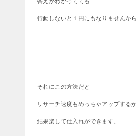
答えがわかってても
行動しないと１円にもなりませんか
それにこの方法だと
リサーチ速度もめっちゃアップする
結果楽して仕入れができます。