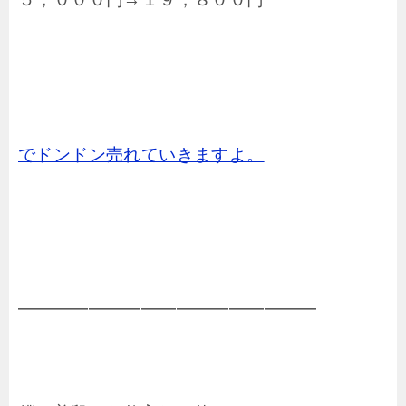
でドンドン売れていきますよ。
━━━━━━━━━━━━━━━━━