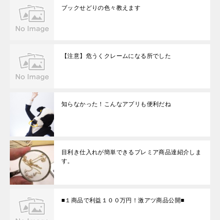
す
ブックせどりの色々教えます
)
【注意】危うくクレームになる所でした
知らなかった！こんなアプリも便利だね
目利き仕入れが簡単できるプレミア商品達紹介しま
す。
■１商品で利益１００万円！激アツ商品公開■