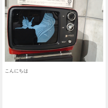
こんにちは