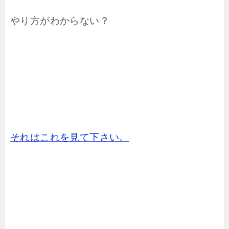
やり方がわからない？
それはこれを見て下さい。