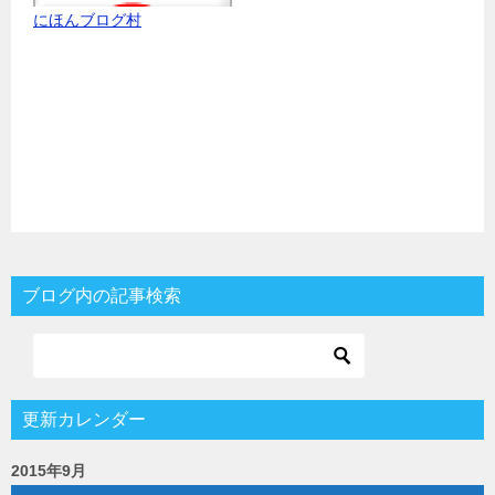
にほんブログ村
ブログ内の記事検索
更新カレンダー
2015年9月