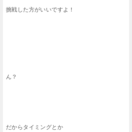
挑戦した方がいいですよ！
ん？
だからタイミングとか