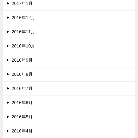
2017年1月
2016年12月
2016年11月
2016年10月
2016年9月
2016年8月
2016年7月
2016年6月
2016年5月
2016年4月