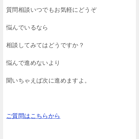
質問相談いつでもお気軽にどうぞ
悩んでいるなら
相談してみてはどうですか？
悩んで進めないより
聞いちゃえば次に進めますよ。
ご質問はこちらから