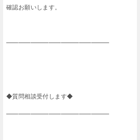
確認お願いします。
━━━━━━━━━━━━━━━━━
◆質問相談受付します◆
━━━━━━━━━━━━━━━━━