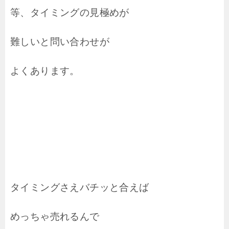
等、タイミングの見極めが
難しいと問い合わせが
よくあります。
タイミングさえバチッと合えば
めっちゃ売れるんで