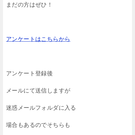
まだの方はぜひ！
アンケートはこちらから
アンケート登録後
メールにて送信しますが
迷惑メールフォルダに入る
場合もあるのでそちらも