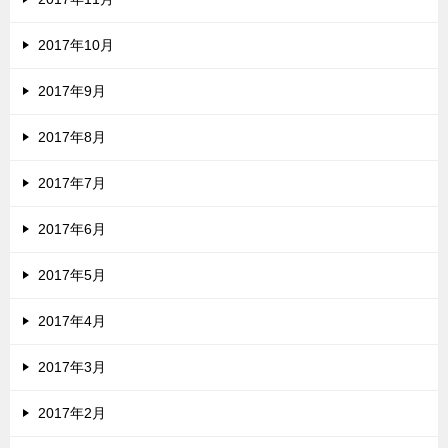
2017年10月
2017年9月
2017年8月
2017年7月
2017年6月
2017年5月
2017年4月
2017年3月
2017年2月