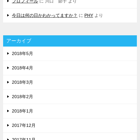
プロフィール
に
川口 節子
より
今日は何の日かわかってますか？
に
PHY
より
アーカイブ
2018年5月
2018年4月
2018年3月
2018年2月
2018年1月
2017年12月
2017年11月