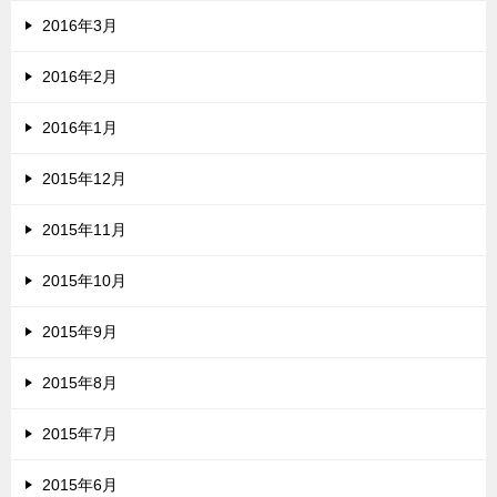
2016年3月
2016年2月
2016年1月
2015年12月
2015年11月
2015年10月
2015年9月
2015年8月
2015年7月
2015年6月