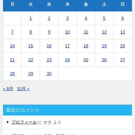
月
火
水
木
金
土
日
1
2
3
4
5
6
7
8
9
10
11
12
13
14
15
16
17
18
19
20
21
22
23
24
25
26
27
28
29
30
« 8月
10月 »
最近のコメント
プロフィール
に
せき
より