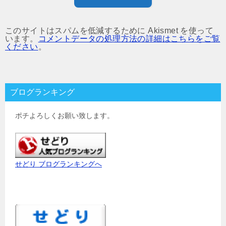
このサイトはスパムを低減するために Akismet を使って
います。
コメントデータの処理方法の詳細はこちらをご覧
ください
。
ブログランキング
ポチよろしくお願い致します。
せどり ブログランキングへ