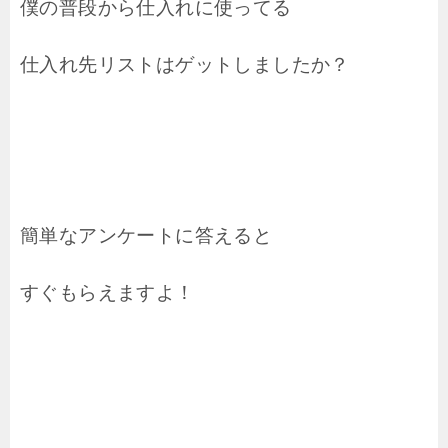
僕の普段から仕入れに使ってる
仕入れ先リストはゲットしましたか？
簡単なアンケートに答えると
すぐもらえますよ！