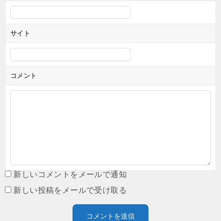
サイト
コメント
新しいコメントをメールで通知
新しい投稿をメールで受け取る