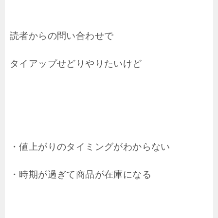
読者からの問い合わせで
タイアップせどりやりたいけど
・値上がりのタイミングがわからない
・時期が過ぎて商品が在庫になる