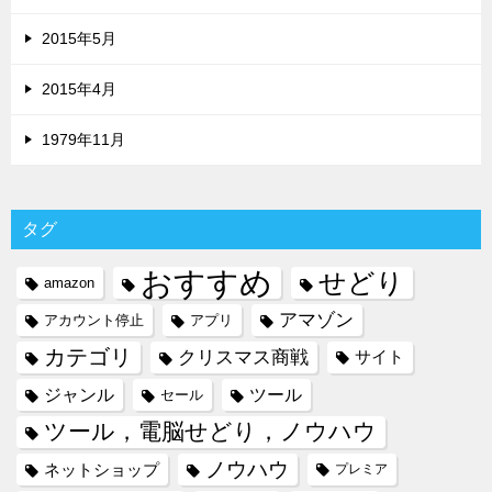
2015年5月
2015年4月
1979年11月
タグ
おすすめ
せどり
amazon
アマゾン
アカウント停止
アプリ
カテゴリ
クリスマス商戦
サイト
ジャンル
ツール
セール
ツール，電脳せどり，ノウハウ
ノウハウ
ネットショップ
プレミア