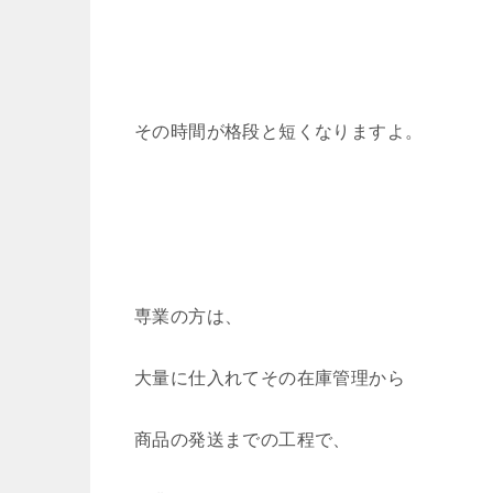
その時間が格段と短くなりますよ。
専業の方は、
大量に仕入れてその在庫管理から
商品の発送までの工程で、