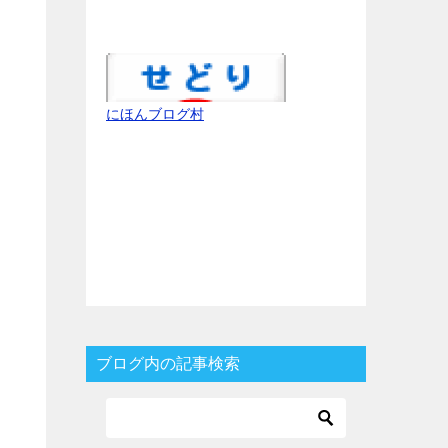
にほんブログ村
ブログ内の記事検索