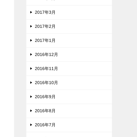
2017年3月
2017年2月
2017年1月
2016年12月
2016年11月
2016年10月
2016年9月
2016年8月
2016年7月