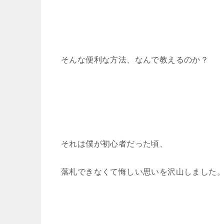
そんな便利な方法、なんで教えるのか？
それは僕が初心者だった頃、
落札できなくて悔しい思いを沢山しました