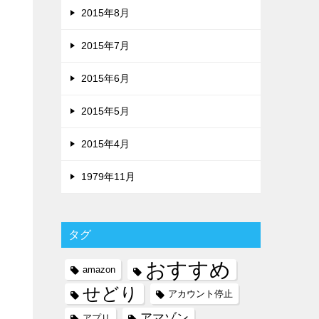
2015年8月
2015年7月
2015年6月
2015年5月
2015年4月
1979年11月
タグ
おすすめ
amazon
せどり
アカウント停止
アマゾン
アプリ