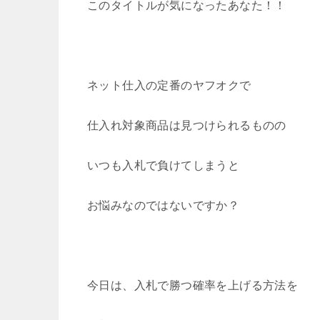
このタイトルが気になったあなた！！
ネット仕入の定番のヤフオクで
仕入れ対象商品は見つけられるものの
いつも入札で負けてしまうと
お悩みなのではないですか？
今日は、入札で勝つ確率を上げる方法を