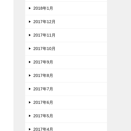
2018年1月
2017年12月
2017年11月
2017年10月
2017年9月
2017年8月
2017年7月
2017年6月
2017年5月
2017年4月