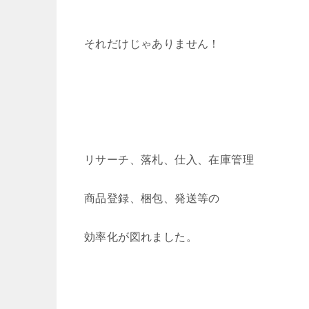
それだけじゃありません！
リサーチ、落札、仕入、在庫管理
商品登録、梱包、発送等の
効率化が図れました。