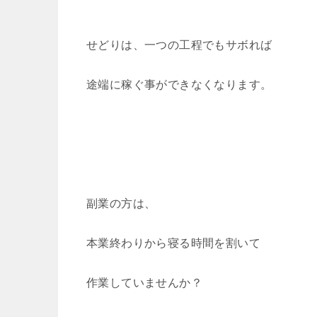
せどりは、一つの工程でもサボれば
途端に稼ぐ事ができなくなります。
副業の方は、
本業終わりから寝る時間を割いて
作業していませんか？