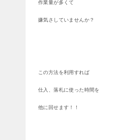
作業量が多くて
嫌気さしていませんか？
この方法を利用すれば
仕入、落札に使った時間を
他に回せます！！