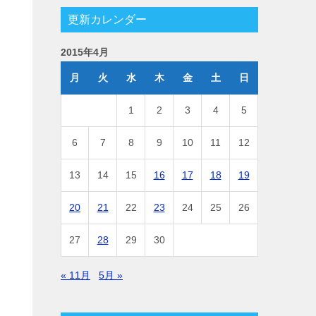
更新カレンダー
2015年4月
月
火
水
木
金
土
日
1
2
3
4
5
6
7
8
9
10
11
12
13
14
15
16
17
18
19
20
21
22
23
24
25
26
27
28
29
30
« 11月
5月 »