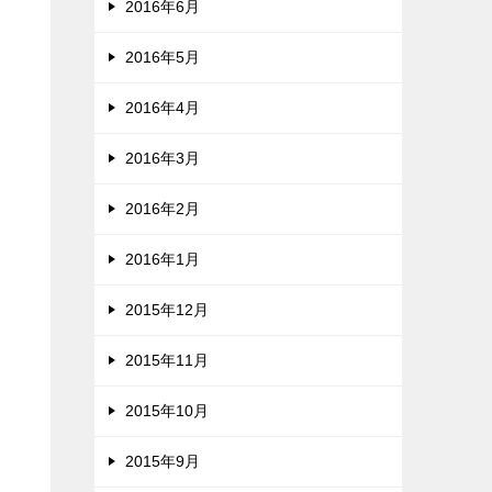
2016年6月
2016年5月
2016年4月
2016年3月
2016年2月
2016年1月
2015年12月
2015年11月
2015年10月
2015年9月