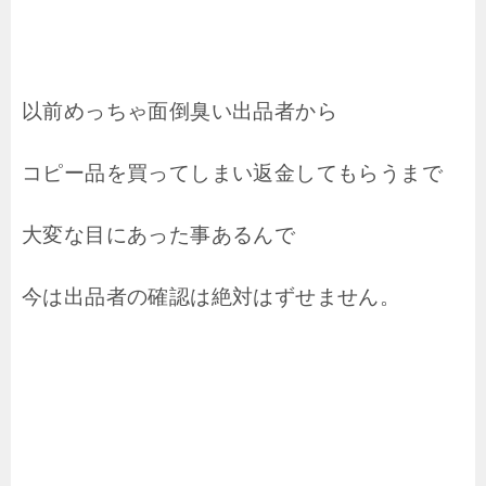
以前めっちゃ面倒臭い出品者から
コピー品を買ってしまい返金してもらうまで
大変な目にあった事あるんで
今は出品者の確認は絶対はずせません。