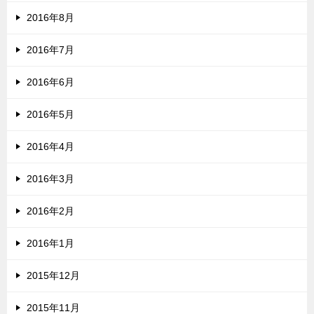
2016年8月
2016年7月
2016年6月
2016年5月
2016年4月
2016年3月
2016年2月
2016年1月
2015年12月
2015年11月