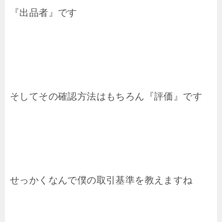
『出品者』です
そしてその確認方法はもちろん『評価』です
せっかくなんで僕の取引基準を教えますね