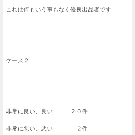
これは何もいう事もなく優良出品者です
ケース２
非常に良い、良い ２０件
非常に悪い、悪い ２件