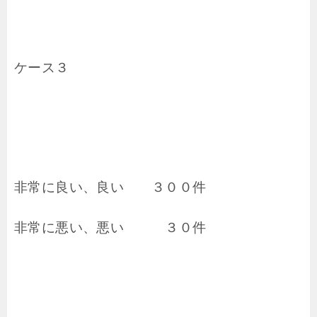
ケース３
非常に良い、良い ３００件
非常に悪い、悪い ３０件