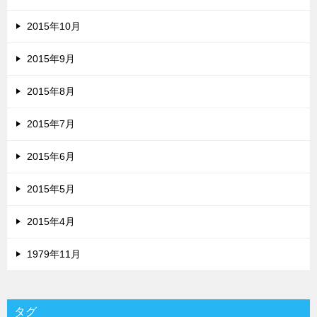
2015年10月
2015年9月
2015年8月
2015年7月
2015年6月
2015年5月
2015年4月
1979年11月
タグ