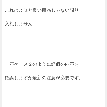
これはよほど良い商品じゃない限り
入札しません。
一応ケース２のように評価の内容を
確認しますが最新の注意が必要です。