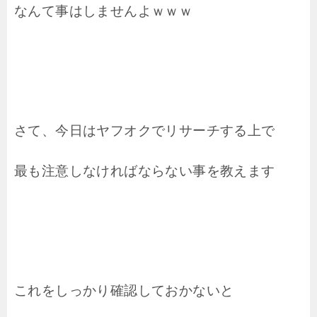
なんて事はしませんよｗｗｗ
さて、今日はヤフオクでリサーチする上で
最も注意しなければならない事を教えます
これをしっかり確認しておかないと