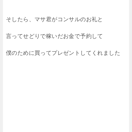
そしたら、マサ君がコンサルのお礼と
言ってせどりで稼いだお金で予約して
僕のために買ってプレゼントしてくれました