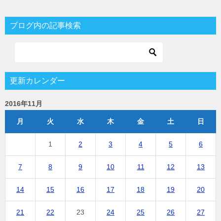
ブログ内の記事検索
更新カレンダー
2016年11月
月
火
水
木
金
土
日
1
2
3
4
5
6
7
8
9
10
11
12
13
14
15
16
17
18
19
20
21
22
23
24
25
26
27