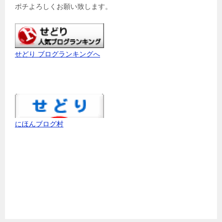
ポチよろしくお願い致します。
せどり ブログランキングへ
にほんブログ村