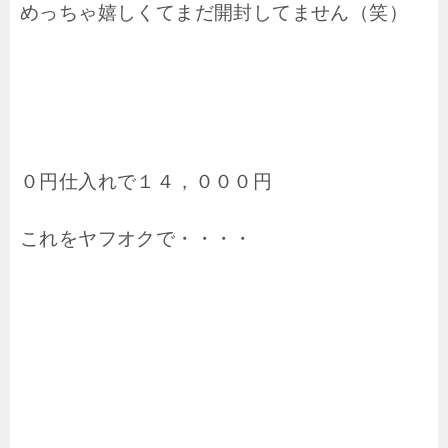
めっちゃ嬉しくてまだ開封してません（笑）
０円仕入れで１４，０００円
これをヤフオクで・・・・