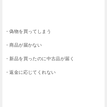
・偽物を買ってしまう
・商品が届かない
・新品を買ったのに中古品が届く
・返金に応じてくれない