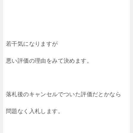
若干気になりますが
悪い評価の理由をみて決めます。
落札後のキャンセルでついた評価だとかなら
問題なく入札します。