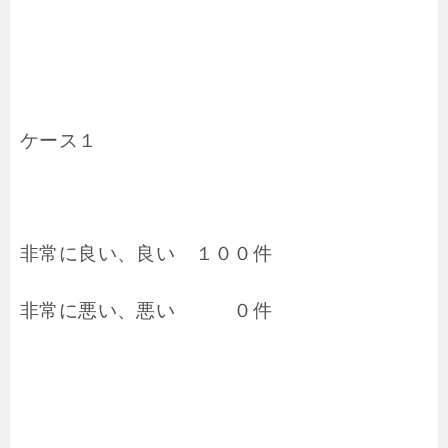
ケース１
非常に良い、良い １００件
非常に悪い、悪い ０件