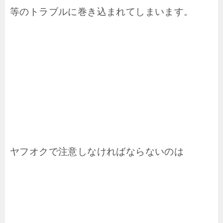
等のトラブルに巻き込まれてしまいます。
ヤフオクで注意しなければならないのは