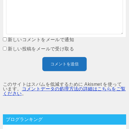
新しいコメントをメールで通知
新しい投稿をメールで受け取る
このサイトはスパムを低減するために Akismet を使って
います。
コメントデータの処理方法の詳細はこちらをご覧
ください
。
ブログランキング