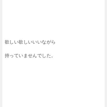
欲しい欲しいいいながら
持っていませんでした。