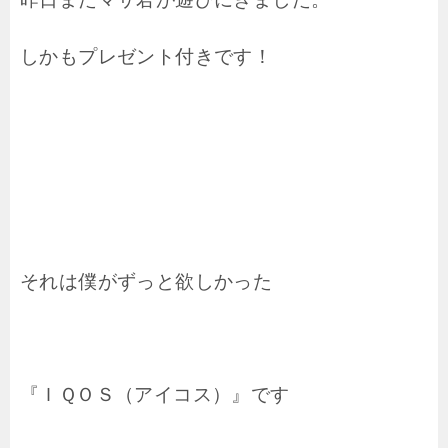
しかもプレゼント付きです！
それは僕がずっと欲しかった
『ＩＱＯＳ（アイコス）』です