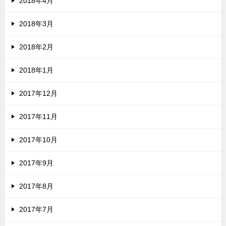
2018年4月
2018年3月
2018年2月
2018年1月
2017年12月
2017年11月
2017年10月
2017年9月
2017年8月
2017年7月