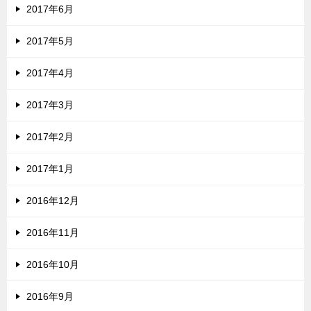
2017年6月
2017年5月
2017年4月
2017年3月
2017年2月
2017年1月
2016年12月
2016年11月
2016年10月
2016年9月