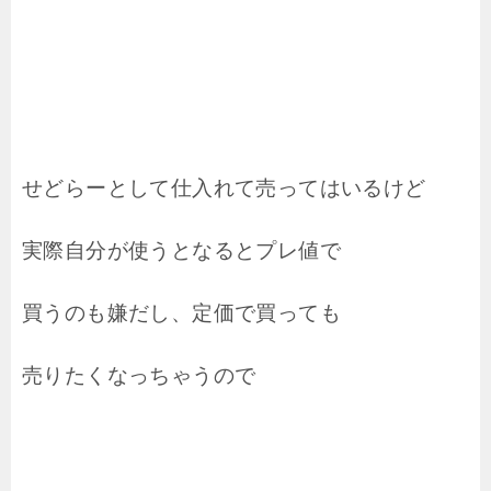
せどらーとして仕入れて売ってはいるけど
実際自分が使うとなるとプレ値で
買うのも嫌だし、定価で買っても
売りたくなっちゃうので