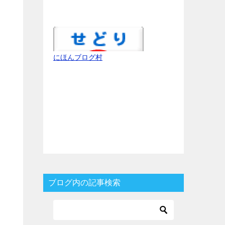
にほんブログ村
ブログ内の記事検索