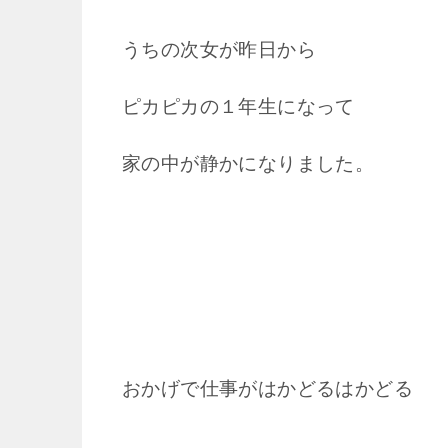
うちの次女が昨日から
ピカピカの１年生になって
家の中が静かになりました。
おかげで仕事がはかどるはかどる