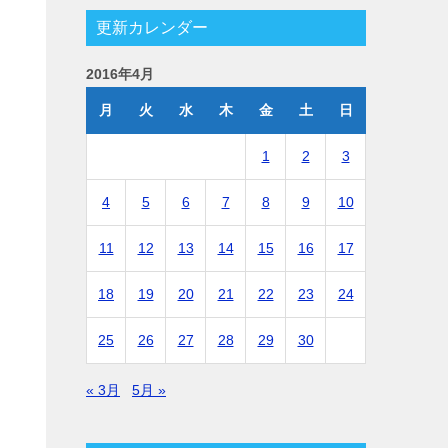
更新カレンダー
2016年4月
月
火
水
木
金
土
日
1
2
3
4
5
6
7
8
9
10
11
12
13
14
15
16
17
18
19
20
21
22
23
24
25
26
27
28
29
30
« 3月
5月 »