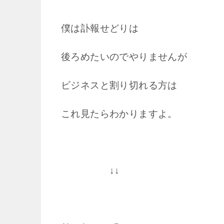
僕は訃報せどりは
後ろめたいのでやりませんが
ビジネスと割り切れる方は
これ見たらわかりますよ。
↓↓