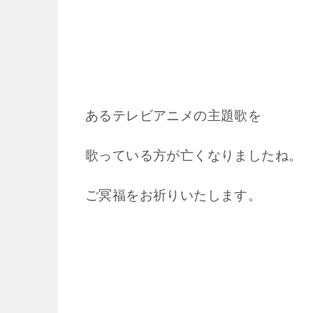
あるテレビアニメの主題歌を
歌っている方が亡くなりましたね。
ご冥福をお祈りいたします。