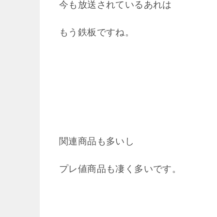
今も放送されているあれは
もう鉄板ですね。
関連商品も多いし
プレ値商品も凄く多いです。