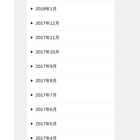
2018年1月
2017年12月
2017年11月
2017年10月
2017年9月
2017年8月
2017年7月
2017年6月
2017年5月
2017年4月