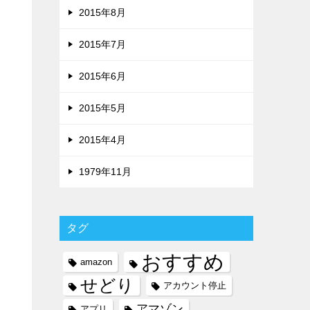
2015年8月
2015年7月
2015年6月
2015年5月
2015年4月
1979年11月
タグ
おすすめ
amazon
せどり
アカウント停止
アマゾン
アプリ