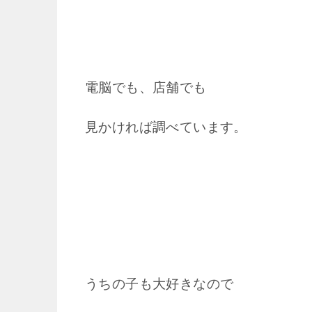
電脳でも、店舗でも
見かければ調べています。
うちの子も大好きなので