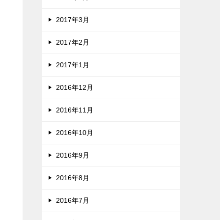
2017年3月
2017年2月
2017年1月
2016年12月
2016年11月
2016年10月
2016年9月
2016年8月
2016年7月