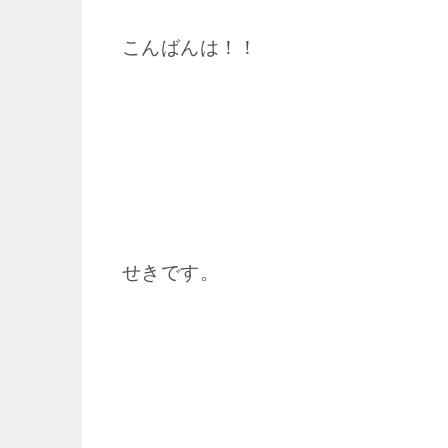
こんばんは！！
せきです。