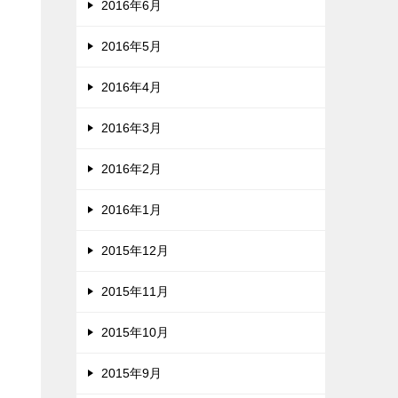
2016年6月
2016年5月
2016年4月
2016年3月
2016年2月
2016年1月
2015年12月
2015年11月
2015年10月
2015年9月