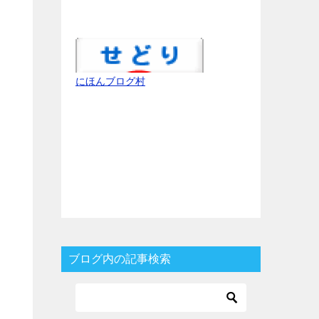
にほんブログ村
ブログ内の記事検索