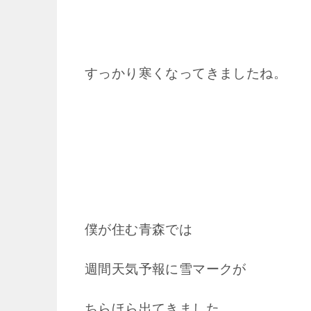
すっかり寒くなってきましたね。
僕が住む青森では
週間天気予報に雪マークが
ちらほら出てきました。