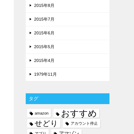
2015年8月
2015年7月
2015年6月
2015年5月
2015年4月
1979年11月
タグ
おすすめ
amazon
せどり
アカウント停止
アマゾン
アプリ