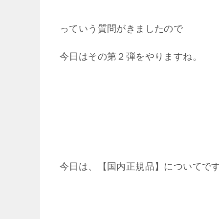
っていう質問がきましたので
今日はその第２弾をやりますね。
今日は、【国内正規品】についてで