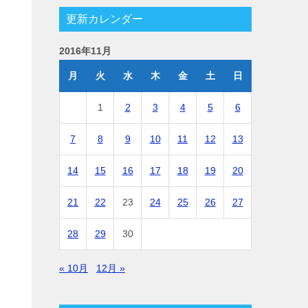
更新カレンダー
2016年11月
月
火
水
木
金
土
日
1
2
3
4
5
6
7
8
9
10
11
12
13
14
15
16
17
18
19
20
21
22
23
24
25
26
27
28
29
30
« 10月
12月 »