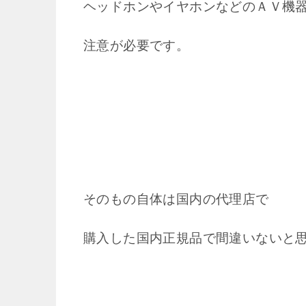
ヘッドホンやイヤホンなどのＡＶ機
注意が必要です。
そのもの自体は国内の代理店で
購入した国内正規品で間違いないと