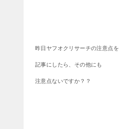
昨日ヤフオクリサーチの注意点を
記事にしたら、その他にも
注意点ないですか？？