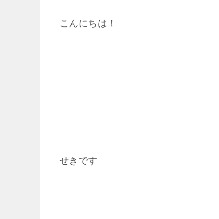
こんにちは！
せきです