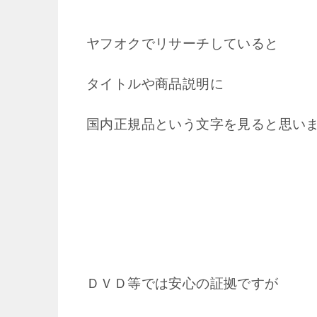
ヤフオクでリサーチしていると
タイトルや商品説明に
国内正規品という文字を見ると思い
ＤＶＤ等では安心の証拠ですが