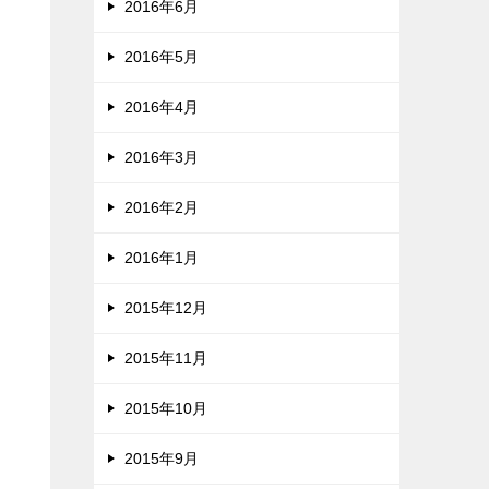
2016年6月
2016年5月
2016年4月
2016年3月
2016年2月
2016年1月
2015年12月
2015年11月
2015年10月
2015年9月