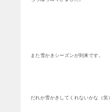
また雪かきシーズンが到来です。
だれか雪かきしてくれないかな（笑