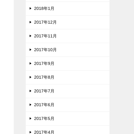
2018年1月
2017年12月
2017年11月
2017年10月
2017年9月
2017年8月
2017年7月
2017年6月
2017年5月
2017年4月