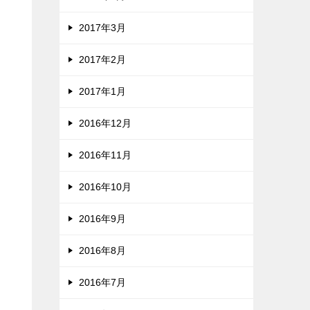
2017年3月
2017年2月
2017年1月
2016年12月
2016年11月
2016年10月
2016年9月
2016年8月
2016年7月