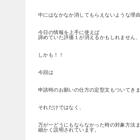
中にはなかなか消してもらえないような理
今日の情報を上手に使えば
諦めていた評価１が消えるかもしれません
しかも！！
今回は
申請時のお願いの仕方の定型文もついてき
それだけではなく、
万が一どうにもならなかった時の対象方法
細かく説明されています。