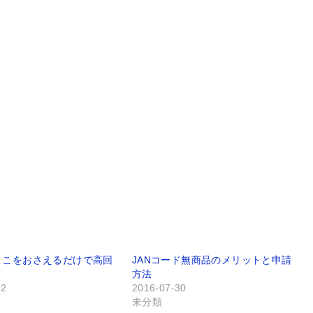
ここをおさえるだけで高回
JANコード無商品のメリットと申請
方法
02
2016-07-30
未分類