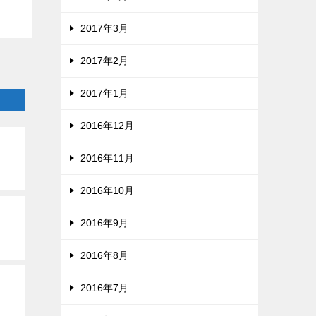
2017年3月
2017年2月
2017年1月
2016年12月
2016年11月
2016年10月
2016年9月
2016年8月
2016年7月