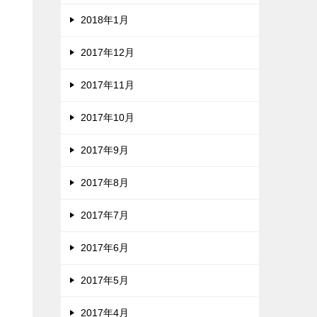
2018年1月
2017年12月
2017年11月
2017年10月
2017年9月
2017年8月
2017年7月
2017年6月
2017年5月
2017年4月