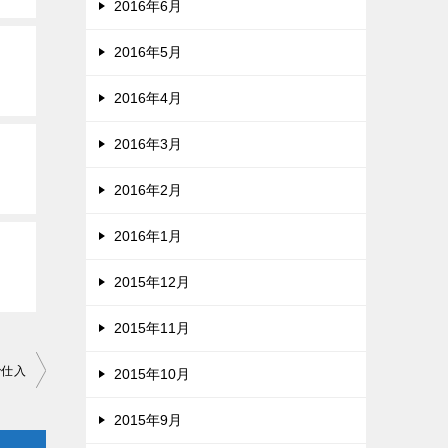
2016年6月
2016年5月
2016年4月
2016年3月
2016年2月
2016年1月
2015年12月
2015年11月
で仕入
2015年10月
2015年9月