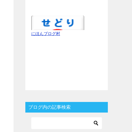
にほんブログ村
ブログ内の記事検索