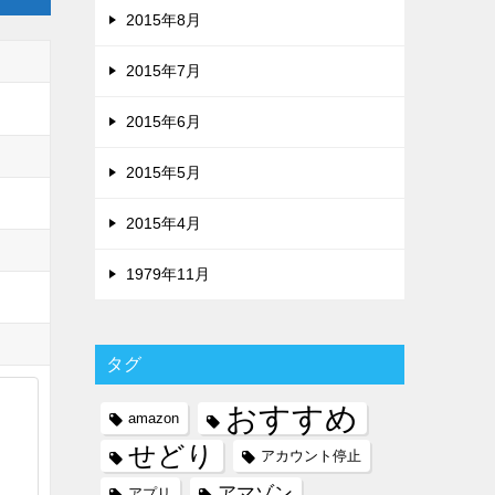
2015年8月
2015年7月
2015年6月
2015年5月
2015年4月
1979年11月
タグ
おすすめ
amazon
せどり
アカウント停止
アマゾン
アプリ