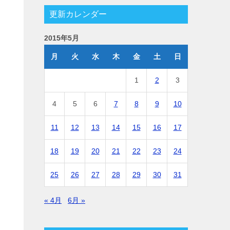
更新カレンダー
2015年5月
月
火
水
木
金
土
日
1
2
3
4
5
6
7
8
9
10
11
12
13
14
15
16
17
18
19
20
21
22
23
24
25
26
27
28
29
30
31
« 4月
6月 »