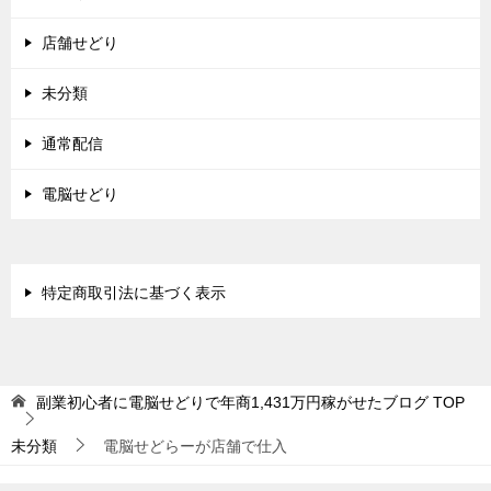
店舗せどり
未分類
通常配信
電脳せどり
特定商取引法に基づく表示
副業初心者に電脳せどりで年商1,431万円稼がせたブログ
TOP
未分類
電脳せどらーが店舗で仕入