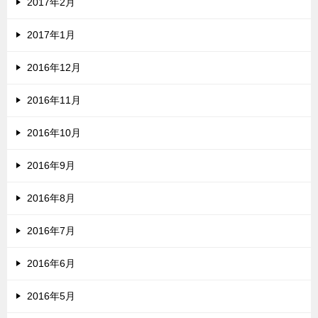
2017年2月
2017年1月
2016年12月
2016年11月
2016年10月
2016年9月
2016年8月
2016年7月
2016年6月
2016年5月