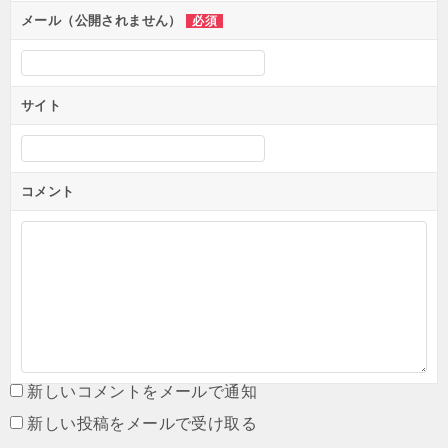
メール（公開されません）
必須
サイト
コメント
新しいコメントをメールで通知
新しい投稿をメールで受け取る