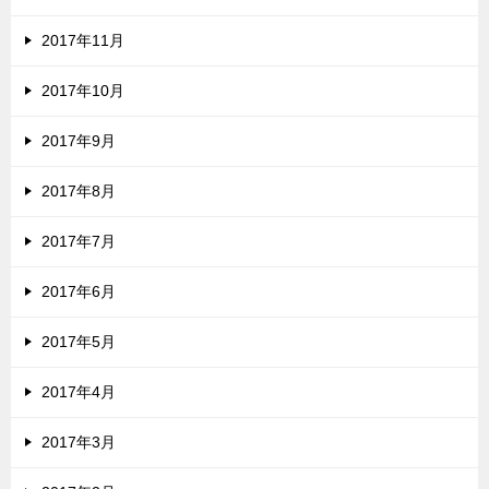
2017年11月
2017年10月
2017年9月
2017年8月
2017年7月
2017年6月
2017年5月
2017年4月
2017年3月