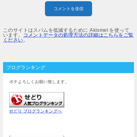
このサイトはスパムを低減するために Akismet を使って
います。
コメントデータの処理方法の詳細はこちらをご覧
ください
。
ブログランキング
ポチよろしくお願い致します。
せどり ブログランキングへ