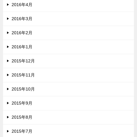
2016年4月
2016年3月
2016年2月
2016年1月
2015年12月
2015年11月
2015年10月
2015年9月
2015年8月
2015年7月