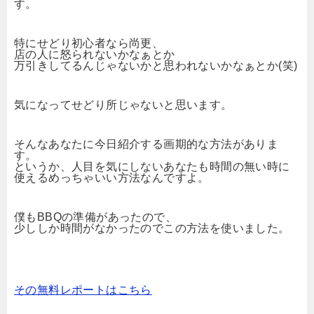
す。
特にせどり初心者なら尚更、
店の人に怒られないかなぁとか
万引きしてるんじゃないかと思われないかなぁとか(笑)
気になってせどり所じゃないと思います。
そんなあなたに今日紹介する画期的な方法がありま
す。
というか、人目を気にしないあなたも時間の無い時に
使えるめっちゃいい方法なんですよ。
僕もBBQの準備があったので、
少ししか時間がなかったのでこの方法を使いました。
その無料レポートはこちら