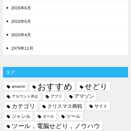
2015年6月
2015年5月
2015年4月
1979年11月
タグ
おすすめ
せどり
amazon
アマゾン
アカウント停止
アプリ
カテゴリ
クリスマス商戦
サイト
ジャンル
ツール
セール
ツール，電脳せどり，ノウハウ