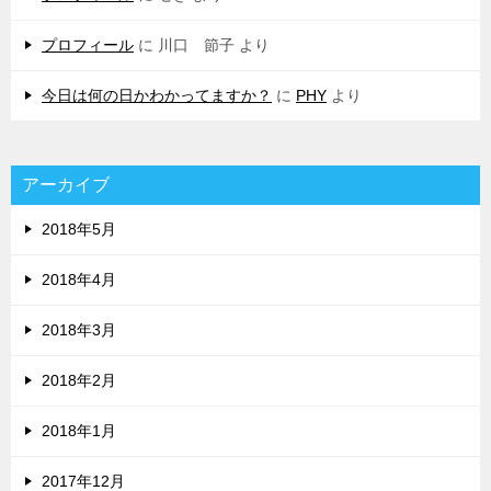
プロフィール
に
川口 節子
より
今日は何の日かわかってますか？
に
PHY
より
アーカイブ
2018年5月
2018年4月
2018年3月
2018年2月
2018年1月
2017年12月