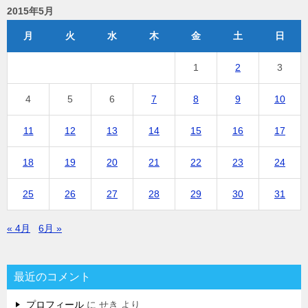
2015年5月
月
火
水
木
金
土
日
1
2
3
4
5
6
7
8
9
10
11
12
13
14
15
16
17
18
19
20
21
22
23
24
25
26
27
28
29
30
31
« 4月
6月 »
最近のコメント
プロフィール
に
せき
より