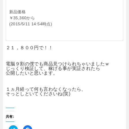
新品価格
￥35,360から
(2015/5/11 14:54時点)
２１，８００円で！！
電脳９割の僕でも商品見つけられちゃいましたｗ
じっくり検証して、稼げる事が実証されたら
公開したいと思います。
１ヵ月経って何も言わなくなったら、
そっとしといてくださいね(笑)
共有: