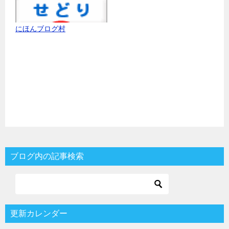
にほんブログ村
ブログ内の記事検索
更新カレンダー