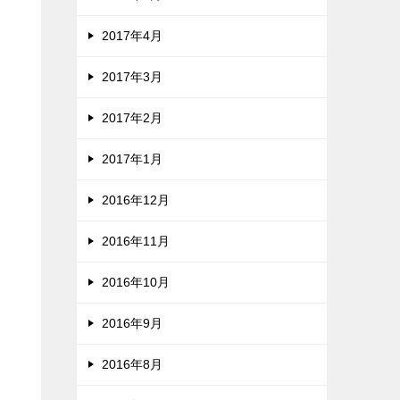
2017年4月
2017年3月
2017年2月
2017年1月
2016年12月
2016年11月
2016年10月
2016年9月
2016年8月