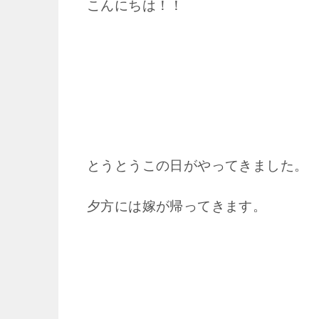
こんにちは！！
とうとうこの日がやってきました。
夕方には嫁が帰ってきます。