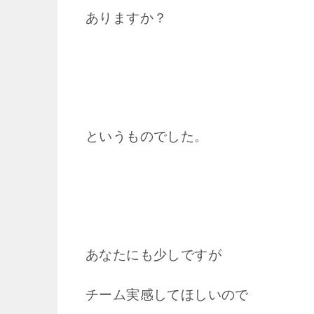
ありますか？
というものでした。
あなたにも少しですが
チーム実感してほしいので