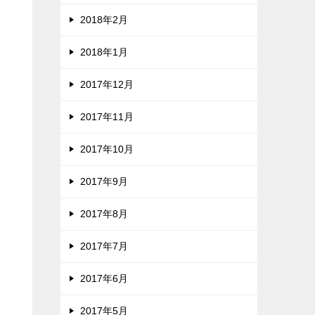
2018年2月
2018年1月
2017年12月
2017年11月
2017年10月
2017年9月
2017年8月
2017年7月
2017年6月
2017年5月