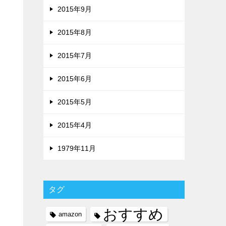
2015年9月
2015年8月
2015年7月
2015年6月
2015年5月
2015年4月
1979年11月
タグ
おすすめ
amazon