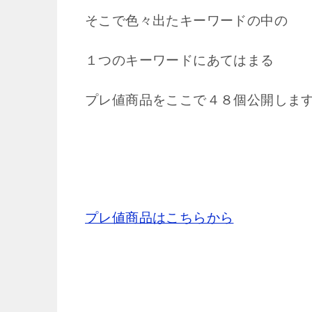
そこで色々出たキーワードの中の
１つのキーワードにあてはまる
プレ値商品をここで４８個公開しま
プレ値商品はこちらから