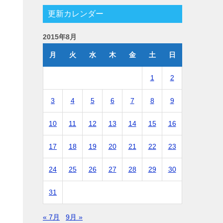
更新カレンダー
2015年8月
月
火
水
木
金
土
日
1
2
3
4
5
6
7
8
9
10
11
12
13
14
15
16
17
18
19
20
21
22
23
24
25
26
27
28
29
30
31
« 7月
9月 »