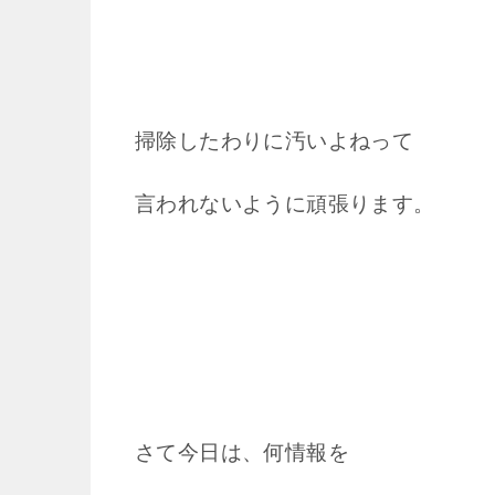
掃除したわりに汚いよねって
言われないように頑張ります。
さて今日は、何情報を