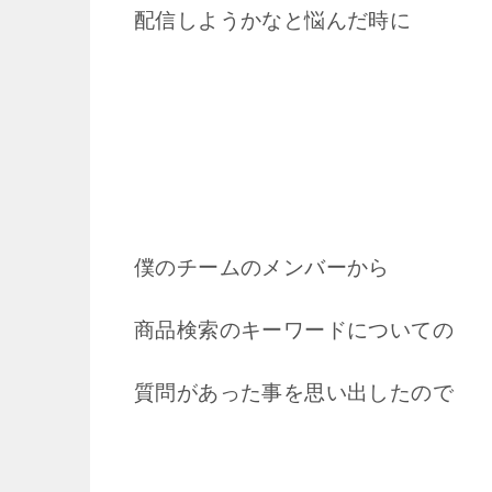
配信しようかなと悩んだ時に
僕のチームのメンバーから
商品検索のキーワードについての
質問があった事を思い出したので