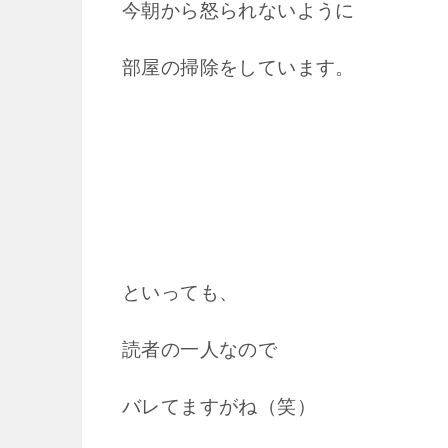
今朝から怒られないように
部屋の掃除をしています。
といっても、
読者の一人なので
バレてますがね（笑）