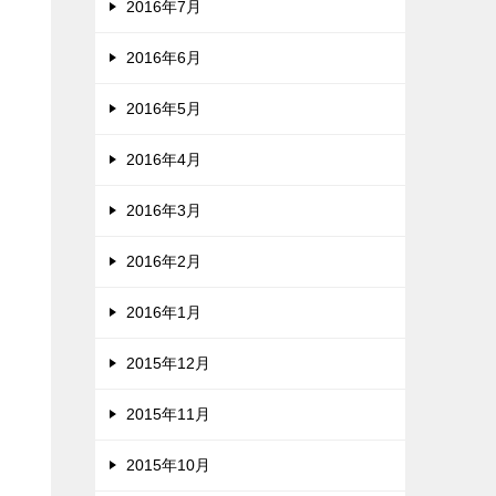
2016年7月
2016年6月
2016年5月
2016年4月
2016年3月
2016年2月
2016年1月
2015年12月
2015年11月
2015年10月