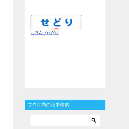
にほんブログ村
ブログ内の記事検索