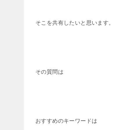
そこを共有したいと思います。
その質問は
おすすめのキーワードは