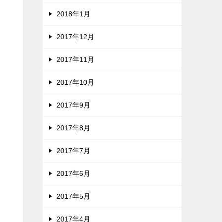
2018年1月
2017年12月
2017年11月
2017年10月
2017年9月
2017年8月
2017年7月
2017年6月
2017年5月
2017年4月