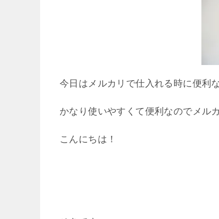
今日はメルカリで仕入れる時に便利
かなり使いやすくて便利なのでメル
こんにちは！