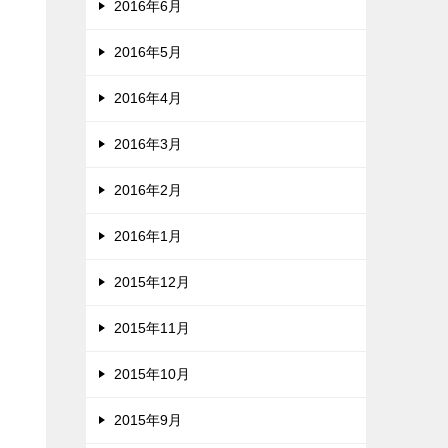
2016年6月
2016年5月
2016年4月
2016年3月
2016年2月
2016年1月
2015年12月
2015年11月
2015年10月
2015年9月