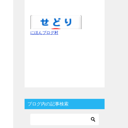
にほんブログ村
ブログ内の記事検索