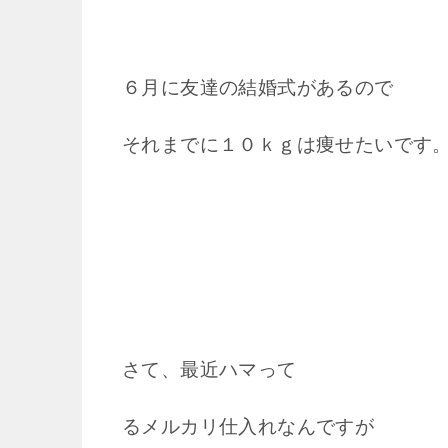
６月に友達の結婚式があるので
それまでに１０ｋｇは痩せたいです
さて、最近ハマって
るメルカリ仕入れなんですが