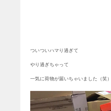
ついついハマり過ぎて
やり過ぎちゃって
一気に荷物が届いちゃいました（笑