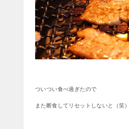
ついつい食べ過ぎたので
また断食してリセットしないと（笑