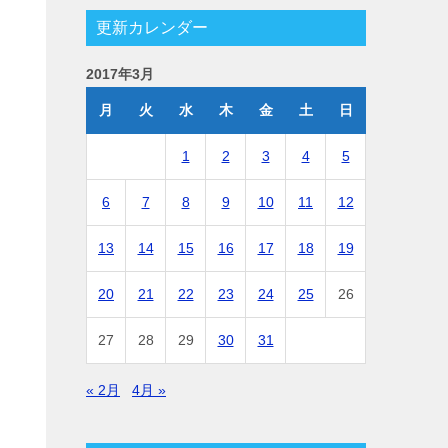
更新カレンダー
2017年3月
月
火
水
木
金
土
日
1
2
3
4
5
6
7
8
9
10
11
12
13
14
15
16
17
18
19
20
21
22
23
24
25
26
27
28
29
30
31
« 2月
4月 »