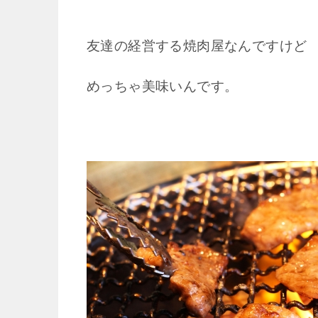
友達の経営する焼肉屋なんですけど
めっちゃ美味いんです。