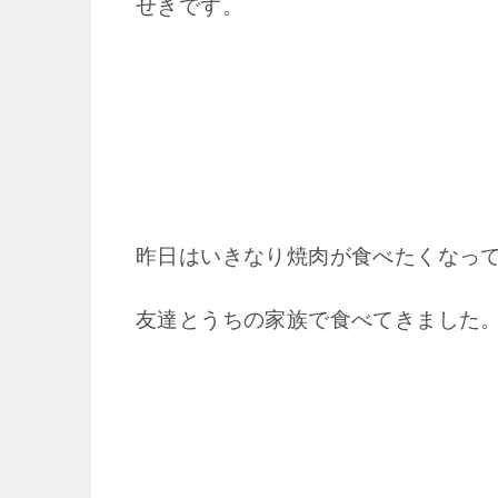
せきです。
昨日はいきなり焼肉が食べたくなっ
友達とうちの家族で食べてきました