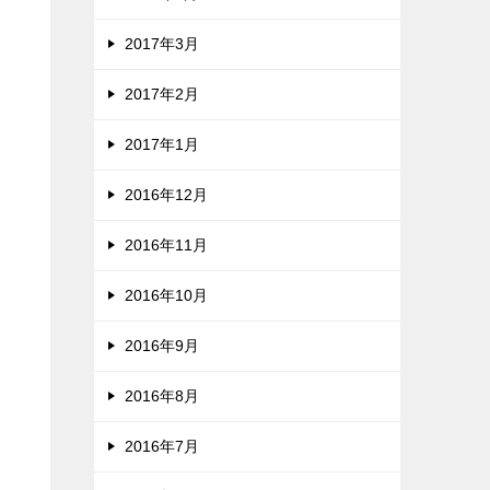
2017年3月
2017年2月
2017年1月
2016年12月
2016年11月
2016年10月
2016年9月
2016年8月
2016年7月