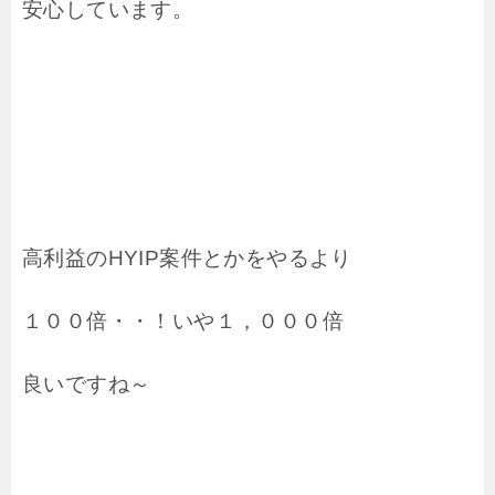
安心しています。
高利益のHYIP案件とかをやるより
１００倍・・！いや１，０００倍
良いですね～