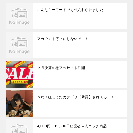
こんなキーワードでも仕入れられました
アカウント停止にしないで！！
２月決算の激アツサイト公開
うわ！狙ってたカテゴリ【暴露】されてる！！
4,000円→15,600円出品者４人ニッチ商品