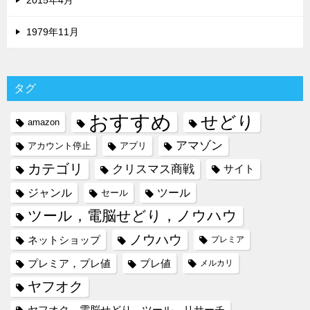
2015年4月
1979年11月
タグ
おすすめ
せどり
amazon
アマゾン
アカウント停止
アプリ
カテゴリ
クリスマス商戦
サイト
ジャンル
ツール
セール
ツール，電脳せどり，ノウハウ
ノウハウ
ネットショップ
プレミア
プレミア，プレ値
プレ値
メルカリ
ヤフオク