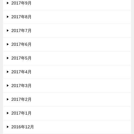
2017年9月
2017年8月
2017年7月
2017年6月
2017年5月
2017年4月
2017年3月
2017年2月
2017年1月
2016年12月