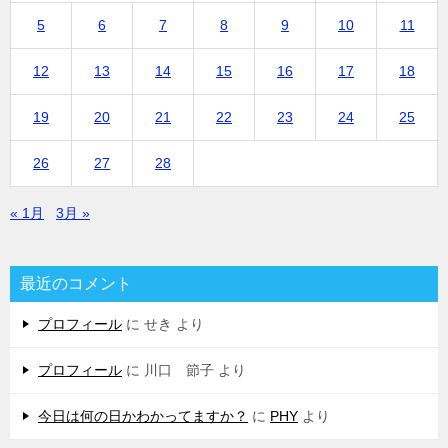
5
6
7
8
9
10
11
12
13
14
15
16
17
18
19
20
21
22
23
24
25
26
27
28
« 1月
3月 »
最近のコメント
プロフィール
に
せき
より
プロフィール
に
川口 節子
より
今日は何の日かわかってますか？
に
PHY
より