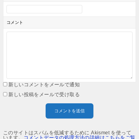
コメント
新しいコメントをメールで通知
新しい投稿をメールで受け取る
このサイトはスパムを低減するために Akismet を使って
います。
コメントデータの処理方法の詳細はこちらをご覧