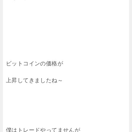
ビットコインの価格が
上昇してきましたね～
僕はトレードやってませんが