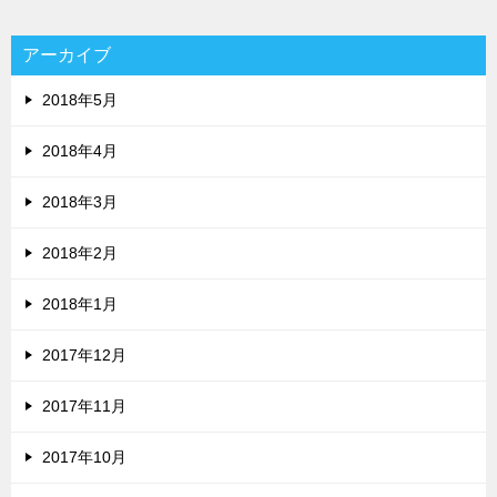
アーカイブ
2018年5月
2018年4月
2018年3月
2018年2月
2018年1月
2017年12月
2017年11月
2017年10月