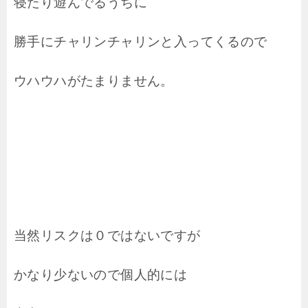
寝たり遊んでるうちに
勝手にチャリンチャリンと入ってくるので
ウハウハがたまりません。
当然リスクは０ではないですが
かなり少ないので個人的には