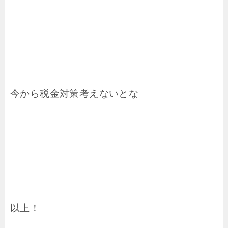
今から税金対策考えないとな
以上！