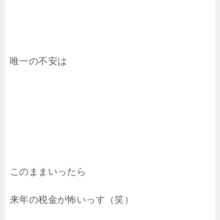
唯一の不安は
このままいったら
来年の税金が怖いっす（笑）