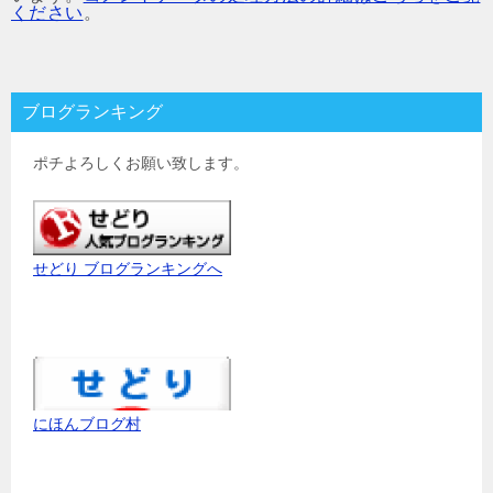
ください
。
ブログランキング
ポチよろしくお願い致します。
せどり ブログランキングへ
にほんブログ村