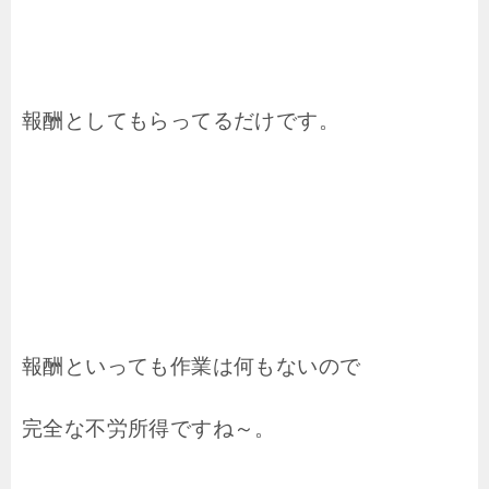
報酬としてもらってるだけです。
報酬といっても作業は何もないので
完全な不労所得ですね～。