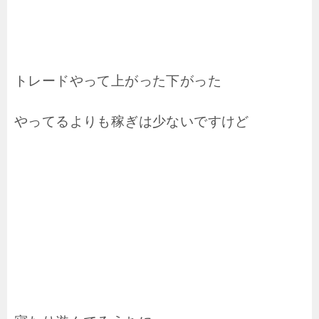
トレードやって上がった下がった
やってるよりも稼ぎは少ないですけど