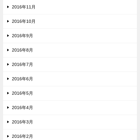
2016年11月
2016年10月
2016年9月
2016年8月
2016年7月
2016年6月
2016年5月
2016年4月
2016年3月
2016年2月