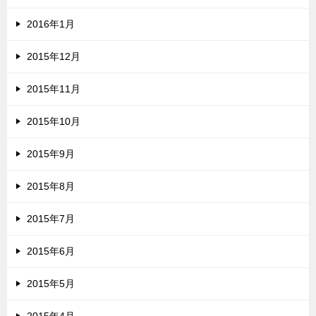
2016年1月
2015年12月
2015年11月
2015年10月
2015年9月
2015年8月
2015年7月
2015年6月
2015年5月