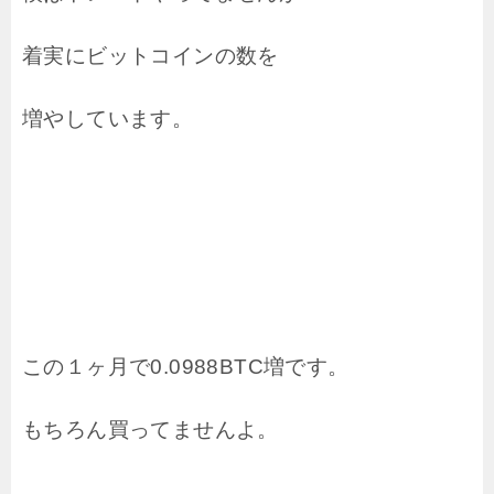
着実にビットコインの数を
増やしています。
この１ヶ月で0.0988BTC増です。
もちろん買ってませんよ。