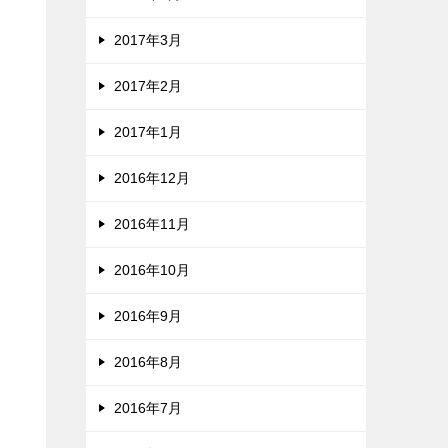
2017年3月
2017年2月
2017年1月
2016年12月
2016年11月
2016年10月
2016年9月
2016年8月
2016年7月