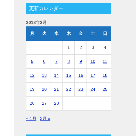
更新カレンダー
2018年2月
月
火
水
木
金
土
日
1
2
3
4
5
6
7
8
9
10
11
12
13
14
15
16
17
18
19
20
21
22
23
24
25
26
27
28
« 1月
3月 »