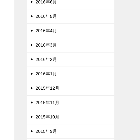
2016年6月
2016年5月
2016年4月
2016年3月
2016年2月
2016年1月
2015年12月
2015年11月
2015年10月
2015年9月