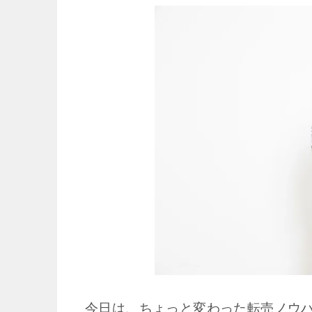
今日は、ちょっと変わった転売ノウ