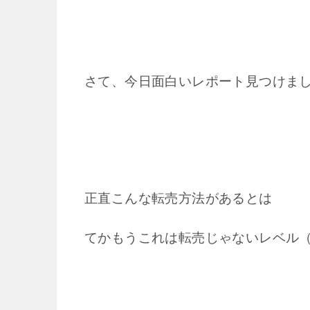
さて、今日面白いレポート見つけま
正直こんな転売方法があるとは
てかもうこれは転売じゃないレベル