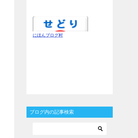
にほんブログ村
ブログ内の記事検索