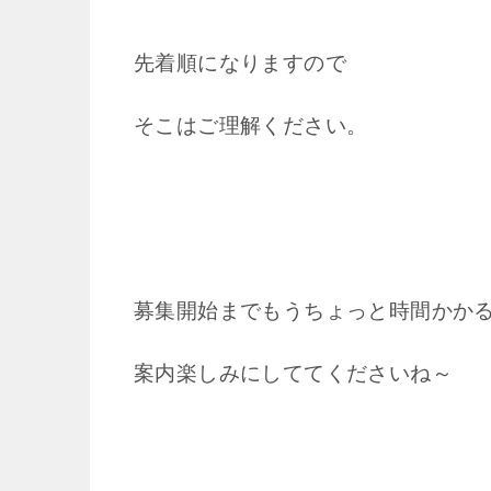
先着順になりますので
そこはご理解ください。
募集開始までもうちょっと時間かか
案内楽しみにしててくださいね～