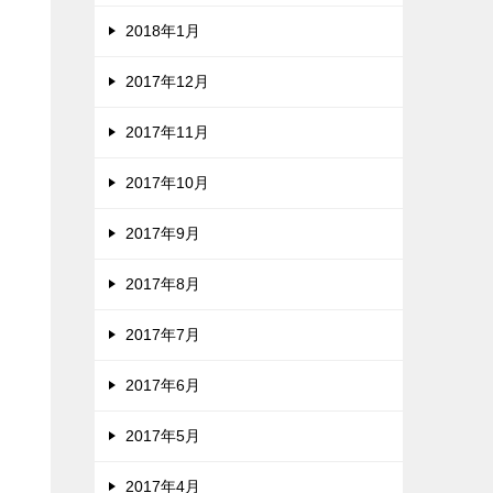
2018年1月
2017年12月
2017年11月
2017年10月
2017年9月
2017年8月
2017年7月
2017年6月
2017年5月
2017年4月