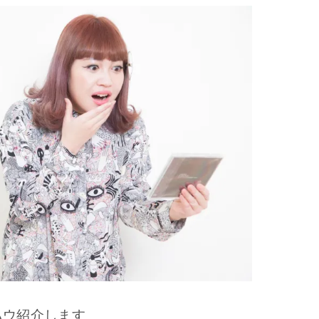
ハウ紹介します