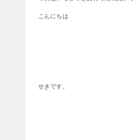
こんにちは
せきです。