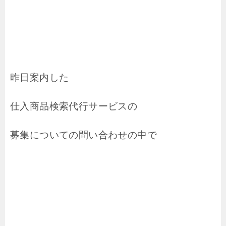
昨日案内した
仕入商品検索代行サービスの
募集についての問い合わせの中で