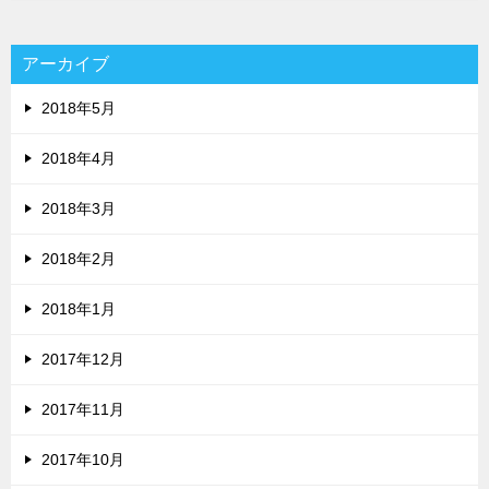
アーカイブ
2018年5月
2018年4月
2018年3月
2018年2月
2018年1月
2017年12月
2017年11月
2017年10月