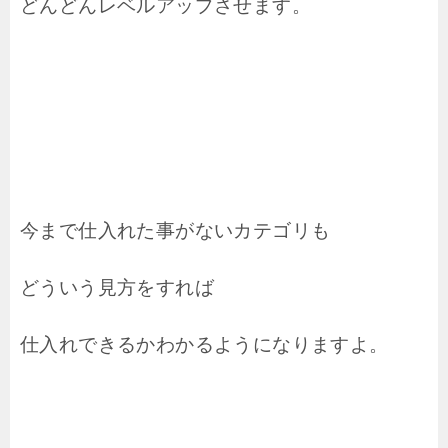
どんどんレベルアップさせます。
今まで仕入れた事がないカテゴリも
どういう見方をすれば
仕入れできるかわかるようになりますよ。