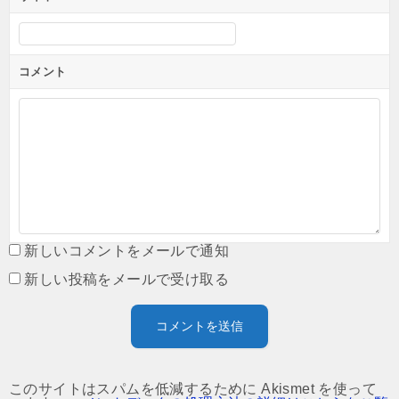
コメント
新しいコメントをメールで通知
新しい投稿をメールで受け取る
このサイトはスパムを低減するために Akismet を使って