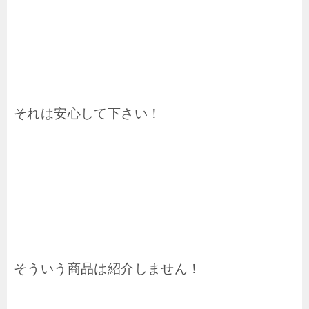
それは安心して下さい！
そういう商品は紹介しません！