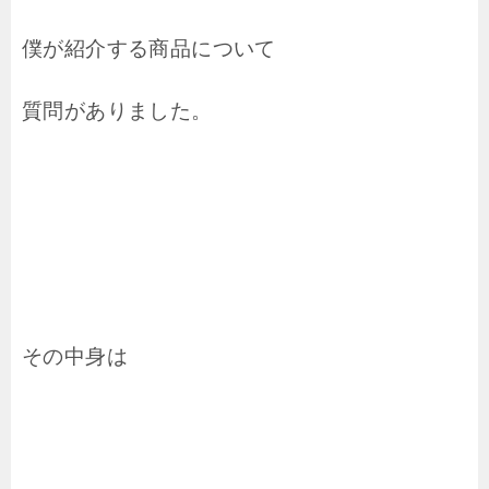
僕が紹介する商品について
質問がありました。
その中身は