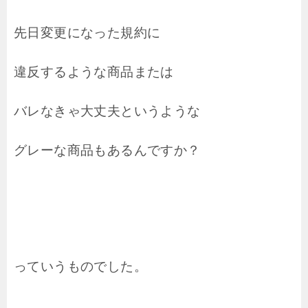
先日変更になった規約に
違反するような商品または
バレなきゃ大丈夫というような
グレーな商品もあるんですか？
っていうものでした。