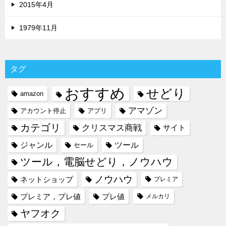
2015年4月
1979年11月
タグ
おすすめ
せどり
amazon
アマゾン
アカウント停止
アプリ
カテゴリ
クリスマス商戦
サイト
ジャンル
ツール
セール
ツール，電脳せどり，ノウハウ
ノウハウ
ネットショップ
プレミア
プレミア，プレ値
プレ値
メルカリ
ヤフオク