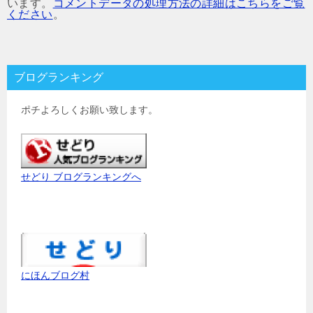
います。
コメントデータの処理方法の詳細はこちらをご覧
ください
。
ブログランキング
ポチよろしくお願い致します。
せどり ブログランキングへ
にほんブログ村