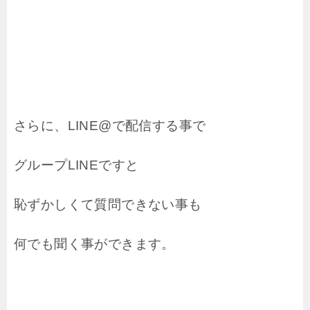
さらに、LINE@で配信する事で
グループLINEですと
恥ずかしくて質問できない事も
何でも聞く事ができます。