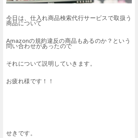
今日は、仕入れ商品検索代行サービスで取扱う
商品について
Amazonの規約違反の商品もあるのか？という
問い合わせがあったので
それについて説明していきます。
お疲れ様です！！
せきです。