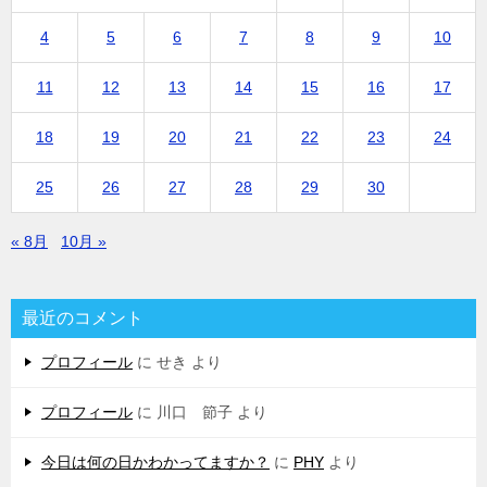
4
5
6
7
8
9
10
11
12
13
14
15
16
17
18
19
20
21
22
23
24
25
26
27
28
29
30
« 8月
10月 »
最近のコメント
プロフィール
に
せき
より
プロフィール
に
川口 節子
より
今日は何の日かわかってますか？
に
PHY
より