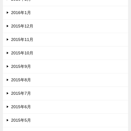
2016年1月
2015年12月
2015年11月
2015年10月
2015年9月
2015年8月
2015年7月
2015年6月
2015年5月