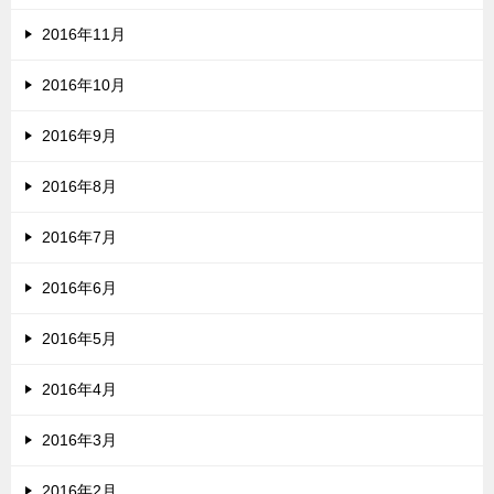
2016年11月
2016年10月
2016年9月
2016年8月
2016年7月
2016年6月
2016年5月
2016年4月
2016年3月
2016年2月