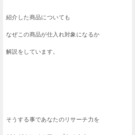
紹介した商品についても
なぜこの商品が仕入れ対象になるか
解説をしています。
そうする事であなたのリサーチ力を