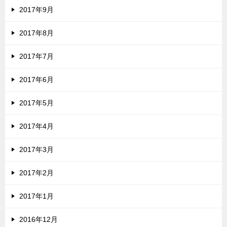
2017年9月
2017年8月
2017年7月
2017年6月
2017年5月
2017年4月
2017年3月
2017年2月
2017年1月
2016年12月