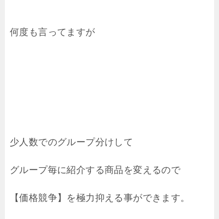
何度も言ってますが
少人数でのグループ分けして
グループ毎に紹介する商品を変えるので
【価格競争】を極力抑える事ができます。