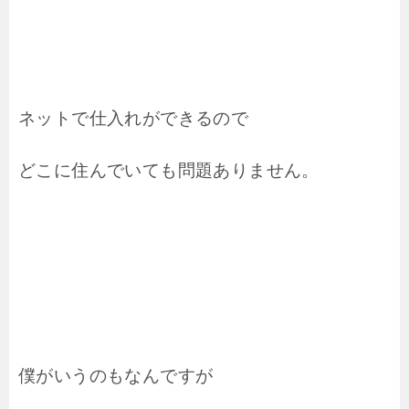
ネットで仕入れができるので
どこに住んでいても問題ありません。
僕がいうのもなんですが