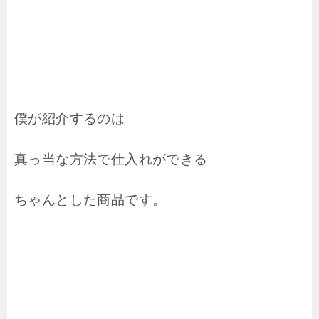
僕が紹介するのは
真っ当な方法で仕入れができる
ちゃんとした商品です。