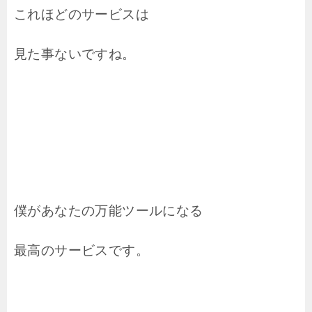
これほどのサービスは
見た事ないですね。
僕があなたの万能ツールになる
最高のサービスです。