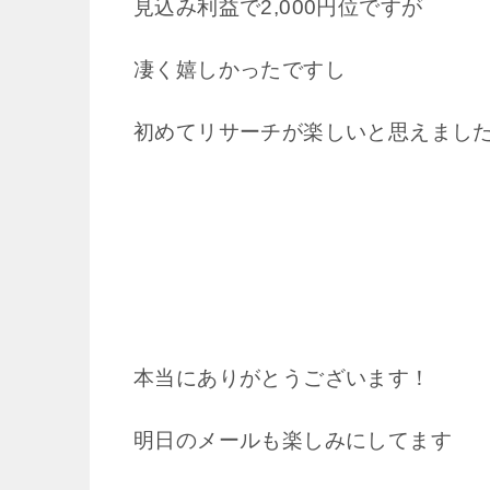
見込み利益で2,000円位ですが
凄く嬉しかったですし
初めてリサーチが楽しいと思えまし
本当にありがとうございます！
明日のメールも楽しみにしてます