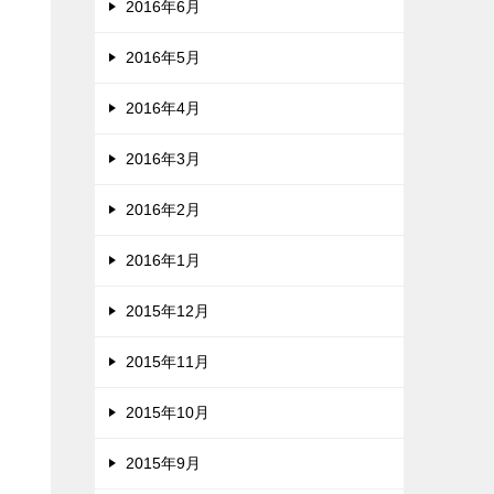
2016年6月
2016年5月
2016年4月
2016年3月
2016年2月
2016年1月
2015年12月
2015年11月
2015年10月
2015年9月