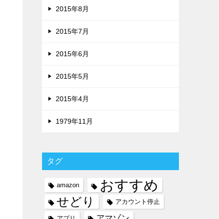
2015年8月
2015年7月
2015年6月
2015年5月
2015年4月
1979年11月
タグ
おすすめ
amazon
せどり
アカウント停止
アマゾン
アプリ