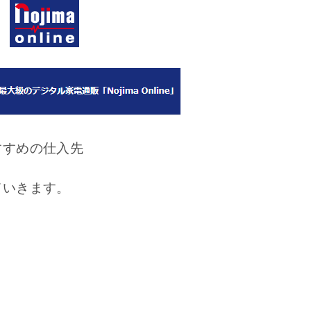
すすめの仕入先
ていきます。