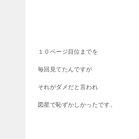
１０ページ目位までを
毎回見てたんですが
それがダメだと言われ
図星で恥ずかしかったです。