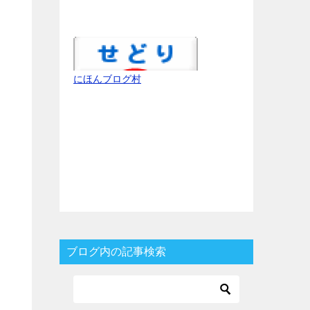
にほんブログ村
ブログ内の記事検索