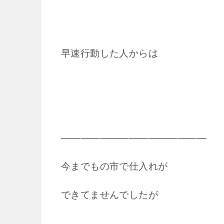
早速行動した人からは
―――――――――――――――
今までもの市で仕入れが
できてませんでしたが