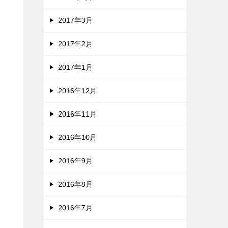
2017年3月
2017年2月
2017年1月
2016年12月
2016年11月
2016年10月
2016年9月
2016年8月
2016年7月