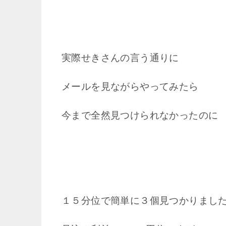
実際せきさんの言う通りに
メールを見ながらやってみたら
今まで全然見つけられなかったのに
１５分位で簡単に３個見つかりまし