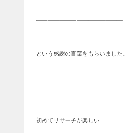
―――――――――――――――
という感謝の言葉をもらいました。
初めてリサーチが楽しい