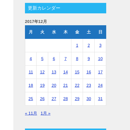
更新カレンダー
2017年12月
月
火
水
木
金
土
日
1
2
3
4
5
6
7
8
9
10
11
12
13
14
15
16
17
18
19
20
21
22
23
24
25
26
27
28
29
30
31
« 11月
1月 »