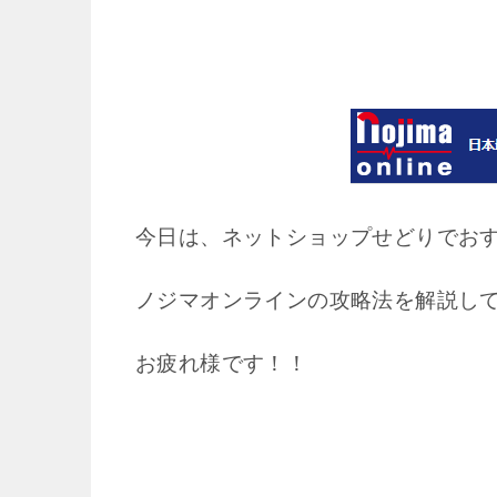
今日は、ネットショップせどりでお
ノジマオンラインの攻略法を解説し
お疲れ様です！！