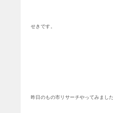
せきです。
昨日のもの市リサーチやってみまし