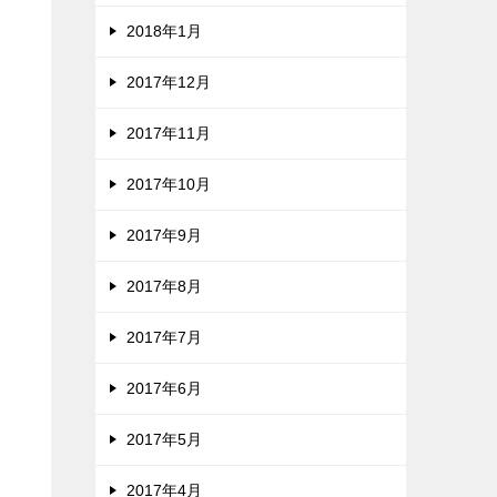
2018年1月
2017年12月
2017年11月
2017年10月
2017年9月
2017年8月
2017年7月
2017年6月
2017年5月
2017年4月