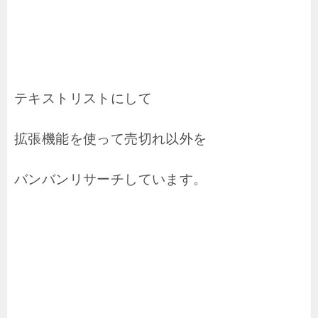
テキストリストにして
拡張機能を使って売切れ以外を
バンバンリサーチしています。