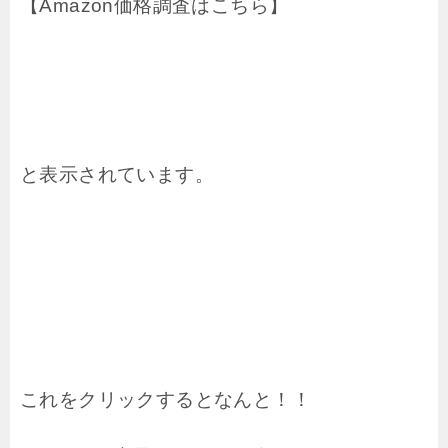
【Amazon価格調査はこちら】
と表示されています。
これをクリックするとなんと！！