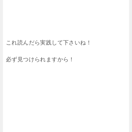
これ読んだら実践して下さいね！
必ず見つけられますから！