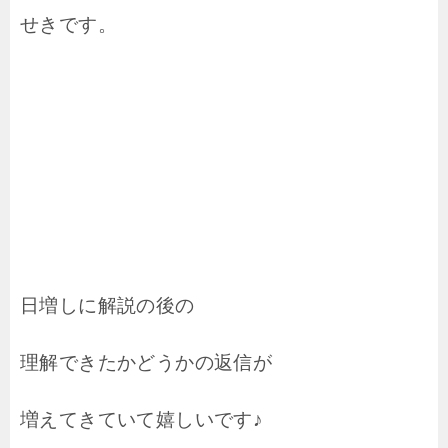
せきです。
日増しに解説の後の
理解できたかどうかの返信が
増えてきていて嬉しいです♪