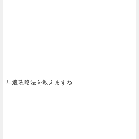
早速攻略法を教えますね。