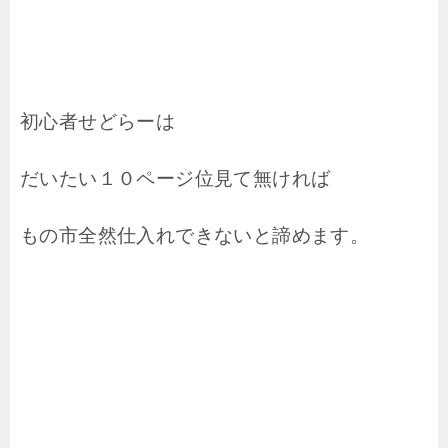
初心者せどらーは
だいたい１０ページ位見て無ければ
もの市全然仕入れできないと諦めます。