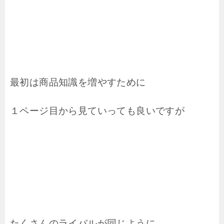
最初は商品知識を増やすために
１ページ目から見ていっても良いですが
たくさんのライバルが同じように