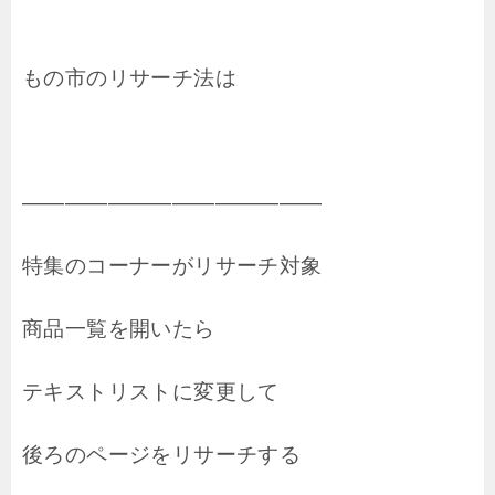
もの市のリサーチ法は
――――――――――――――
特集のコーナーがリサーチ対象
商品一覧を開いたら
テキストリストに変更して
後ろのページをリサーチする