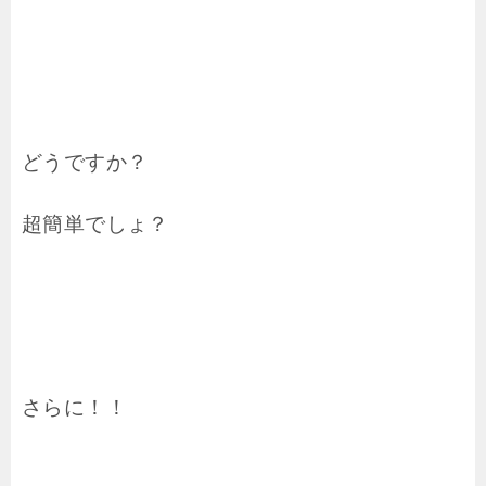
どうですか？
超簡単でしょ？
さらに！！