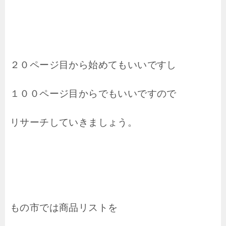
２０ページ目から始めてもいいですし
１００ページ目からでもいいですので
リサーチしていきましょう。
もの市では商品リストを