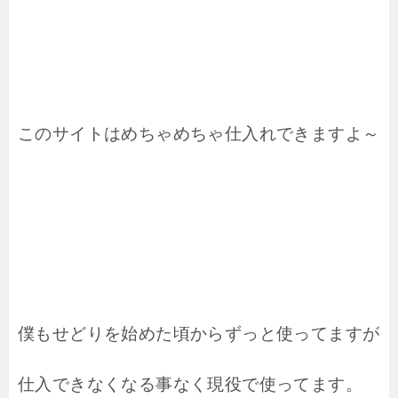
このサイトはめちゃめちゃ
仕入れできますよ～
僕もせどりを始めた頃から
ずっと使ってますが
仕入できなくなる事なく
現役で使ってます。