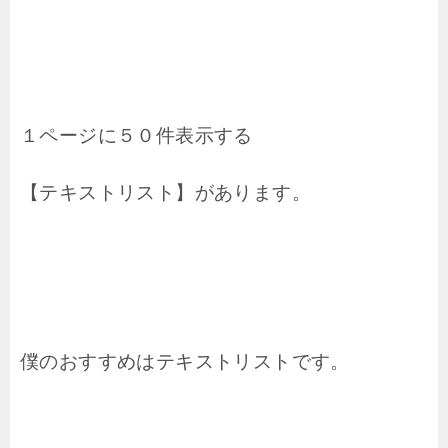
１ページに５０件表示する
【テキストリスト】があります。
僕のおすすめはテキストリストです。