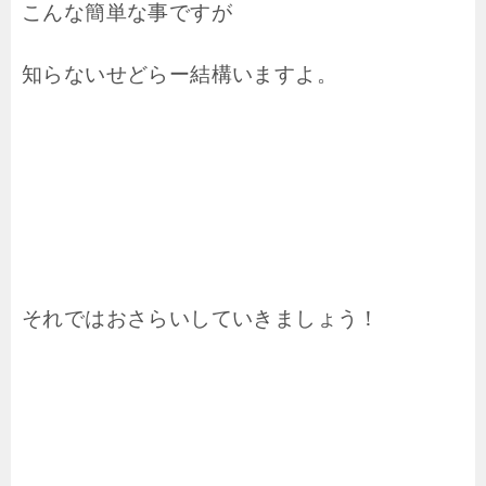
こんな簡単な事ですが
知らないせどらー結構いますよ。
それではおさらいしていきましょう！