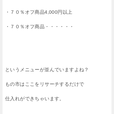
・７０％オフ商品4,000円以上
・７０％オフ商品・・・・・・
というメニューが並んでいますよね？
もの市はここをリサーチするだけで
仕入れができちゃいます。