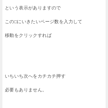
という表示がありますので
この□にいきたいページ数を入力して
移動をクリックすれば
いちいち次へをカチカチ押す
必要もありません。