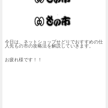
今日は、ネットショップせどりでおすすめの仕
入先もの市の攻略法を解説していきます。
お疲れ様です！！