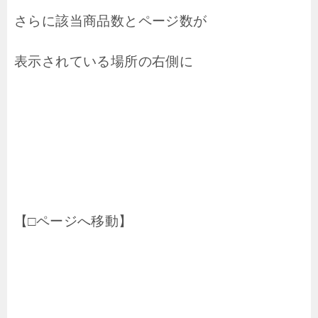
さらに該当商品数とページ数が
表示されている場所の右側に
【□ページへ移動】