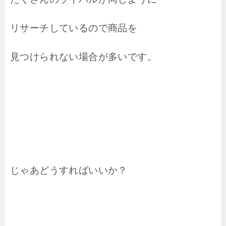
リサーチしているので商品を
見つけられない場合が多いです。
じゃあどうすればいいか？