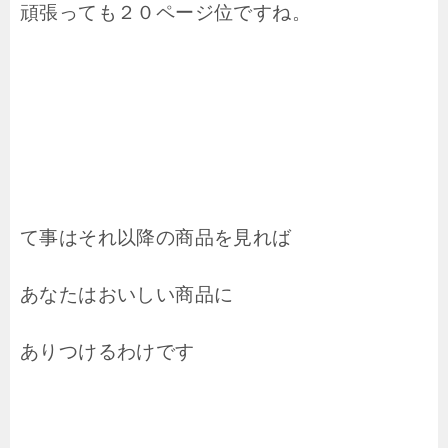
頑張っても２０ページ位ですね。
て事はそれ以降の商品を見れば
あなたはおいしい商品に
ありつけるわけです