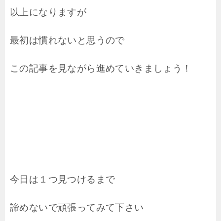
以上になりますが
最初は慣れないと思うので
この記事を見ながら進めていきましょう！
今日は１つ見つけるまで
諦めないで頑張ってみて下さい