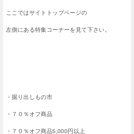
ここではサイトトップページの
左側にある特集コーナーを見て下さい。
・掘り出しもの市
・７０％オフ商品
・７０％オフ商品5,000円以上