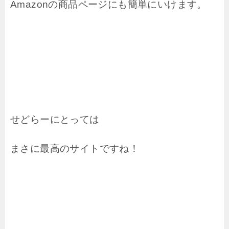
Amazonの商品ページにも簡単にいけます。
せどらーにとっては
まさに最高のサイトですね！