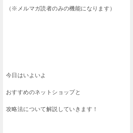
（※メルマガ読者のみの機能になります）
今日はいよいよ
おすすめのネットショップと
攻略法について解説していきます！