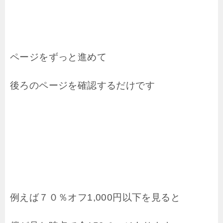
ページをずっと進めて
後ろのページを確認するだけです
例えば７０％オフ1,000円以下を見ると