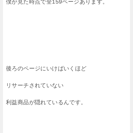
僕が見た時点で全159ページあります。
後ろのページにいけばいくほど
リサーチされていない
利益商品が隠れているんです。