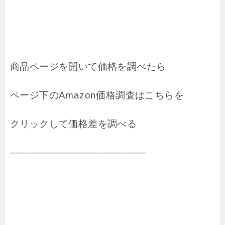
商品ページを開いて価格を調べたら
ページ下のAmazon価格調査はこちらを
クリックして価格差を調べる
――――――――――――――