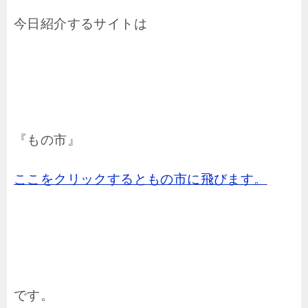
今日紹介するサイトは
『もの市』
ここをクリックするともの市に飛びます。
です。