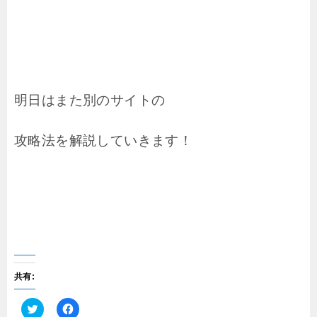
明日はまた別のサイトの
攻略法を解説していきます！
共有: