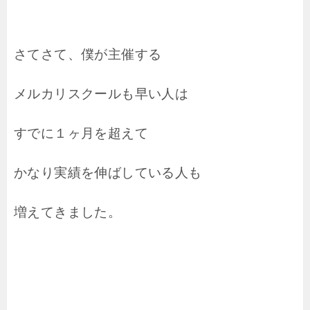
さてさて、僕が主催する
メルカリスクールも早い人は
すでに１ヶ月を超えて
かなり実績を伸ばしている人も
増えてきました。