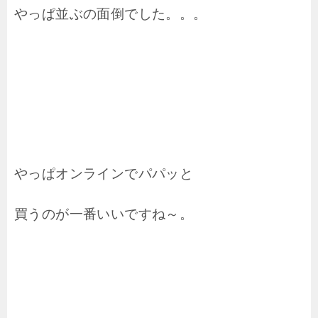
やっぱ並ぶの面倒でした。。。
やっぱオンラインでパパッと
買うのが一番いいですね～。