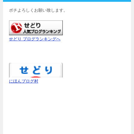
ポチよろしくお願い致します。
せどり ブログランキングへ
にほんブログ村