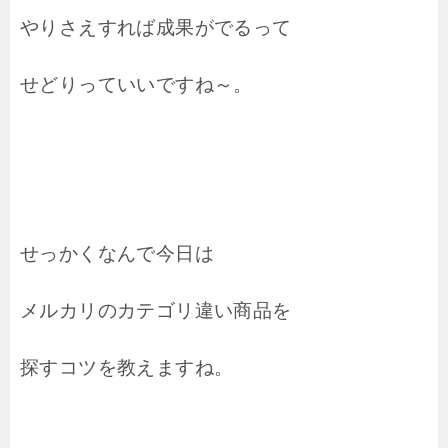
やりさえすれば成果がでるって
せどりっていいですね～。
せっかくなんで今日は
メルカリのカテゴリ違い商品を
探すコツを教えますね。