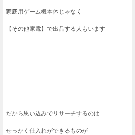
家庭用ゲーム機本体じゃなく
【その他家電】で出品する人もいます
だから思い込みでリサーチするのは
せっかく仕入れができるものが