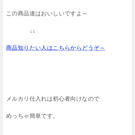
この商品達はおいしいですよ～
↓↓
商品知りたい人はこちらからどうぞ～
メルカリ仕入れは初心者向けなので
めっちゃ簡単です。