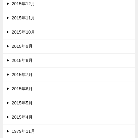
2015年12月
2015年11月
2015年10月
2015年9月
2015年8月
2015年7月
2015年6月
2015年5月
2015年4月
1979年11月