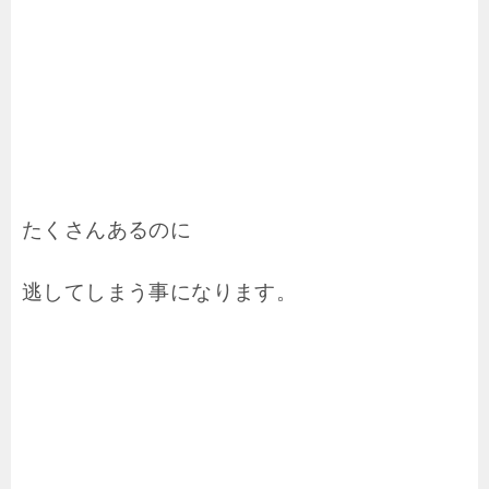
たくさんあるのに
逃してしまう事になります。