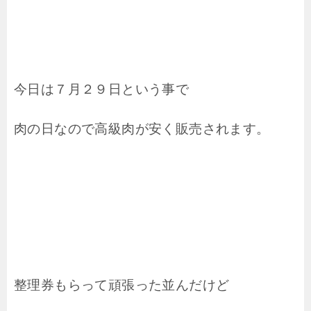
今日は７月２９日という事で
肉の日なので高級肉が安く販売されます。
整理券もらって頑張った並んだけど