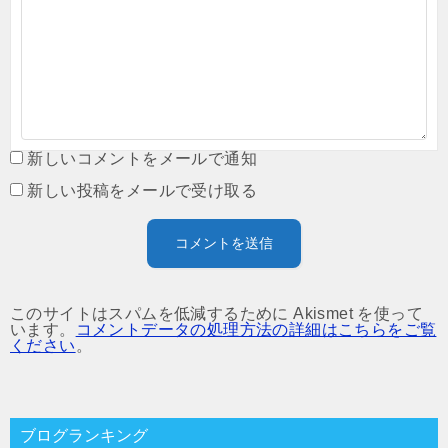
新しいコメントをメールで通知
新しい投稿をメールで受け取る
このサイトはスパムを低減するために Akismet を使って
います。
コメントデータの処理方法の詳細はこちらをご覧
ください
。
ブログランキング