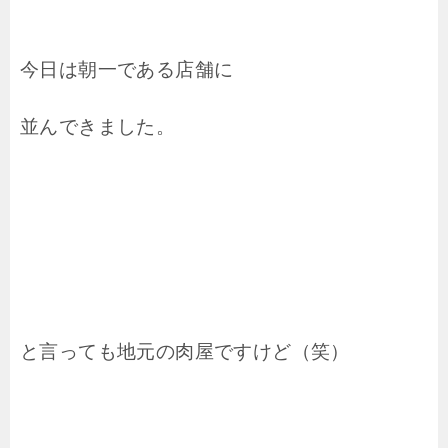
今日は朝一である店舗に
並んできました。
と言っても地元の肉屋ですけど（笑）