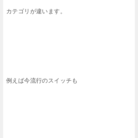
カテゴリが違います。
例えば今流行のスイッチも