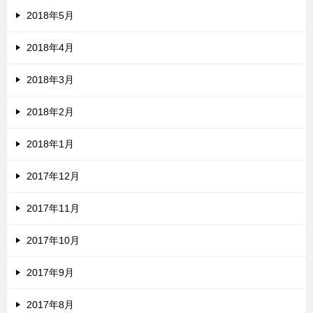
2018年5月
2018年4月
2018年3月
2018年2月
2018年1月
2017年12月
2017年11月
2017年10月
2017年9月
2017年8月