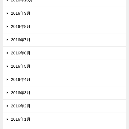
2016年10月
2016年9月
2016年8月
2016年7月
2016年6月
2016年5月
2016年4月
2016年3月
2016年2月
2016年1月