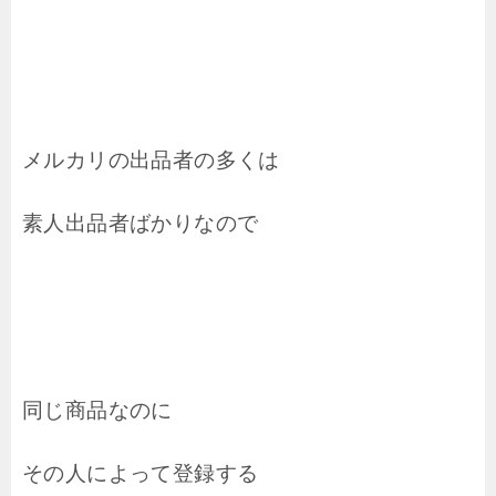
メルカリの出品者の多くは
素人出品者ばかりなので
同じ商品なのに
その人によって登録する