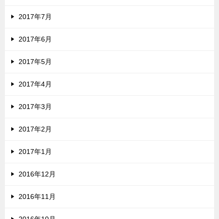
2017年7月
2017年6月
2017年5月
2017年4月
2017年3月
2017年2月
2017年1月
2016年12月
2016年11月