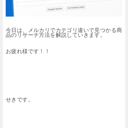
今日は、メルカリでカテゴリ違いで見つかる商
品のリサーチ方法を解説していきます。
お疲れ様です！！
せきです。