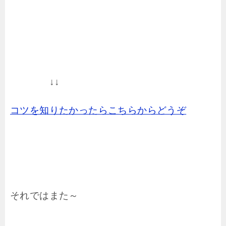
↓↓
コツを知りたかったらこちらからどうぞ
それではまた～