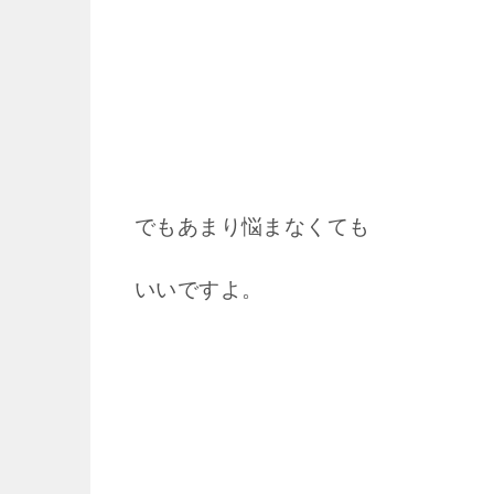
でもあまり悩まなくても
いいですよ。