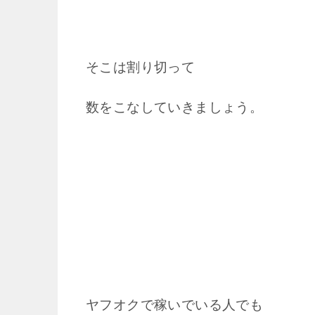
そこは割り切って
数をこなしていきましょう。
ヤフオクで稼いでいる人でも