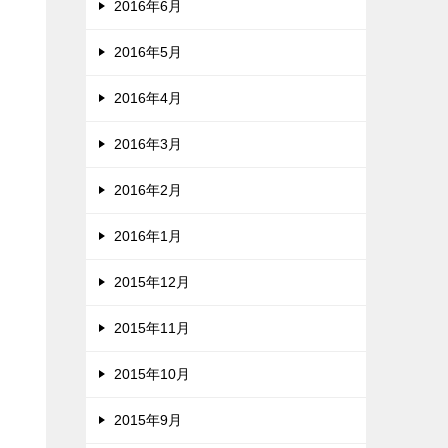
2016年6月
2016年5月
2016年4月
2016年3月
2016年2月
2016年1月
2015年12月
2015年11月
2015年10月
2015年9月