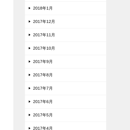
2018年1月
2017年12月
2017年11月
2017年10月
2017年9月
2017年8月
2017年7月
2017年6月
2017年5月
2017年4月