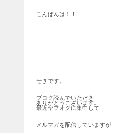
こんばんは！！
せきです。
ブログ読んでいただき
ありがとうございます。
最近ヤフオクに集中して
メルマガを配信していますが