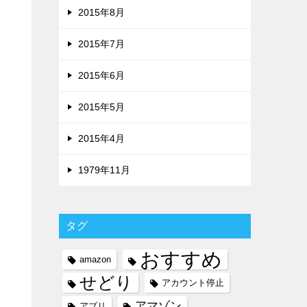
2015年8月
2015年7月
2015年6月
2015年5月
2015年4月
1979年11月
タグ
おすすめ
amazon
せどり
アカウント停止
アマゾン
アプリ