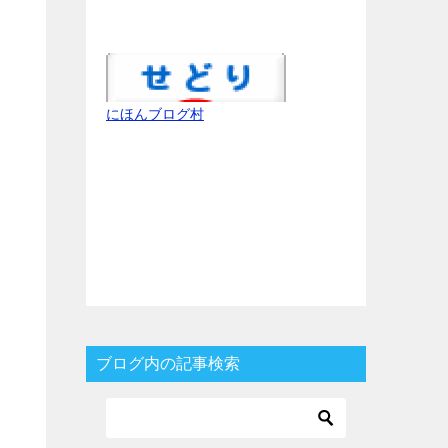
にほんブログ村
ブログ内の記事検索