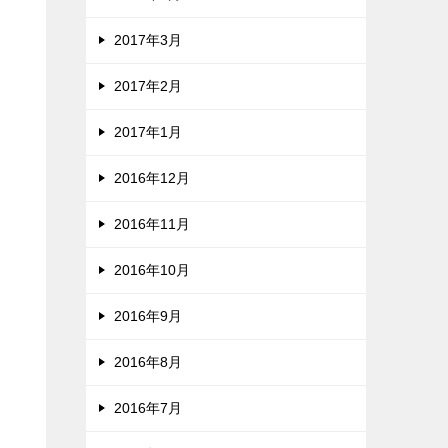
2017年3月
2017年2月
2017年1月
2016年12月
2016年11月
2016年10月
2016年9月
2016年8月
2016年7月