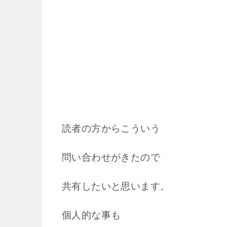
読者の方からこういう
問い合わせがきたので
共有したいと思います。
個人的な事も