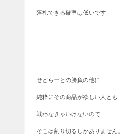
落札できる確率は低いです。
せどらーとの勝負の他に
純粋にその商品が欲しい人とも
戦わなきゃいけないので
そこは割り切るしかありません。