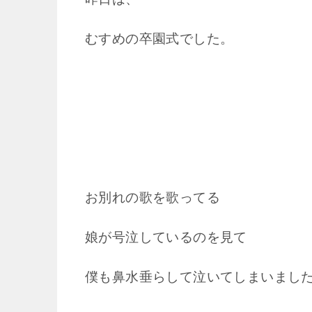
むすめの卒園式でした。
お別れの歌を歌ってる
娘が号泣しているのを見て
僕も鼻水垂らして泣いてしまいまし