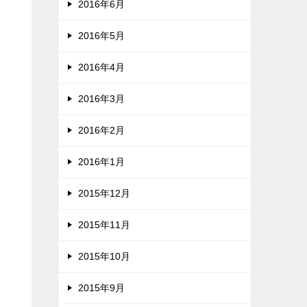
2016年6月
2016年5月
2016年4月
2016年3月
2016年2月
2016年1月
2015年12月
2015年11月
2015年10月
2015年9月