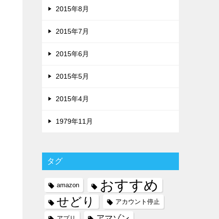
2015年8月
2015年7月
2015年6月
2015年5月
2015年4月
1979年11月
タグ
おすすめ
amazon
せどり
アカウント停止
アマゾン
アプリ