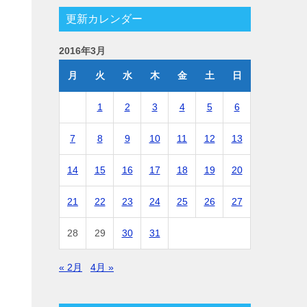
更新カレンダー
2016年3月
月
火
水
木
金
土
日
1
2
3
4
5
6
7
8
9
10
11
12
13
14
15
16
17
18
19
20
21
22
23
24
25
26
27
28
29
30
31
« 2月
4月 »