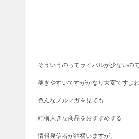
そういうのってライバルが少ないの
稼ぎやすいですがかなり大変ですよ
色んなメルマガを見ても
結構大きな商品をおすすめする
情報発信者が結構いますが、