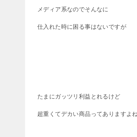
メディア系なのでそんなに
仕入れた時に困る事はないですが
たまにガッツリ利益とれるけど
超重くてデカい商品ってありますよ