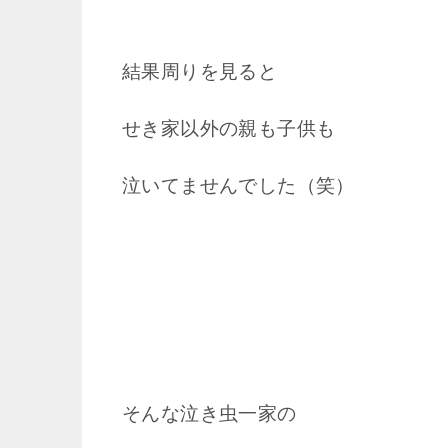
結果周りを見ると
せき家以外の親も子供も
泣いてませんでした（笑）
そんな泣き虫一家の