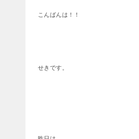
こんばんは！！
せきです。
昨日は、