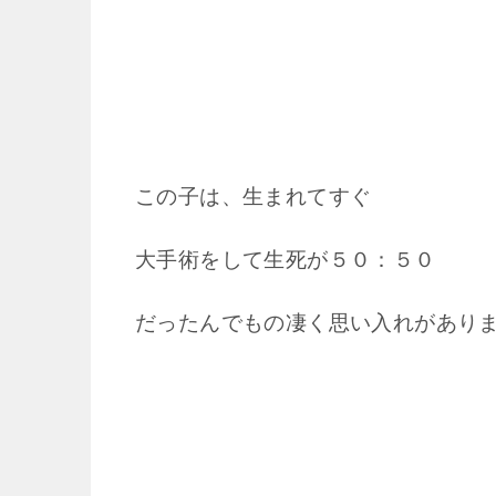
この子は、生まれてすぐ
大手術をして生死が５０：５０
だったんでもの凄く思い入れがあり