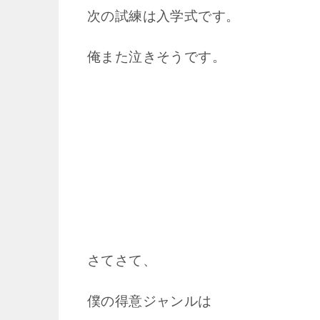
次の試練は入学式です。
俺また泣きそうです。
さてさて、
僕の得意ジャンルは