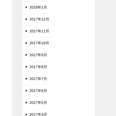
2018年1月
2017年12月
2017年11月
2017年10月
2017年9月
2017年8月
2017年7月
2017年6月
2017年5月
2017年4月