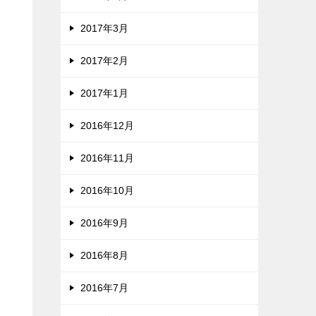
2017年3月
2017年2月
2017年1月
2016年12月
2016年11月
2016年10月
2016年9月
2016年8月
2016年7月