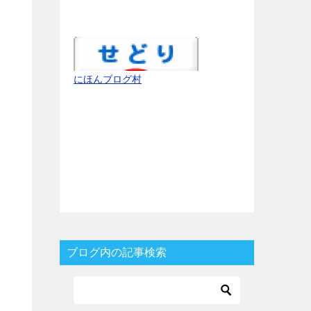
にほんブログ村
ブログ内の記事検索