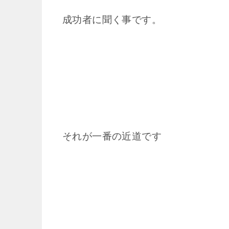
成功者に聞く事です。
それが一番の近道です