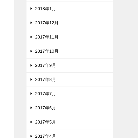
2018年1月
2017年12月
2017年11月
2017年10月
2017年9月
2017年8月
2017年7月
2017年6月
2017年5月
2017年4月