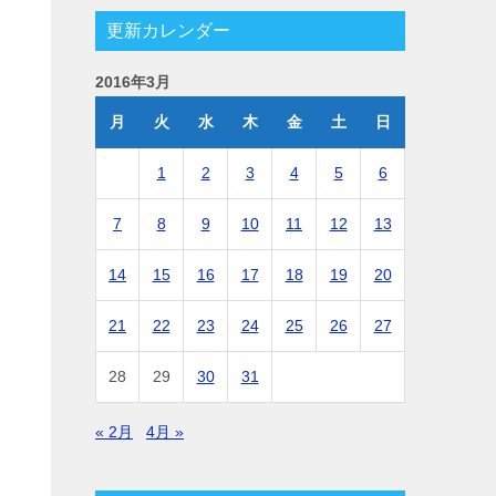
更新カレンダー
2016年3月
月
火
水
木
金
土
日
1
2
3
4
5
6
7
8
9
10
11
12
13
14
15
16
17
18
19
20
21
22
23
24
25
26
27
28
29
30
31
« 2月
4月 »