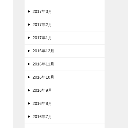
2017年3月
2017年2月
2017年1月
2016年12月
2016年11月
2016年10月
2016年9月
2016年8月
2016年7月