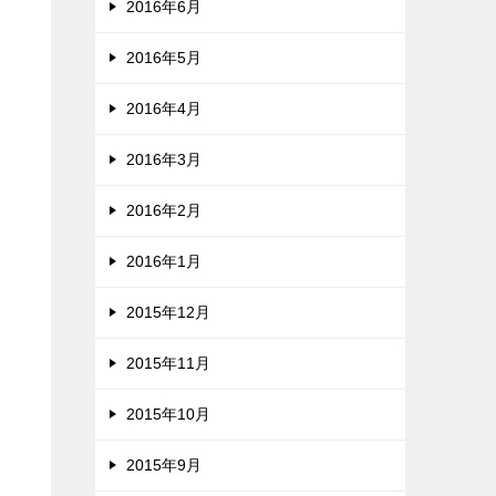
2016年6月
2016年5月
2016年4月
2016年3月
2016年2月
2016年1月
2015年12月
2015年11月
2015年10月
2015年9月