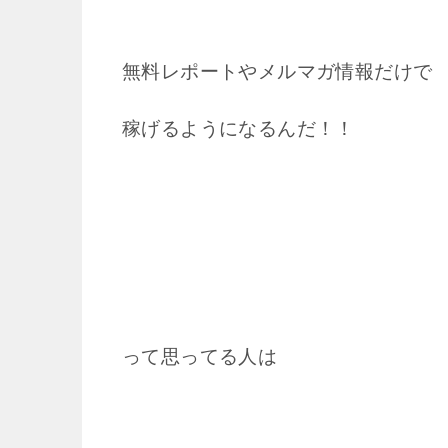
無料レポートやメルマガ情報だけで
稼げるようになるんだ！！
って思ってる人は