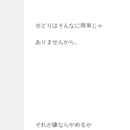
せどりはそんなに簡単じゃ
ありませんから。
それが嫌ならやめるか