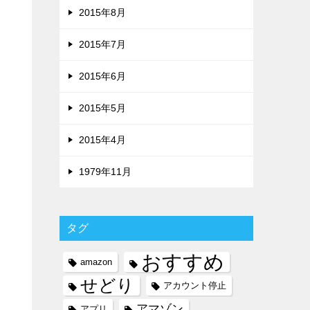
2015年8月
2015年7月
2015年6月
2015年5月
2015年4月
1979年11月
タグ
おすすめ
amazon
せどり
アカウント停止
アマゾン
アプリ