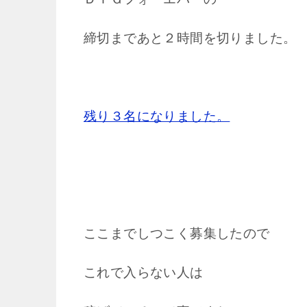
締切まであと２時間を切りました。
残り３名になりました。
ここまでしつこく募集したので
これで入らない人は