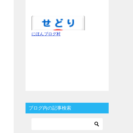
にほんブログ村
ブログ内の記事検索