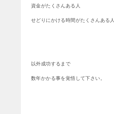
資金がたくさんある人
せどりにかける時間がたくさんある
以外成功するまで
数年かかる事を覚悟して下さい。