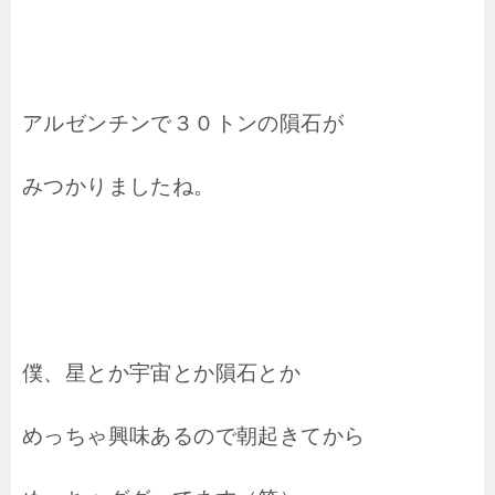
アルゼンチンで３０トンの隕石が
みつかりましたね。
僕、星とか宇宙とか隕石とか
めっちゃ興味あるので朝起きてから