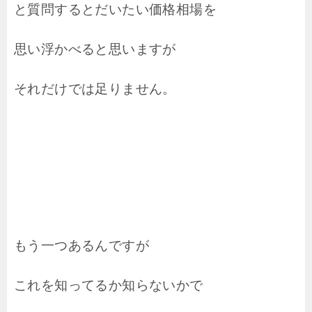
と質問するとだいたい価格相場を
思い浮かべると思いますが
それだけでは足りません。
もう一つあるんですが
これを知ってるか知らないかで