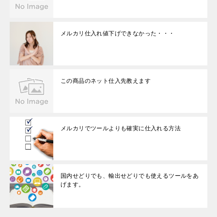
メルカリ仕入れ値下げできなかった・・・
この商品のネット仕入先教えます
メルカリでツールよりも確実に仕入れる方法
国内せどりでも、輸出せどりでも使えるツールをあ
げます。