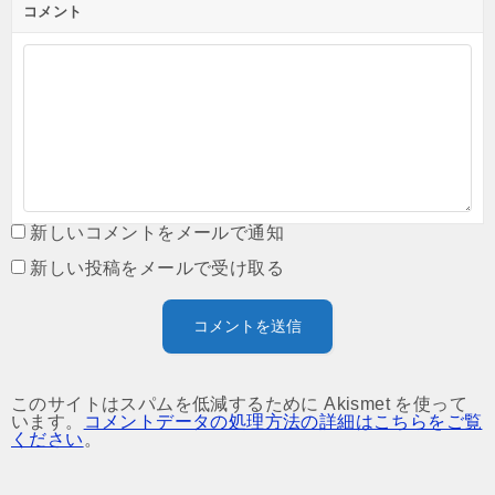
コメント
新しいコメントをメールで通知
新しい投稿をメールで受け取る
このサイトはスパムを低減するために Akismet を使って
います。
コメントデータの処理方法の詳細はこちらをご覧
ください
。