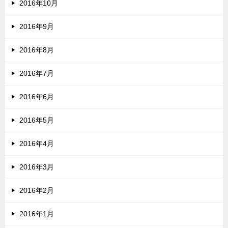
2016年10月
2016年9月
2016年8月
2016年7月
2016年6月
2016年5月
2016年4月
2016年3月
2016年2月
2016年1月