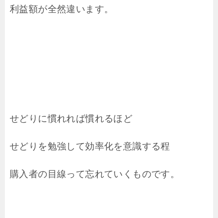
利益額が全然違います。
せどりに慣れれば慣れるほど
せどりを勉強して効率化を意識する程
購入者の目線って忘れていくものです。