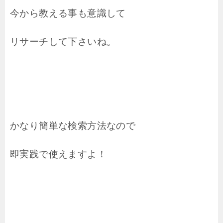
今から教える事も意識して
リサーチして下さいね。
かなり簡単な検索方法なので
即実践で使えますよ！