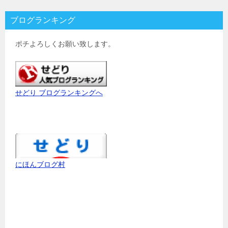
ブログランキング
ポチよろしくお願い致します。
せどり ブログランキングへ
にほんブログ村