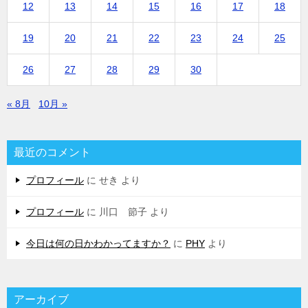
12
13
14
15
16
17
18
19
20
21
22
23
24
25
26
27
28
29
30
« 8月
10月 »
最近のコメント
プロフィール
に
せき
より
プロフィール
に
川口 節子
より
今日は何の日かわかってますか？
に
PHY
より
アーカイブ