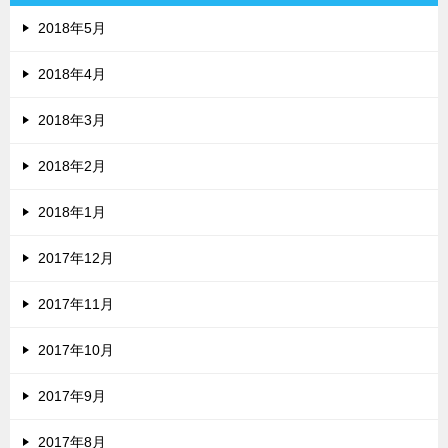
2018年5月
2018年4月
2018年3月
2018年2月
2018年1月
2017年12月
2017年11月
2017年10月
2017年9月
2017年8月