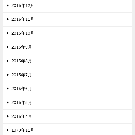
2015年12月
2015年11月
2015年10月
2015年9月
2015年8月
2015年7月
2015年6月
2015年5月
2015年4月
1979年11月