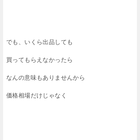
でも、いくら出品しても
買ってもらえなかったら
なんの意味もありませんから
価格相場だけじゃなく