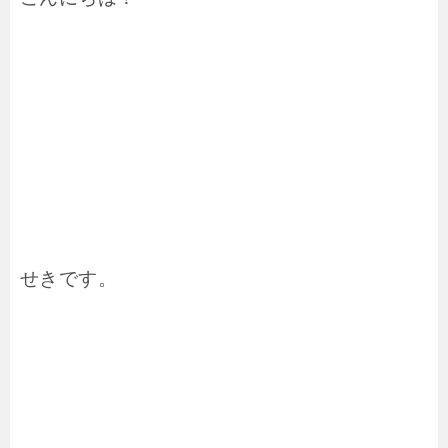
せきです。