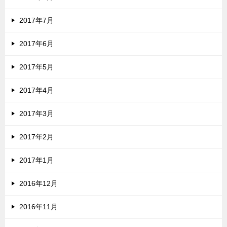
2017年7月
2017年6月
2017年5月
2017年4月
2017年3月
2017年2月
2017年1月
2016年12月
2016年11月