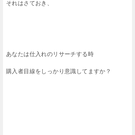
それはさておき、
あなたは仕入れのリサーチする時
購入者目線をしっかり意識してますか？