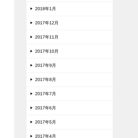
2018年1月
2017年12月
2017年11月
2017年10月
2017年9月
2017年8月
2017年7月
2017年6月
2017年5月
2017年4月