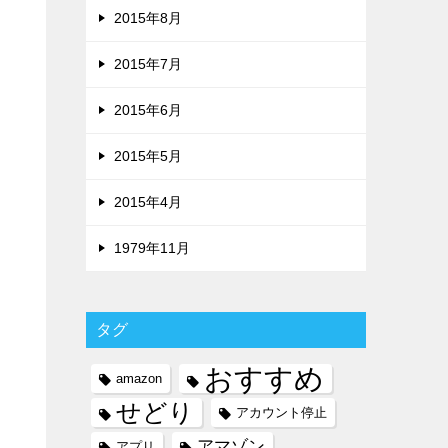
2015年8月
2015年7月
2015年6月
2015年5月
2015年4月
1979年11月
タグ
おすすめ
amazon
せどり
アカウント停止
アマゾン
アプリ