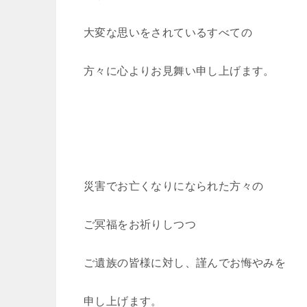
大変な思いをされているすべての
方々に心よりお見舞い申し上げます。
災害でお亡くなりになられた方々の
ご冥福をお祈りしつつ
ご遺族の皆様に対し、謹んでお悔やみを
申し上げます。