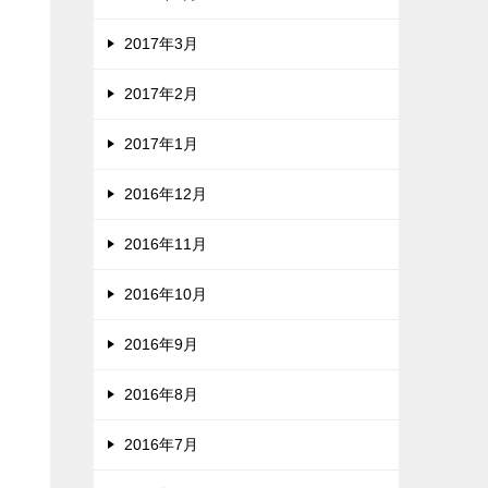
2017年3月
2017年2月
2017年1月
2016年12月
2016年11月
2016年10月
2016年9月
2016年8月
2016年7月