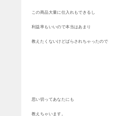
この商品大量に仕入れもできるし
利益率もいいので本当はあまり
教えたくないけどばらされちゃったので
思い切ってあなたにも
教えちゃいます。