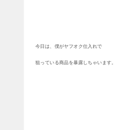
今日は、僕がヤフオク仕入れで
狙っている商品を暴露しちゃいます。