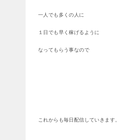
一人でも多くの人に
１日でも早く稼げるように
なってもらう事なので
これからも毎日配信していきます。