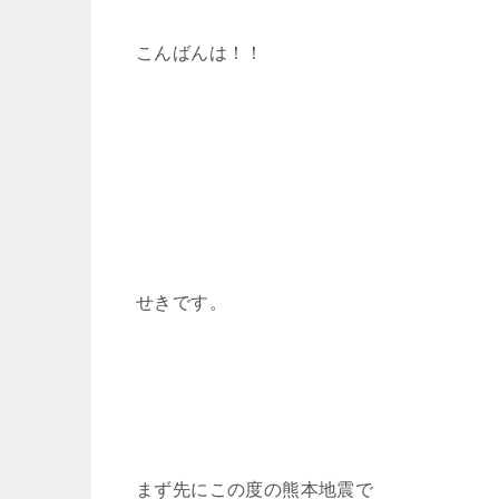
こんばんは！！
せきです。
まず先にこの度の熊本地震で