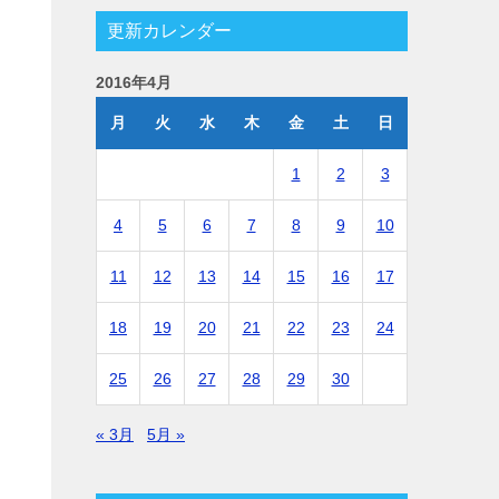
更新カレンダー
2016年4月
月
火
水
木
金
土
日
1
2
3
4
5
6
7
8
9
10
11
12
13
14
15
16
17
18
19
20
21
22
23
24
25
26
27
28
29
30
« 3月
5月 »