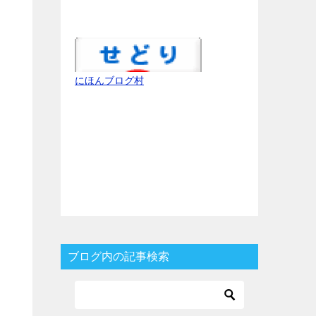
にほんブログ村
ブログ内の記事検索