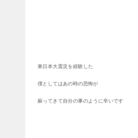
東日本大震災を経験した
僕としてはあの時の恐怖が
蘇ってきて自分の事のように辛いです