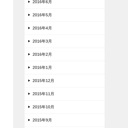
2016年6月
2016年5月
2016年4月
2016年3月
2016年2月
2016年1月
2015年12月
2015年11月
2015年10月
2015年9月