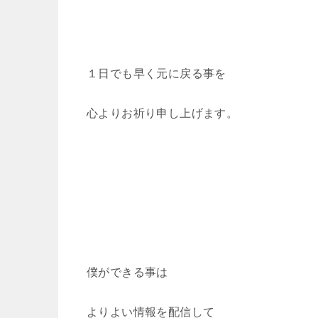
１日でも早く元に戻る事を
心よりお祈り申し上げます。
僕ができる事は
よりよい情報を配信して