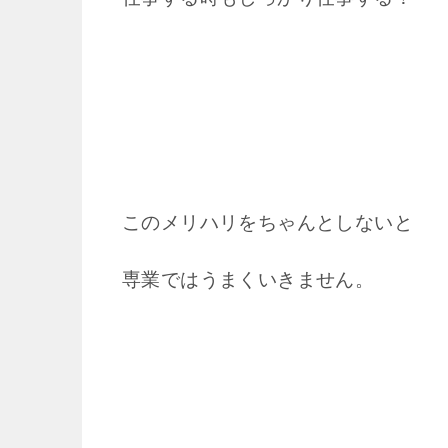
このメリハリをちゃんとしないと
専業ではうまくいきません。