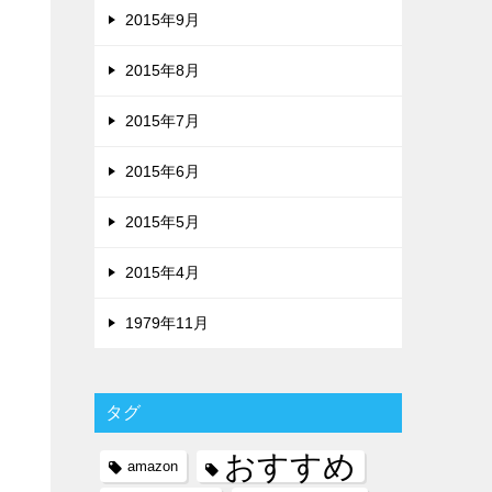
2015年9月
2015年8月
2015年7月
2015年6月
2015年5月
2015年4月
1979年11月
タグ
おすすめ
amazon