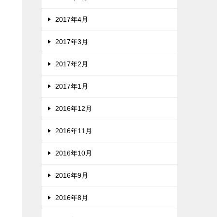
2017年4月
2017年3月
2017年2月
2017年1月
2016年12月
2016年11月
2016年10月
2016年9月
2016年8月