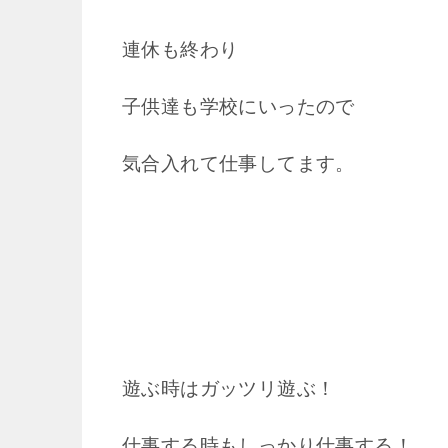
連休も終わり
子供達も学校にいったので
気合入れて仕事してます。
遊ぶ時はガッツリ遊ぶ！
仕事する時もしっかり仕事する！