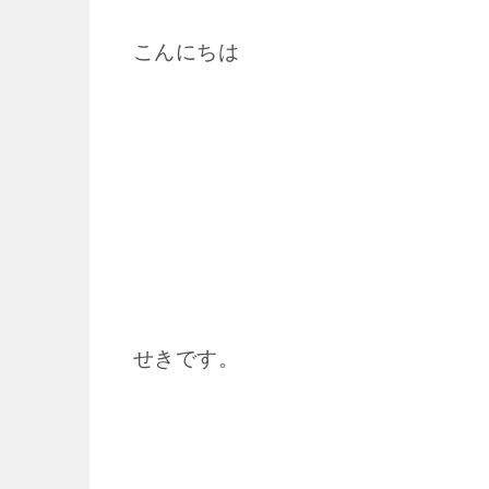
こんにちは
せきです。