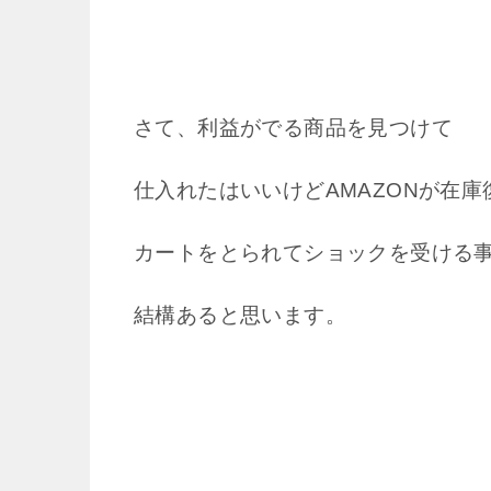
さて、利益がでる商品を見つけて
仕入れたはいいけどAMAZONが在庫
カートをとられてショックを受ける
結構あると思います。