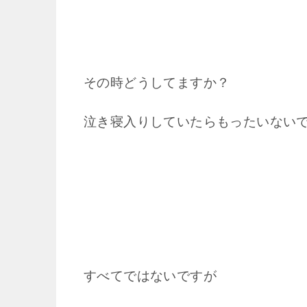
その時どうしてますか？
泣き寝入りしていたらもったいない
すべてではないですが