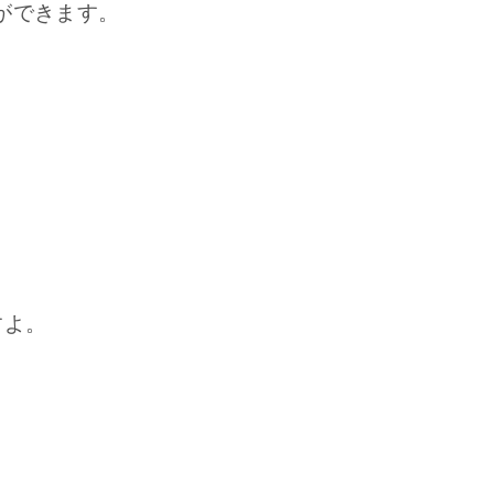
ができます。
すよ。