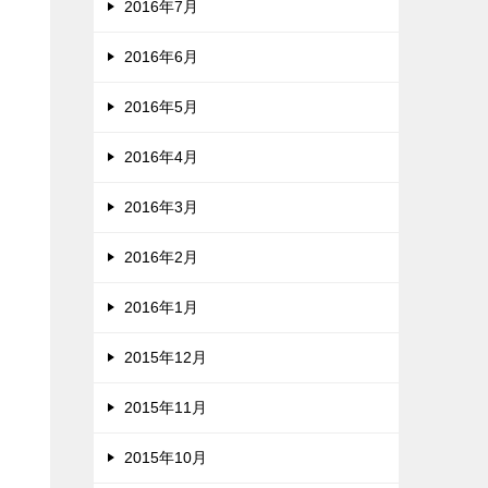
2016年7月
2016年6月
2016年5月
2016年4月
2016年3月
2016年2月
2016年1月
2015年12月
2015年11月
2015年10月