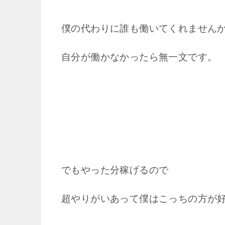
僕の代わりに誰も働いてくれません
自分が働かなかったら無一文です。
でもやった分稼げるので
超やりがいあって僕はこっちの方が