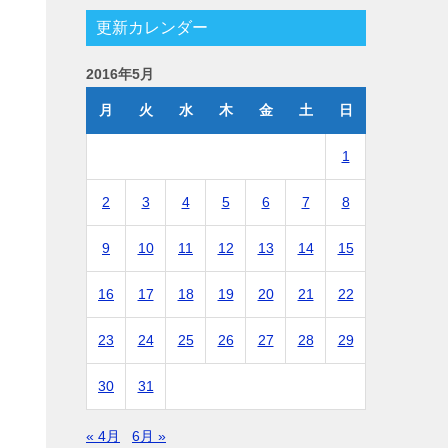
更新カレンダー
2016年5月
月
火
水
木
金
土
日
1
2
3
4
5
6
7
8
9
10
11
12
13
14
15
16
17
18
19
20
21
22
23
24
25
26
27
28
29
30
31
« 4月
6月 »