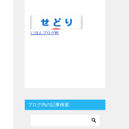
にほんブログ村
ブログ内の記事検索