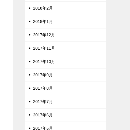
2018年2月
2018年1月
2017年12月
2017年11月
2017年10月
2017年9月
2017年8月
2017年7月
2017年6月
2017年5月