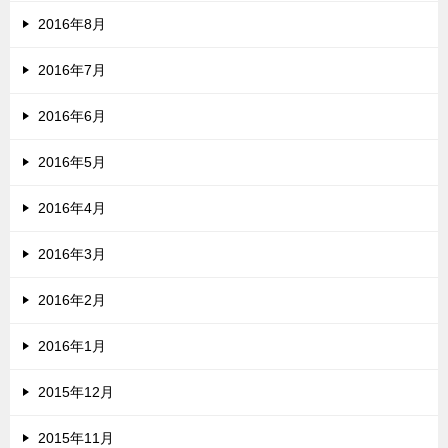
2016年8月
2016年7月
2016年6月
2016年5月
2016年4月
2016年3月
2016年2月
2016年1月
2015年12月
2015年11月