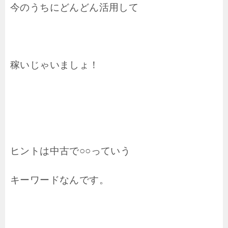
今のうちにどんどん活用して
稼いじゃいましょ！
ヒントは中古で○○っていう
キーワードなんです。