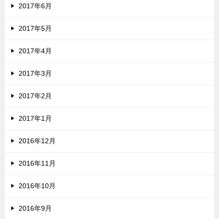
2017年6月
2017年5月
2017年4月
2017年3月
2017年2月
2017年1月
2016年12月
2016年11月
2016年10月
2016年9月