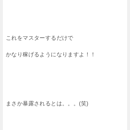
これをマスターするだけで
かなり稼げるようになりますよ！！
まさか暴露されるとは。。。(笑)