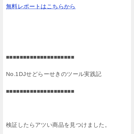
無料レポートはこちらから
■■■■■■■■■■■■■■■■■■■■
No.1DJせどらーせきのツール実践記
■■■■■■■■■■■■■■■■■■■■
検証したらアツい商品を見つけました。