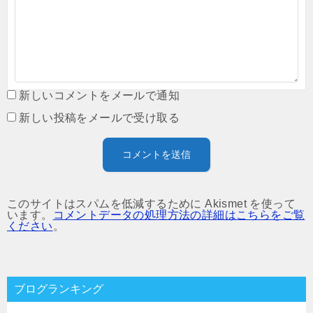
新しいコメントをメールで通知
新しい投稿をメールで受け取る
このサイトはスパムを低減するために Akismet を使って
います。
コメントデータの処理方法の詳細はこちらをご覧
ください
。
ブログランキング