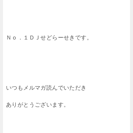
Ｎｏ．１ＤＪせどらーせきです。
いつもメルマガ読んでいただき
ありがとうございます。