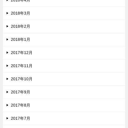
2018年4月
2018年3月
2018年2月
2018年1月
2017年12月
2017年11月
2017年10月
2017年9月
2017年8月
2017年7月