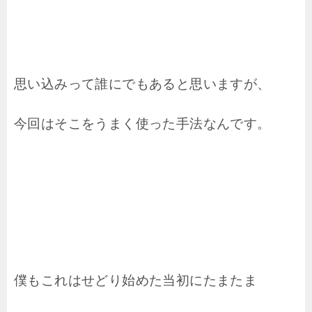
思い込みって誰にでもあると思いますが、
今回はそこをうまく使った手法なんです。
僕もこれはせどり始めた当初にたまたま