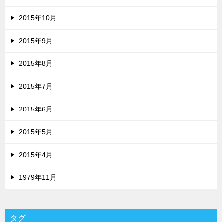
2015年10月
2015年9月
2015年8月
2015年7月
2015年6月
2015年5月
2015年4月
1979年11月
タグ