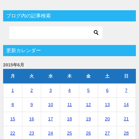
ブログ内の記事検索
更新カレンダー
2015年6月
月
火
水
木
金
土
日
1
2
3
4
5
6
7
8
9
10
11
12
13
14
15
16
17
18
19
20
21
22
23
24
25
26
27
28