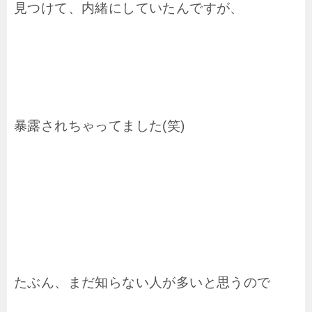
見つけて、内緒にしていたんですが、
暴露されちゃってました(笑)
たぶん、まだ知らない人が多いと思うので