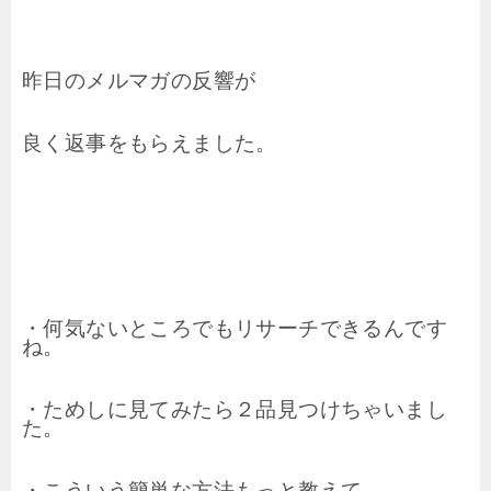
昨日のメルマガの反響が
良く返事をもらえました。
・何気ないところでもリサーチできるんです
ね。
・ためしに見てみたら２品見つけちゃいまし
た。
・こういう簡単な方法もっと教えて