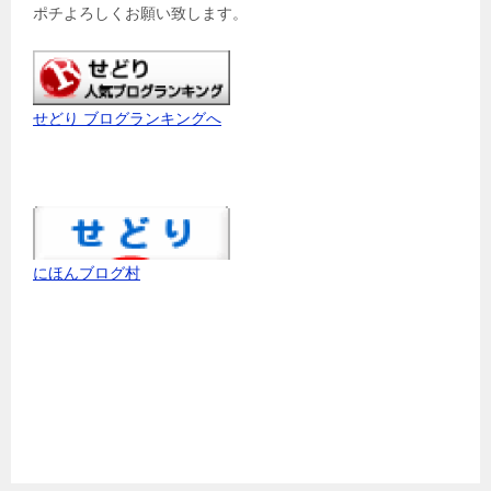
ポチよろしくお願い致します。
せどり ブログランキングへ
にほんブログ村