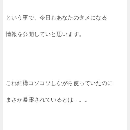
という事で、今日もあなたのタメになる
情報を公開していと思います。
これ結構コソコソしながら使っていたのに
まさか暴露されているとは。。。