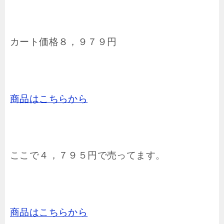
カート価格８，９７９円
商品はこちらから
ここで４，７９５円で売ってます。
商品はこちらから