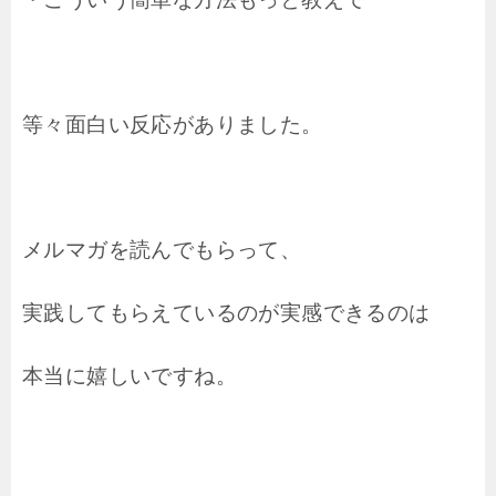
等々面白い反応がありました。
メルマガを読んでもらって、
実践してもらえているのが実感できるのは
本当に嬉しいですね。