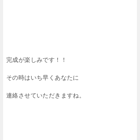
完成が楽しみです！！
その時はいち早くあなたに
連絡させていただきますね。