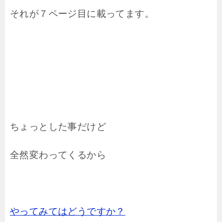
それが７ページ目に載ってます。
ちょっとした事だけど
全然変わってくるから
やってみてはどうですか？