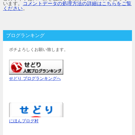
います。
コメントデータの処理方法の詳細はこちらをご覧
ください
。
ブログランキング
ポチよろしくお願い致します。
せどり ブログランキングへ
にほんブログ村