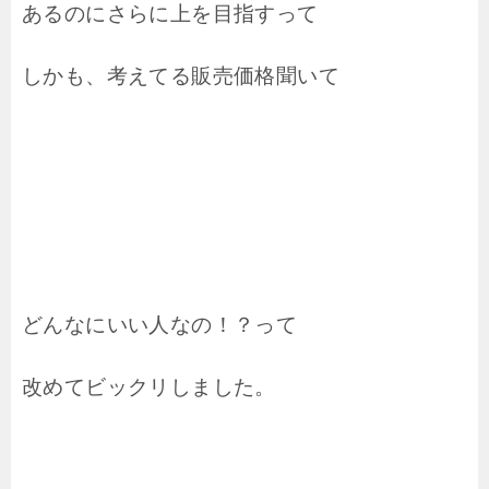
あるのにさらに上を目指すって
しかも、考えてる販売価格聞いて
どんなにいい人なの！？って
改めてビックリしました。