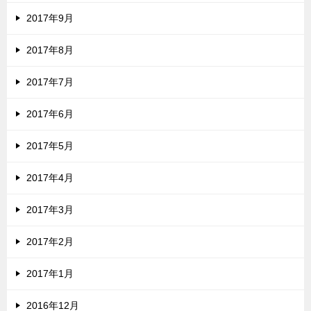
2017年9月
2017年8月
2017年7月
2017年6月
2017年5月
2017年4月
2017年3月
2017年2月
2017年1月
2016年12月