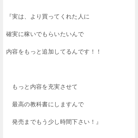
『実は、より買ってくれた人に
確実に稼いでもらいたいんで
内容をもっと追加してるんです！！
もっと内容を充実させて
最高の教科書にしますんで
発売までもう少し時間下さい！』