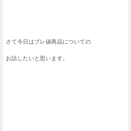
さて今日はプレ値商品についての
お話したいと思います。