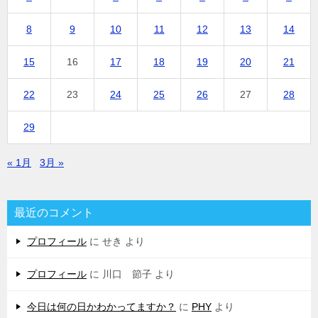
8
9
10
11
12
13
14
15
16
17
18
19
20
21
22
23
24
25
26
27
28
29
« 1月
3月 »
最近のコメント
プロフィール
に
せき
より
プロフィール
に
川口 節子
より
今日は何の日かわかってますか？
に
PHY
より