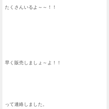
たくさんいるよ～～！！
早く販売しましょ～よ！！
って連絡しました。