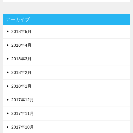
アーカイブ
2018年5月
2018年4月
2018年3月
2018年2月
2018年1月
2017年12月
2017年11月
2017年10月