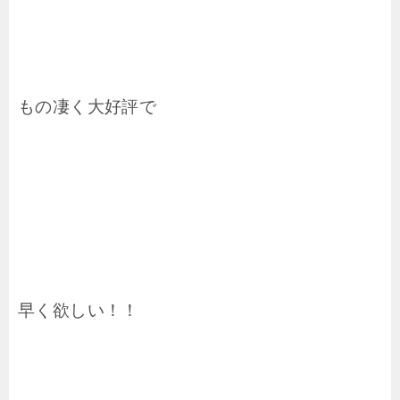
もの凄く大好評で
早く欲しい！！