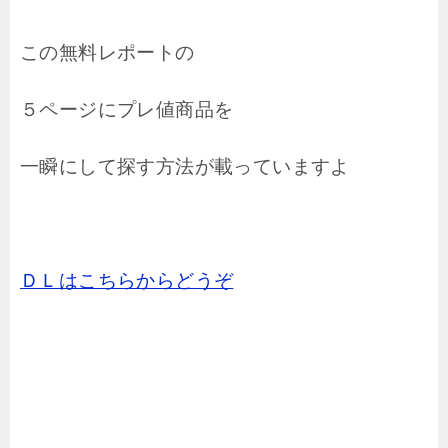
この無料レポートの
５ページにプレ値商品を
一瞬にして探す方法が載っていますよ
ＤＬはこちらからどうぞ