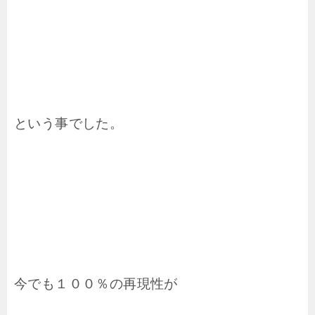
という事でした。
今でも１００％の再現性が