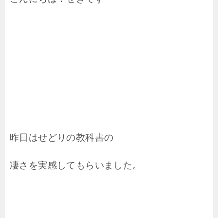
昨日はせどりの教科書の
凄さを実感してもらいました。