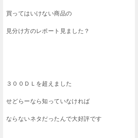
買ってはいけない商品の
見分け方のレポート見ました？
３００ＤＬを超えました
せどらーなら知っていなければ
ならないネタだったんで大好評です