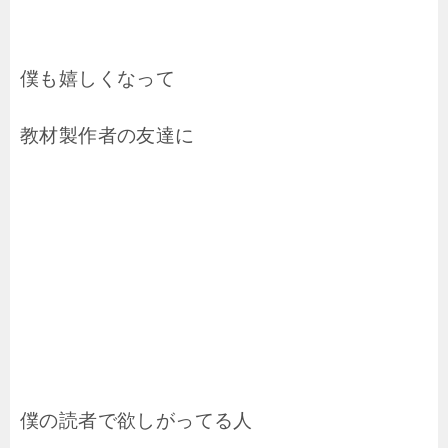
僕も嬉しくなって
教材製作者の友達に
僕の読者で欲しがってる人