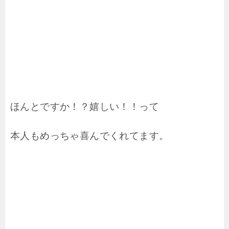
ほんとですか！？嬉しい！！って
本人もめっちゃ喜んでくれてます。