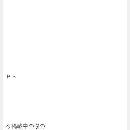
ＰＳ
今掲載中の僕の