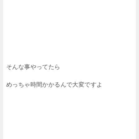
そんな事やってたら
めっちゃ時間かかるんで大変ですよ