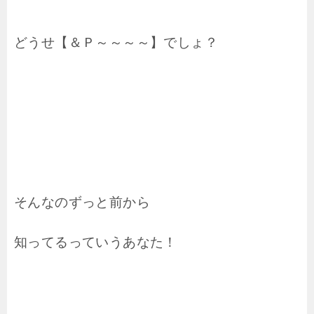
どうせ【＆Ｐ～～～～】でしょ？
そんなのずっと前から
知ってるっていうあなた！