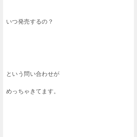
いつ発売するの？
という問い合わせが
めっちゃきてます。