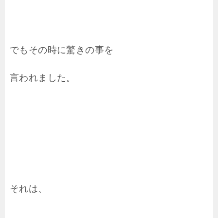
でもその時に驚きの事を
言われました。
それは、