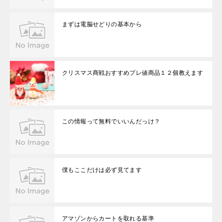
まずは電脳せどりの基本から
クリスマス商戦おすすめプレ値商品１２個教えます
この情報って無料でいいんだっけ？
僕もここだけは必ず見てます
アマゾンからカートを取れる基準