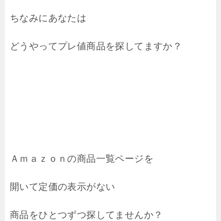
ちなみにあなたは
どうやってプレ値商品を探してますか？
Ａｍａｚｏｎの商品一覧ページを
開いて定価の表示がない
商品をひとつずつ探してませんか？