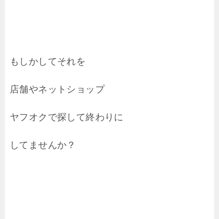
もしかしてそれを
店舗やネットショップ
ヤフオクで探して終わりに
してませんか？