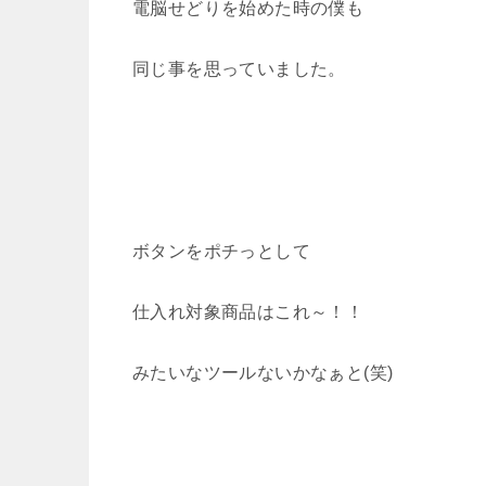
電脳せどりを始めた時の僕も
同じ事を思っていました。
ボタンをポチっとして
仕入れ対象商品はこれ～！！
みたいなツールないかなぁと(笑)