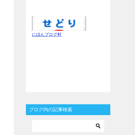
にほんブログ村
ブログ内の記事検索