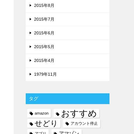
2015年8月
2015年7月
2015年6月
2015年5月
2015年4月
1979年11月
タグ
おすすめ
amazon
せどり
アカウント停止
アマゾン
アプリ