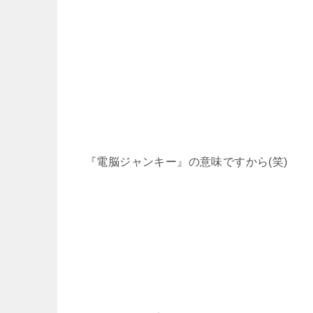
『電脳ジャンキー』の意味ですから(笑)