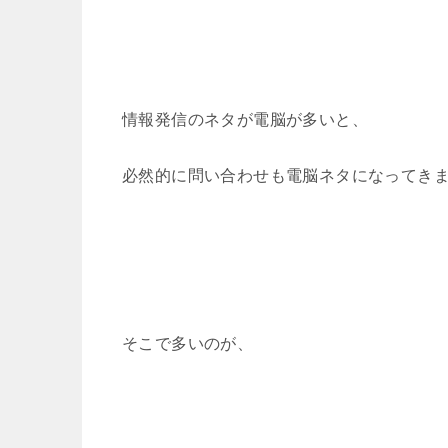
情報発信のネタが電脳が多いと、
必然的に問い合わせも電脳ネタになってき
そこで多いのが、