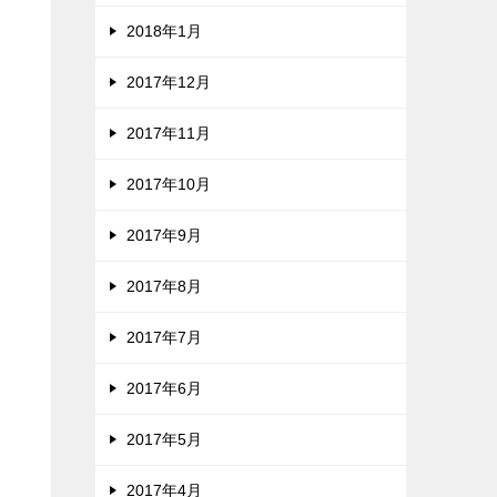
2018年1月
2017年12月
2017年11月
2017年10月
2017年9月
2017年8月
2017年7月
2017年6月
2017年5月
2017年4月