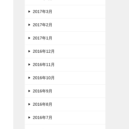
2017年3月
2017年2月
2017年1月
2016年12月
2016年11月
2016年10月
2016年9月
2016年8月
2016年7月