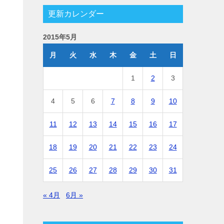
更新カレンダー
2015年5月
月
火
水
木
金
土
日
1
2
3
4
5
6
7
8
9
10
11
12
13
14
15
16
17
18
19
20
21
22
23
24
25
26
27
28
29
30
31
« 4月
6月 »