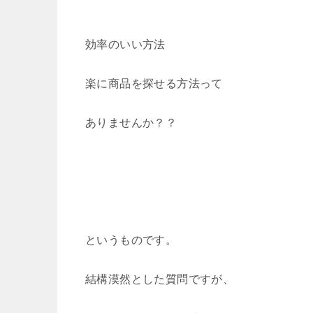
効率のいい方法
楽に商品を探せる方法って
ありませんか？？
というものです。
結構漠然とした質問ですが、