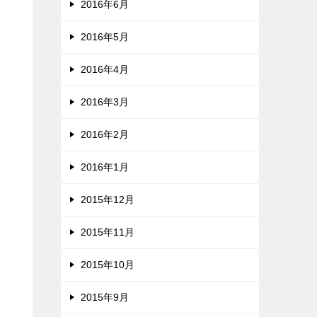
2016年6月
2016年5月
2016年4月
2016年3月
2016年2月
2016年1月
2015年12月
2015年11月
2015年10月
2015年9月