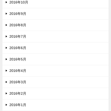
2016年10月
2016年9月
2016年8月
2016年7月
2016年6月
2016年5月
2016年4月
2016年3月
2016年2月
2016年1月