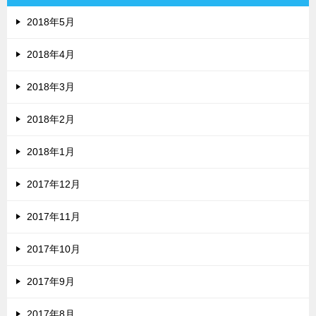
2018年5月
2018年4月
2018年3月
2018年2月
2018年1月
2017年12月
2017年11月
2017年10月
2017年9月
2017年8月