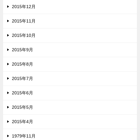
2015年12月
2015年11月
2015年10月
2015年9月
2015年8月
2015年7月
2015年6月
2015年5月
2015年4月
1979年11月