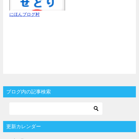
にほんブログ村
ブログ内の記事検索
更新カレンダー