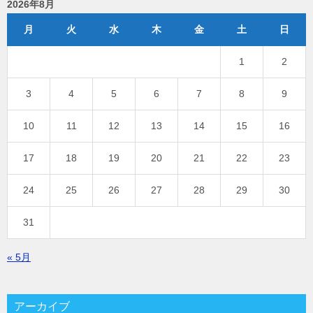
2026年8月
月
火
水
木
金
土
日
1
2
3
4
5
6
7
8
9
10
11
12
13
14
15
16
17
18
19
20
21
22
23
24
25
26
27
28
29
30
31
« 5月
アーカイブ