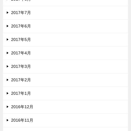
2017年7月
2017年6月
2017年5月
2017年4月
2017年3月
2017年2月
2017年1月
2016年12月
2016年11月