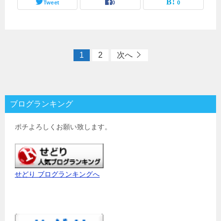
Tweet
0
0
1
2
次へ
ブログランキング
ポチよろしくお願い致します。
せどり ブログランキングへ