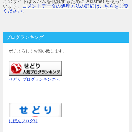
このサイトはスパムを低減するために Akismet を使って
います。
コメントデータの処理方法の詳細はこちらをご覧
ください
。
ブログランキング
ポチよろしくお願い致します。
せどり ブログランキングへ
にほんブログ村