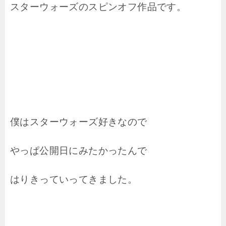
スターウォーズのスピンオフ作品です。
僕はスターウォーズ好きなので
やっぱ公開日にみたかったんで
はりきっていってきました。