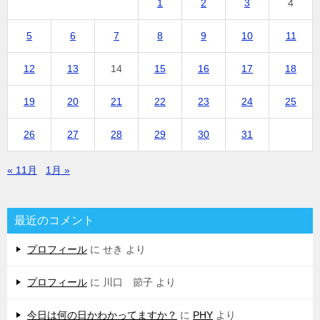
1
2
3
4
5
6
7
8
9
10
11
12
13
14
15
16
17
18
19
20
21
22
23
24
25
26
27
28
29
30
31
« 11月
1月 »
最近のコメント
プロフィール
に
せき
より
プロフィール
に
川口 節子
より
今日は何の日かわかってますか？
に
PHY
より