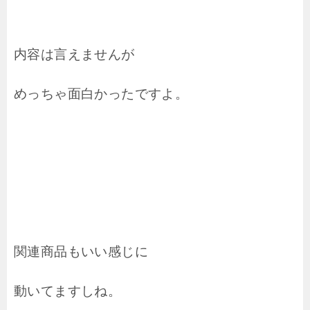
内容は言えませんが
めっちゃ面白かったですよ。
関連商品もいい感じに
動いてますしね。