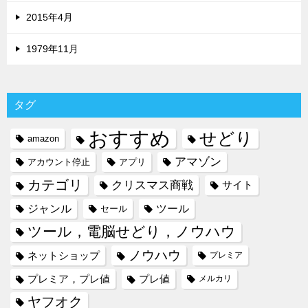
2015年4月
1979年11月
タグ
おすすめ
せどり
amazon
アマゾン
アカウント停止
アプリ
カテゴリ
クリスマス商戦
サイト
ジャンル
ツール
セール
ツール，電脳せどり，ノウハウ
ノウハウ
ネットショップ
プレミア
プレミア，プレ値
プレ値
メルカリ
ヤフオク