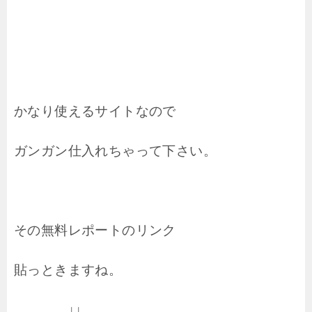
かなり使えるサイトなので
ガンガン仕入れちゃって下さい。
その無料レポートのリンク
貼っときますね。
↓↓