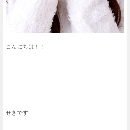
こんにちは！！
せきです。