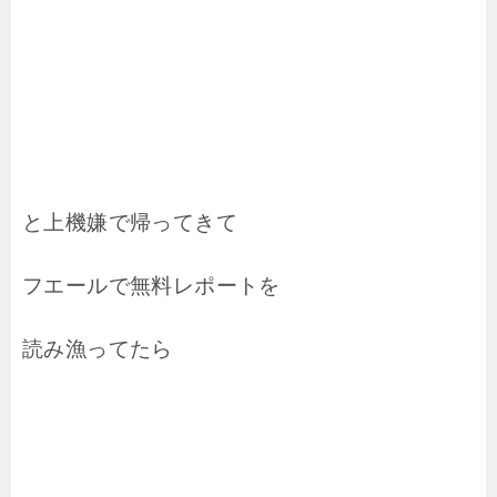
と上機嫌で帰ってきて
フエールで無料レポートを
読み漁ってたら