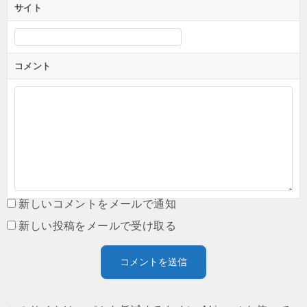
サイト
コメント
新しいコメントをメールで通知
新しい投稿をメールで受け取る