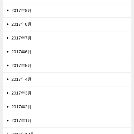
2017年9月
2017年8月
2017年7月
2017年6月
2017年5月
2017年4月
2017年3月
2017年2月
2017年1月