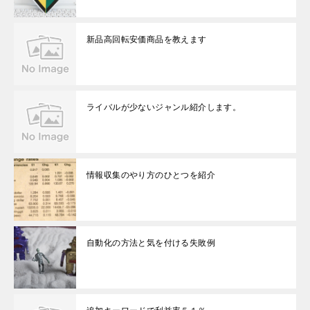
新品高回転安価商品を教えます
ライバルが少ないジャンル紹介します。
情報収集のやり方のひとつを紹介
自動化の方法と気を付ける失敗例