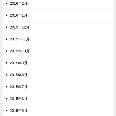
2016年2月
2016年1月
2015年12月
2015年11月
2015年10月
2015年9月
2015年8月
2015年7月
2015年6月
2015年5月