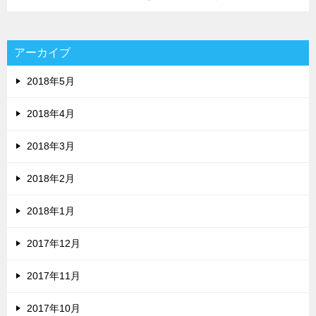
アーカイブ
2018年5月
2018年4月
2018年3月
2018年2月
2018年1月
2017年12月
2017年11月
2017年10月