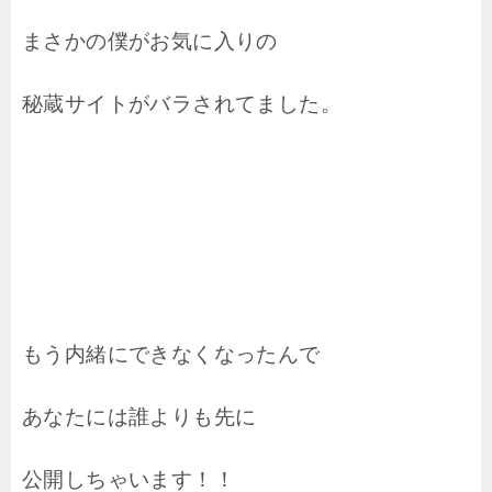
まさかの僕がお気に入りの
秘蔵サイトがバラされてました。
もう内緒にできなくなったんで
あなたには誰よりも先に
公開しちゃいます！！