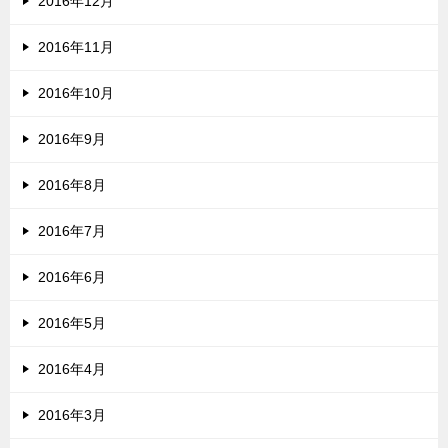
2016年12月
2016年11月
2016年10月
2016年9月
2016年8月
2016年7月
2016年6月
2016年5月
2016年4月
2016年3月