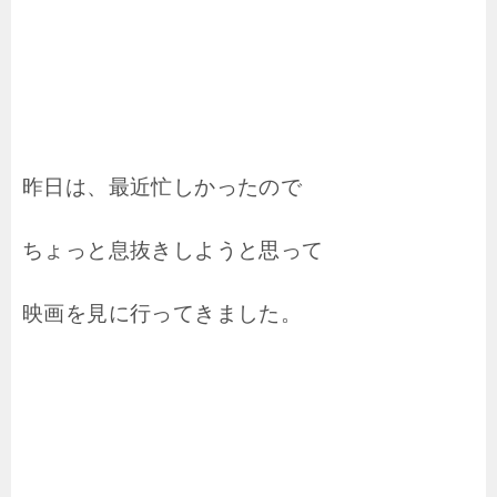
昨日は、最近忙しかったので
ちょっと息抜きしようと思って
映画を見に行ってきました。