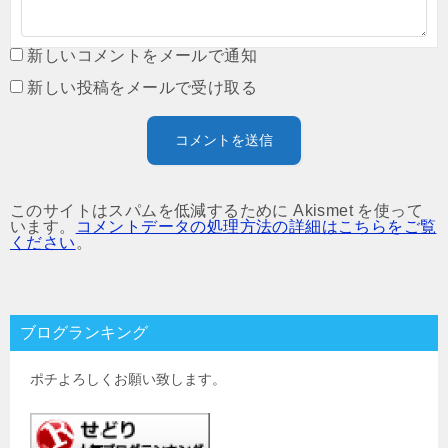
新しいコメントをメールで通知
新しい投稿をメールで受け取る
このサイトはスパムを低減するために Akismet を使って
います。
コメントデータの処理方法の詳細はこちらをご覧
ください
。
ブログランキング
ポチよろしくお願い致します。