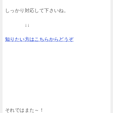
しっかり対応して下さいね。
↓↓
知りたい方はこちらからどうぞ
それではまた～！