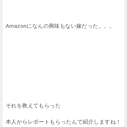
Amazonになんの興味もない嫁だった。。。
それを教えてもらった
本人からレポートもらったんで
紹介しますね！