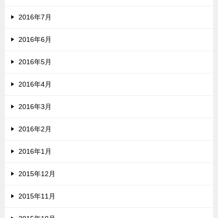
2016年7月
2016年6月
2016年5月
2016年4月
2016年3月
2016年2月
2016年1月
2015年12月
2015年11月