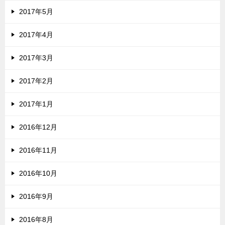
2017年5月
2017年4月
2017年3月
2017年2月
2017年1月
2016年12月
2016年11月
2016年10月
2016年9月
2016年8月