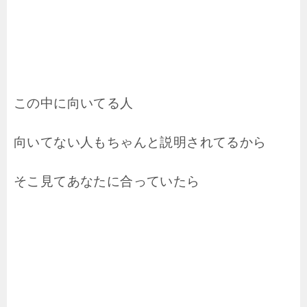
この中に向いてる人
向いてない人もちゃんと説明されてるから
そこ見てあなたに合っていたら