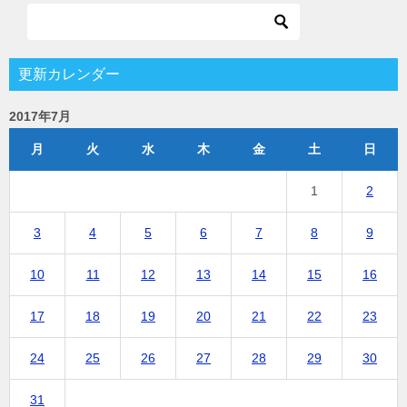
更新カレンダー
2017年7月
月
火
水
木
金
土
日
1
2
3
4
5
6
7
8
9
10
11
12
13
14
15
16
17
18
19
20
21
22
23
24
25
26
27
28
29
30
31