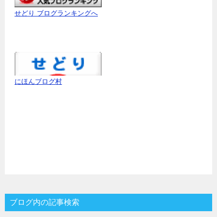
せどり ブログランキングへ
にほんブログ村
ブログ内の記事検索