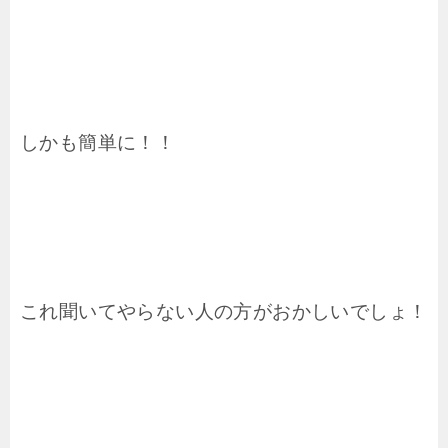
しかも簡単に！！
これ聞いてやらない人の方が
おかしいでしょ！