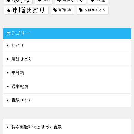
電脳せどり
Ａｍａｚｏｎ
高回転率
カテゴリー
せどり
店舗せどり
未分類
通常配信
電脳せどり
特定商取引法に基づく表示