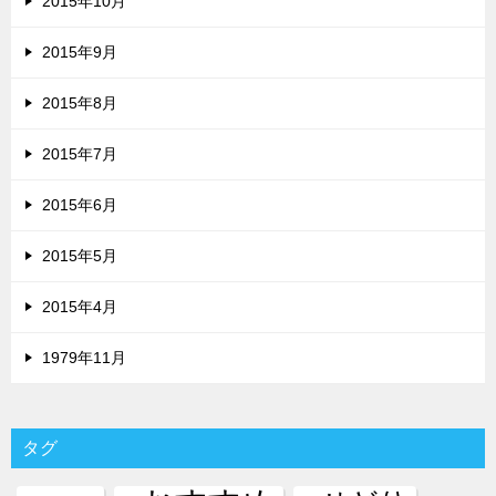
2015年10月
2015年9月
2015年8月
2015年7月
2015年6月
2015年5月
2015年4月
1979年11月
タグ