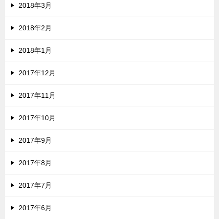
2018年3月
2018年2月
2018年1月
2017年12月
2017年11月
2017年10月
2017年9月
2017年8月
2017年7月
2017年6月