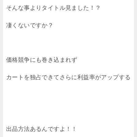
そんな事よりタイトル見ました！？
凄くないですか？
価格競争にも巻き込まれず
カートを独占できて
さらに利益率がアップする
出品方法あるんですよ！！