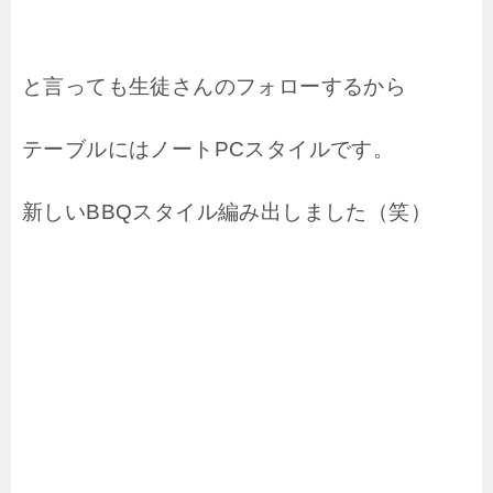
と言っても生徒さんの
フォローするから
テーブルにはノートPCスタイルです。
新しいBBQスタイル編み出しました（笑）