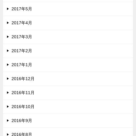
2017年5月
2017年4月
2017年3月
2017年2月
2017年1月
2016年12月
2016年11月
2016年10月
2016年9月
2016年8月