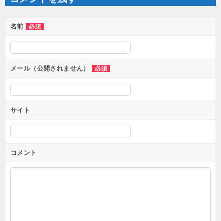
シ
ョ
ン
名前
必須
メール（公開されません）
必須
サイト
コメント