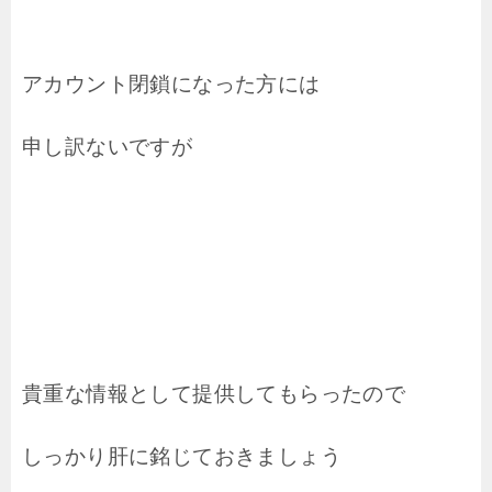
アカウント閉鎖になった方には
申し訳ないですが
貴重な情報として提供してもらったので
しっかり肝に銘じておきましょう