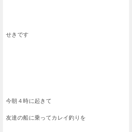
せきです
今朝４時に起きて
友達の船に乗ってカレイ釣りを