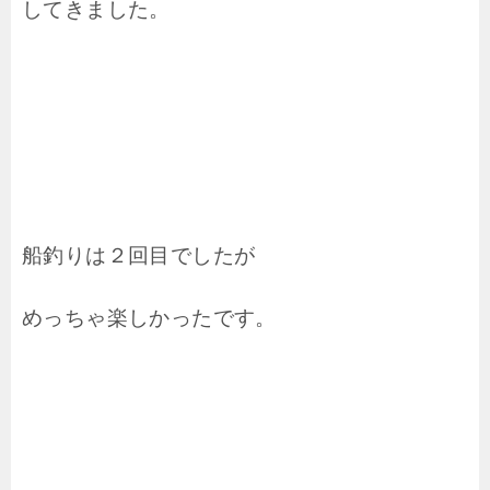
してきました。
船釣りは２回目でしたが
めっちゃ楽しかったです。