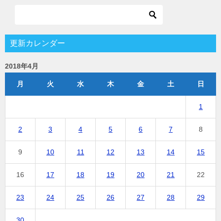
更新カレンダー
2018年4月
月
火
水
木
金
土
日
1
2
3
4
5
6
7
8
9
10
11
12
13
14
15
16
17
18
19
20
21
22
23
24
25
26
27
28
29
30