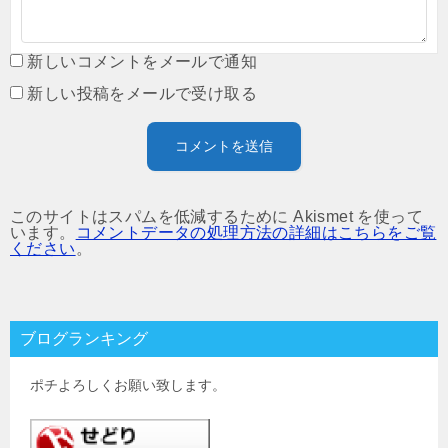
新しいコメントをメールで通知
新しい投稿をメールで受け取る
このサイトはスパムを低減するために Akismet を使って
います。
コメントデータの処理方法の詳細はこちらをご覧
ください
。
ブログランキング
ポチよろしくお願い致します。