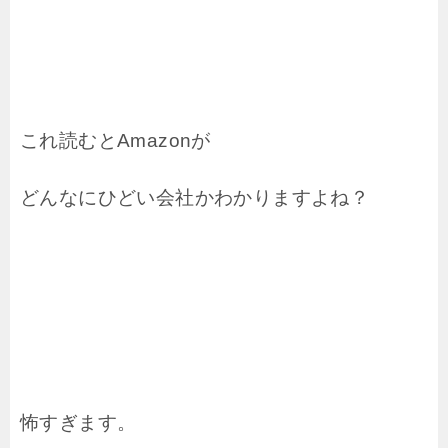
これ読むとAmazonが
どんなにひどい会社かわかりますよね？
怖すぎます。