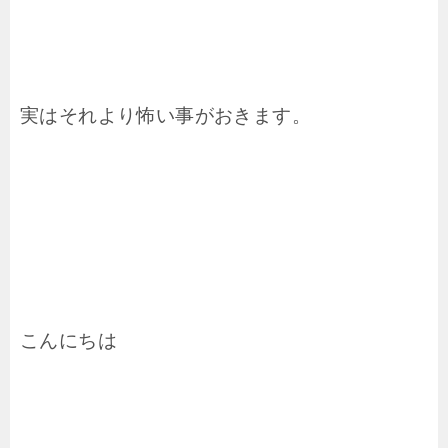
実はそれより怖い事がおきます。
こんにちは