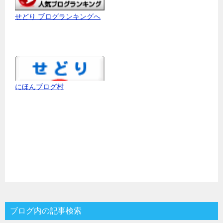
せどり ブログランキングへ
にほんブログ村
ブログ内の記事検索