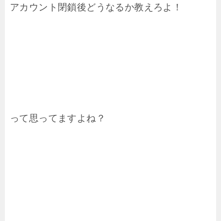
アカウント閉鎖後どうなるか教えろよ！
って思ってますよね？