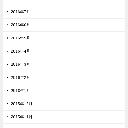
2016年7月
2016年6月
2016年5月
2016年4月
2016年3月
2016年2月
2016年1月
2015年12月
2015年11月