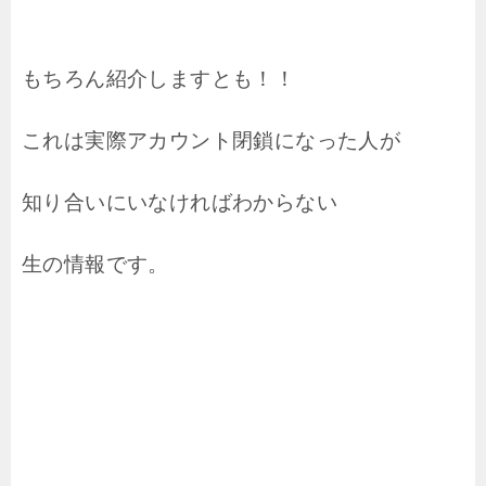
もちろん紹介しますとも！！
これは実際アカウント閉鎖になった人が
知り合いにいなければわからない
生の情報です。