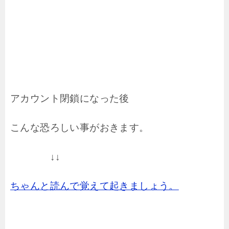
アカウント閉鎖になった後
こんな恐ろしい事がおきます。
↓↓
ちゃんと読んで覚えて起きましょう。