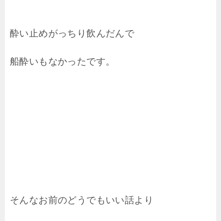
酔い止めがっちり飲んだんで
船酔いもなかったです。
そんなお前のどうでもいい話より