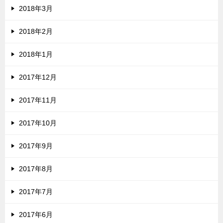
2018年3月
2018年2月
2018年1月
2017年12月
2017年11月
2017年10月
2017年9月
2017年8月
2017年7月
2017年6月