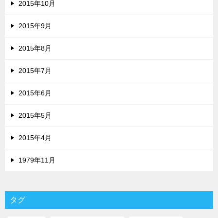
2015年10月
2015年9月
2015年8月
2015年7月
2015年6月
2015年5月
2015年4月
1979年11月
タグ