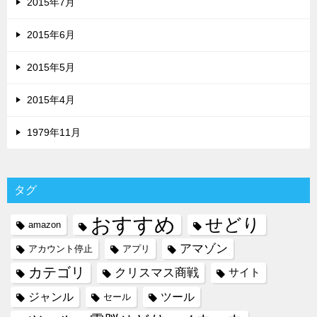
2015年7月
2015年6月
2015年5月
2015年4月
1979年11月
タグ
おすすめ
せどり
amazon
アマゾン
アカウント停止
アプリ
カテゴリ
クリスマス商戦
サイト
ジャンル
ツール
セール