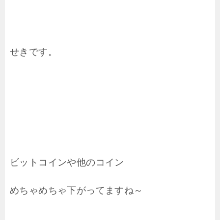
せきです。
ビットコインや他のコイン
めちゃめちゃ下がってますね～