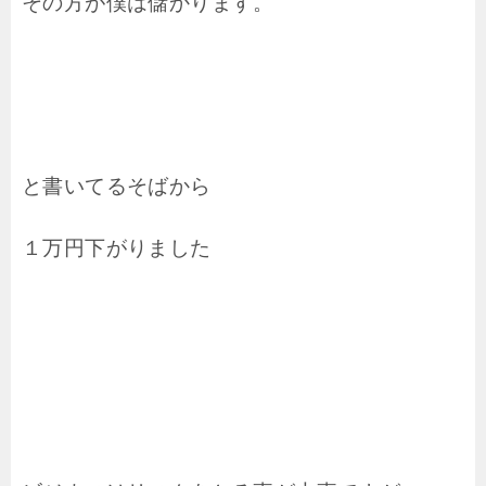
その方が僕は儲かります。
と書いてるそばから
１万円下がりました