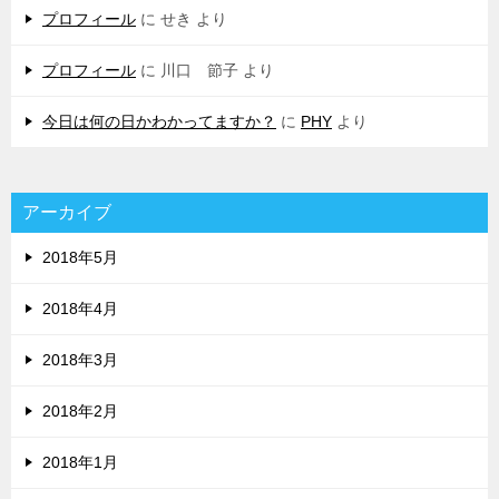
プロフィール
に
せき
より
プロフィール
に
川口 節子
より
今日は何の日かわかってますか？
に
PHY
より
アーカイブ
2018年5月
2018年4月
2018年3月
2018年2月
2018年1月