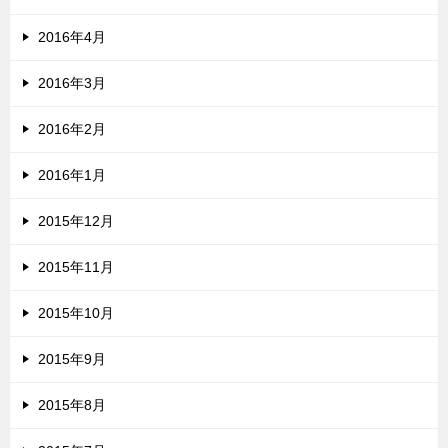
2016年4月
2016年3月
2016年2月
2016年1月
2015年12月
2015年11月
2015年10月
2015年9月
2015年8月