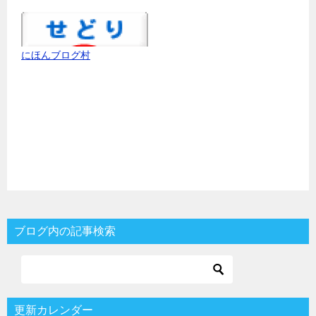
にほんブログ村
ブログ内の記事検索
更新カレンダー