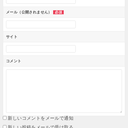
メール（公開されません）
必須
サイト
コメント
新しいコメントをメールで通知
新しい投稿をメールで受け取る