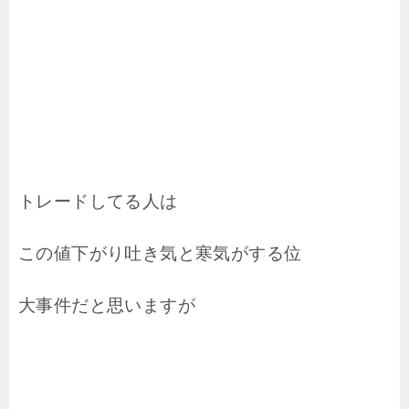
トレードしてる人は
この値下がり吐き気と寒気がする位
大事件だと思いますが