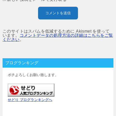
このサイトはスパムを低減するために Akismet を使って
います。
コメントデータの処理方法の詳細はこちらをご覧
ください
。
ブログランキング
ポチよろしくお願い致します。
せどり ブログランキングへ