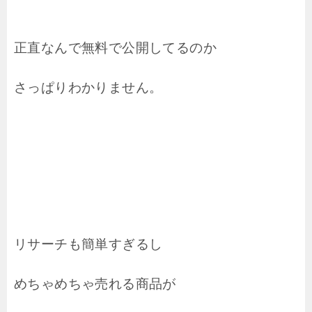
正直なんで無料で公開してるのか
さっぱりわかりません。
リサーチも簡単すぎるし
めちゃめちゃ売れる商品が