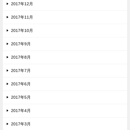
2017年12月
2017年11月
2017年10月
2017年9月
2017年8月
2017年7月
2017年6月
2017年5月
2017年4月
2017年3月