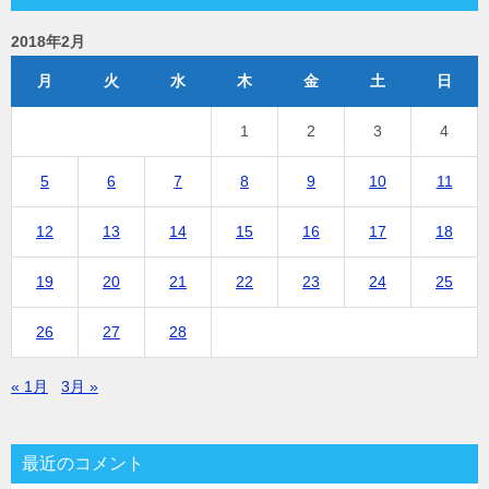
2018年2月
月
火
水
木
金
土
日
1
2
3
4
5
6
7
8
9
10
11
12
13
14
15
16
17
18
19
20
21
22
23
24
25
26
27
28
« 1月
3月 »
最近のコメント