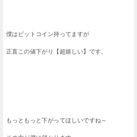
僕はビットコイン持ってますが
正直この値下がり【超嬉しい】です。
もっともっと下がってほしいですね～