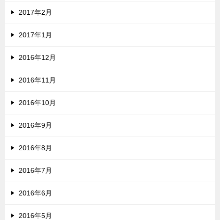
2017年2月
2017年1月
2016年12月
2016年11月
2016年10月
2016年9月
2016年8月
2016年7月
2016年6月
2016年5月