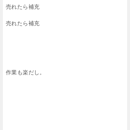
売れたら補充
売れたら補充
作業も楽だし。