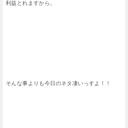
利益とれますから。
そんな事よりも今日のネタ凄いっすよ！！