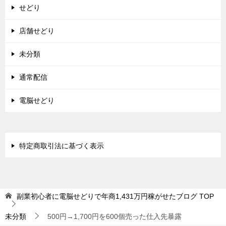
せどり
店舗せどり
未分類
通常配信
電脳せどり
特定商取引法に基づく表示
副業初心者に電脳せどりで年商1,431万円稼がせたブログ
TOP
未分類
500円→1,700円を600個売った仕入先暴露