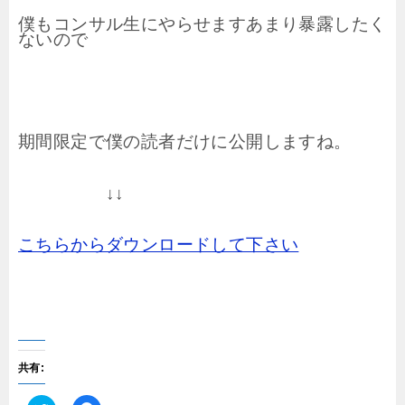
僕もコンサル生にやらせます
あまり暴露したく
ないので
期間限定で僕の読者だけに公開しますね。
↓↓
こちらからダウンロードして下さい
共有: