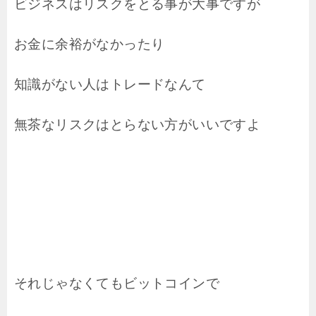
ビジネスはリスクをとる事が大事ですが
お金に余裕がなかったり
知識がない人はトレードなんて
無茶なリスクはとらない方がいいですよ
それじゃなくてもビットコインで