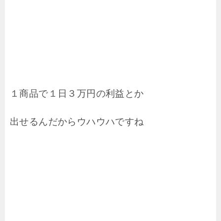
１商品で１日３万円の利益とか
出せるんだからウハウハですね