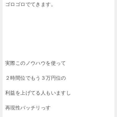
ゴロゴロでてきます。
実際このノウハウを使って
２時間位でもう３万円位の
利益を上げてる人もいますし
再現性バッチリっす