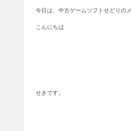
今日は、中古ゲームソフトせどりの
こんにちは
せきです。