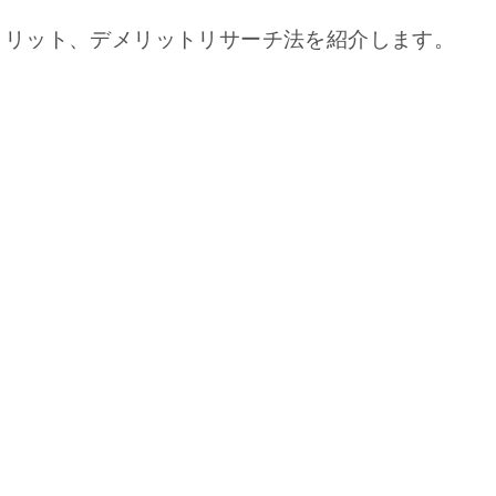
メリット、デメリットリサーチ法を紹介します。