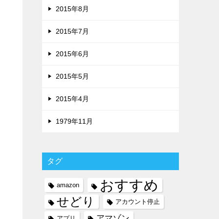
2015年8月
2015年7月
2015年6月
2015年5月
2015年4月
1979年11月
タグ
おすすめ
amazon
せどり
アカウント停止
アマゾン
アプリ