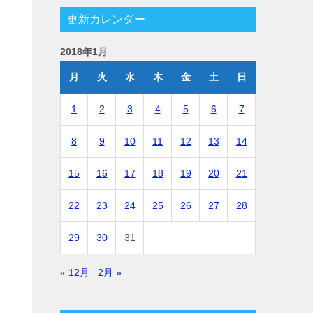
更新カレンダー
2018年1月
月
火
水
木
金
土
日
1
2
3
4
5
6
7
8
9
10
11
12
13
14
15
16
17
18
19
20
21
22
23
24
25
26
27
28
29
30
31
« 12月
2月 »