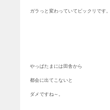
ガラっと変わっていてビックリです
やっぱたまには田舎から
都会に出てこないと
ダメですね～。