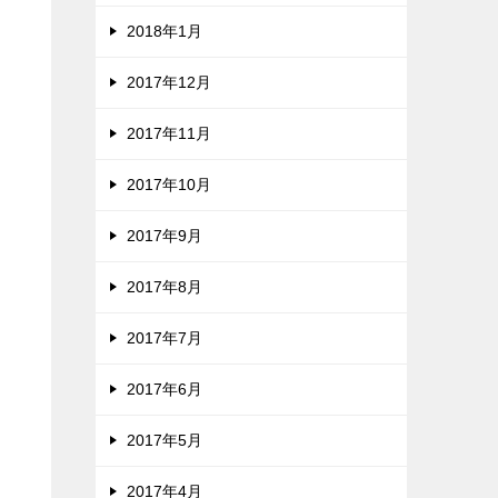
2018年1月
2017年12月
2017年11月
2017年10月
2017年9月
2017年8月
2017年7月
2017年6月
2017年5月
2017年4月