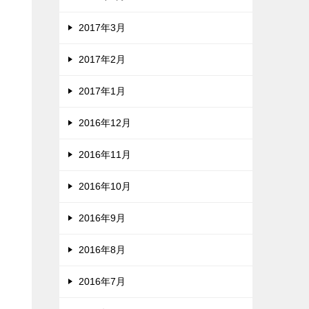
2017年3月
2017年2月
2017年1月
2016年12月
2016年11月
2016年10月
2016年9月
2016年8月
2016年7月