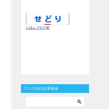
にほんブログ村
ブログ内の記事検索