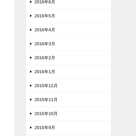
2016年6月
2016年5月
2016年4月
2016年3月
2016年2月
2016年1月
2015年12月
2015年11月
2015年10月
2015年9月