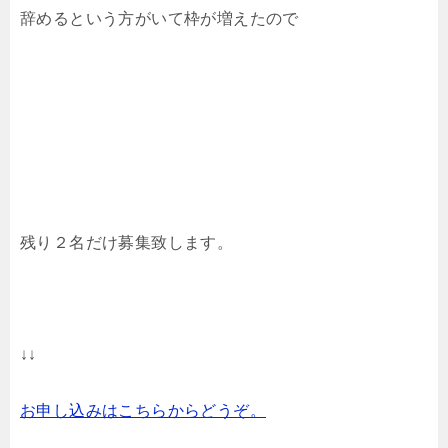
辞めるという方がいて枠が増えたので
残り２名だけ募集致します。
↓↓
お申し込みはこちらからどうぞ。