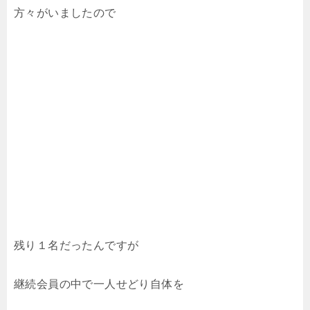
方々がいましたので
残り１名だったんですが
継続会員の中で一人せどり自体を