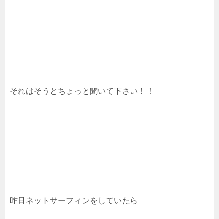
それはそうとちょっと聞いて下さい！！
昨日ネットサーフィンをしていたら