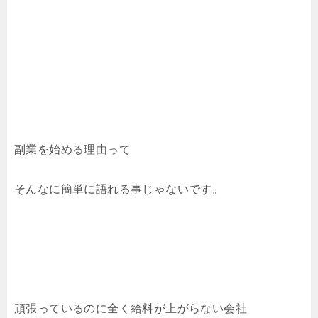
副業を始める理由って
そんなに簡単に語れる事じゃないです。
頑張っているのに全く給料が上がらない会社