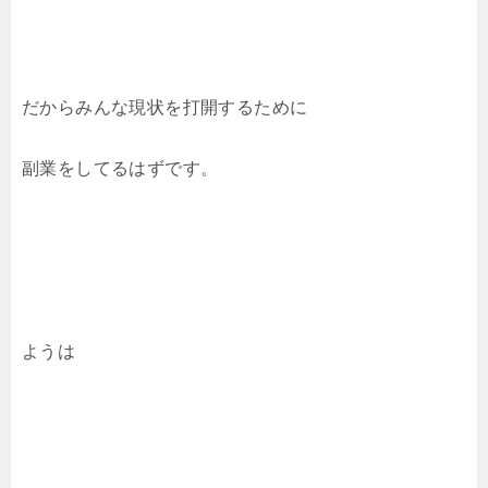
だからみんな現状を打開するために
副業をしてるはずです。
ようは