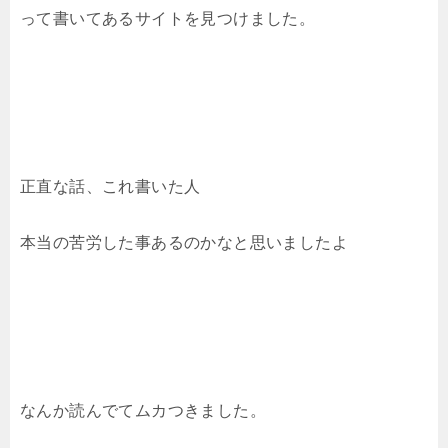
って書いてあるサイトを見つけました。
正直な話、これ書いた人
本当の苦労した事あるのかなと思いましたよ
なんか読んでてムカつきました。