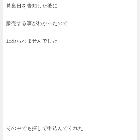
募集日を告知した後に
販売する事がわかったので
止められませんでした。
その中でも探して申込んでくれた