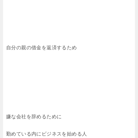
自分の親の借金を返済するため
嫌な会社を辞めるために
勤めている内にビジネスを始める人