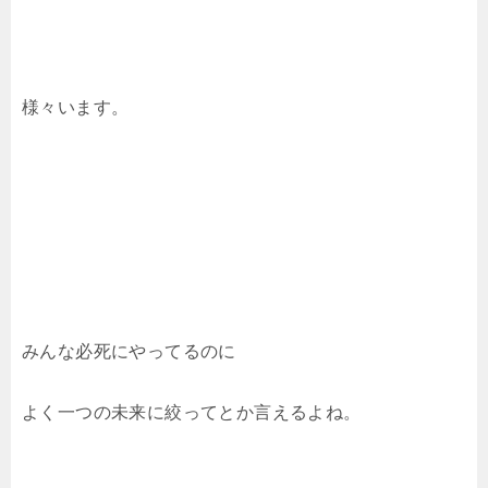
様々います。
みんな必死にやってるのに
よく一つの未来に絞ってとか言えるよね。