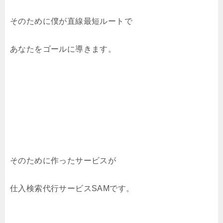
そのために僕が直線最短ルートで
あなたをゴールに導きます。
そのために作ったサービスが
仕入検索代行サービスSAMです。