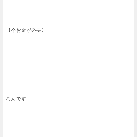
【今お金が必要】
なんです。