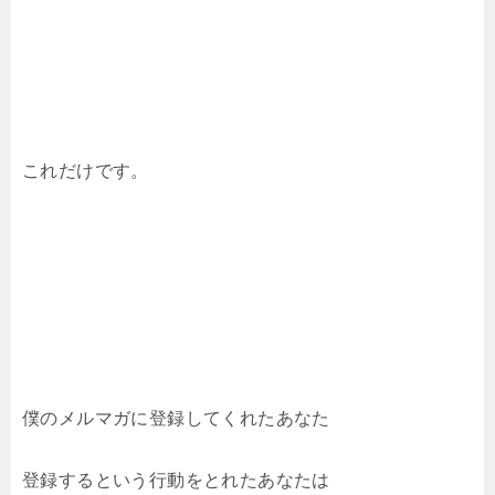
これだけです。
僕のメルマガに登録してくれたあなた
登録するという行動をとれたあなたは