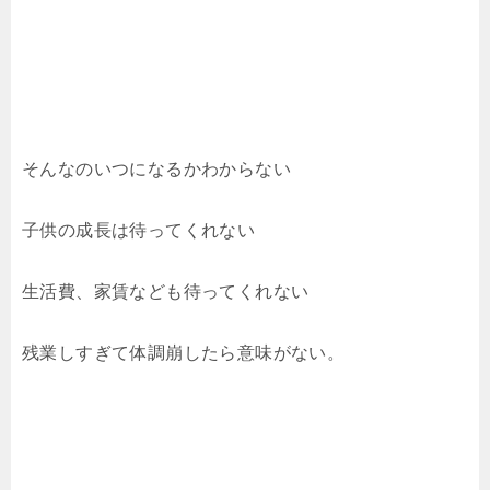
そんなのいつになるかわからない
子供の成長は待ってくれない
生活費、家賃なども待ってくれない
残業しすぎて体調崩したら意味がない。