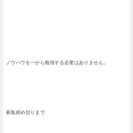
ノウハウを一から勉強する必要はありません。
募集締め切りまで