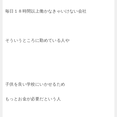
毎日１８時間以上働かなきゃいけない会社
そういうところに勤めている人や
子供を良い学校にいかせるため
もっとお金が必要だという人