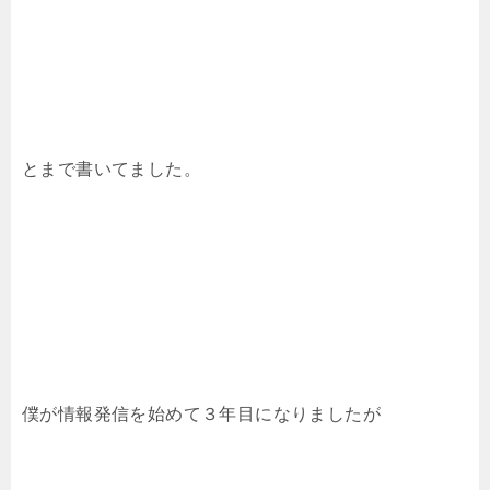
とまで書いてました。
僕が情報発信を始めて３年目になりましたが