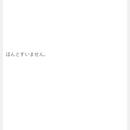
ほんとすいません。