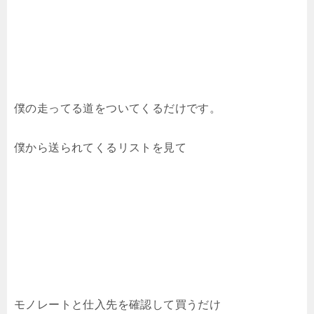
僕の走ってる道をついてくるだけです。
僕から送られてくるリストを見て
モノレートと仕入先を確認して買うだけ