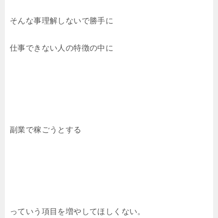
そんな事理解しないで勝手に
仕事できない人の特徴の中に
副業で稼ごうとする
っていう項目を増やしてほしくない。