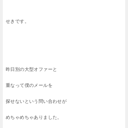
せきです。
昨日別の大型オファーと
重なって僕のメールを
探せないという問い合わせが
めちゃめちゃありました。