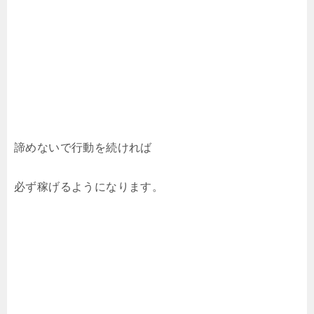
諦めないで行動を続ければ
必ず稼げるようになります。