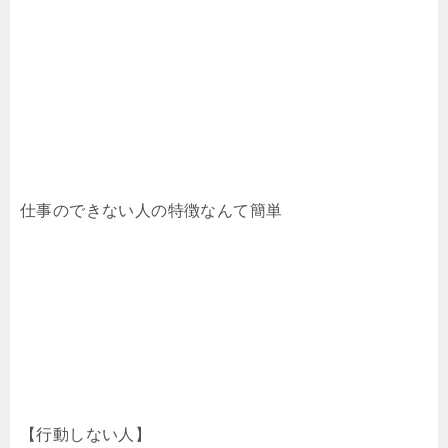
仕事のできない人の特徴なんて簡単
【行動しない人】