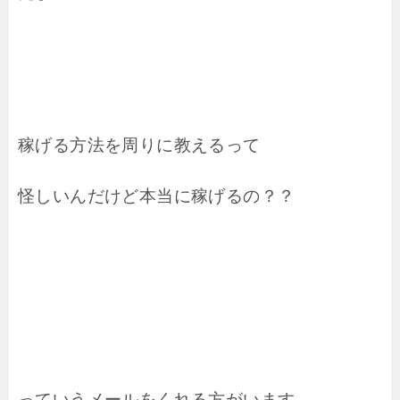
稼げる方法を周りに教えるって
怪しいんだけど本当に稼げるの？？
っていうメールをくれる方がいます。