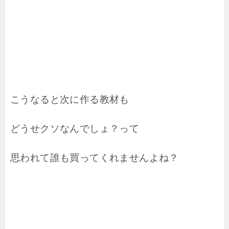
こうなると次に作る教材も
どうせクソなんでしょ？って
思われて誰も買ってくれませんよね？