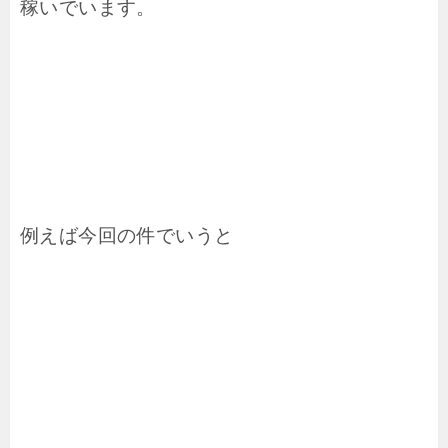
稼いでいます。
例えば今回の件でいうと