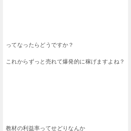
ってなったらどうですか？
これからずっと売れて爆発的に稼げますよね？
教材の利益率ってせどりなんか