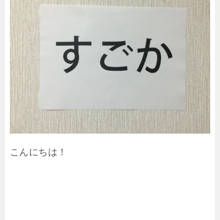
こんにちは！