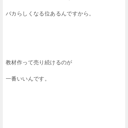
バカらしくなる位あるんですから。
教材作って売り続けるのが
一番いいんです。