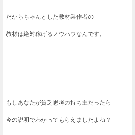
だからちゃんとした教材製作者の
教材は絶対稼げるノウハウなんです。
もしあなたが貧乏思考の持ち主だったら
今の説明でわかってもらえましたよね？