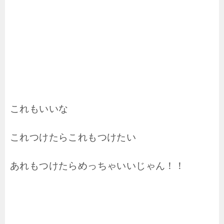
これもいいな
これつけたらこれもつけたい
あれもつけたらめっちゃいいじゃん！！