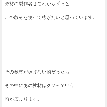
教材の製作者はこれからずっと
この教材を使って稼ぎたいと思っています。
その教材が稼げない物だったら
その中にあの教材はクソっていう
噂が広まります。