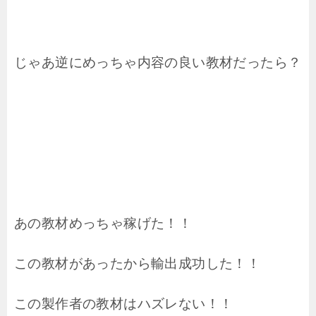
じゃあ逆にめっちゃ内容の良い教材だったら？
あの教材めっちゃ稼げた！！
この教材があったから輸出成功した！！
この製作者の教材はハズレない！！