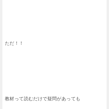
ただ！！
教材って読むだけで疑問があっても