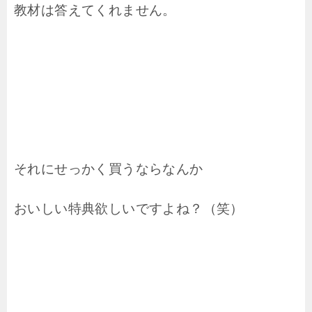
教材は答えてくれません。
それにせっかく買うならなんか
おいしい特典欲しいですよね？（笑）