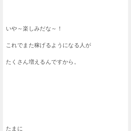
いや～楽しみだな～！
これでまた稼げるようになる人が
たくさん増えるんですから。
たまに