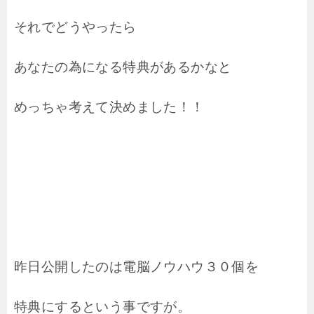
それでどうやったら
あなたの為になる特典があるかなと
めっちゃ考えて決めました！！
昨日公開したのは電脳ノウハウ３０個を
特典にするという事ですが。