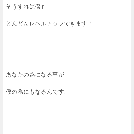
そうすれば僕も
どんどんレベルアップできます！
あなたの為になる事が
僕の為にもなるんです。