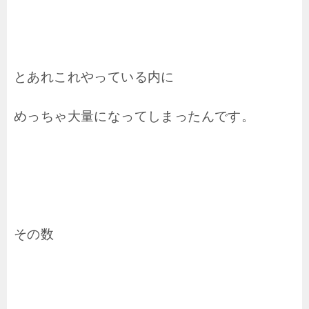
とあれこれやっている内に
めっちゃ大量になってしまったんです。
その数