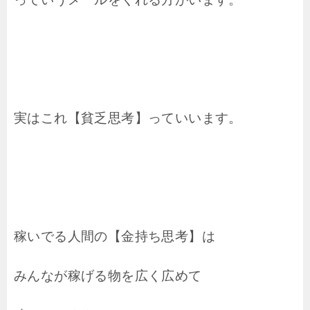
実はこれ【貧乏思考】っていいます。
稼いでる人間の【金持ち思考】は
みんなが稼げる物を広く広めて