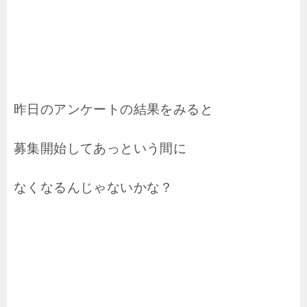
昨日のアンケートの結果をみると
募集開始してあっという間に
なくなるんじゃないかな？