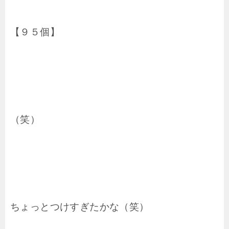
【９５個】
（笑）
ちょっとつけすぎたかな（笑）