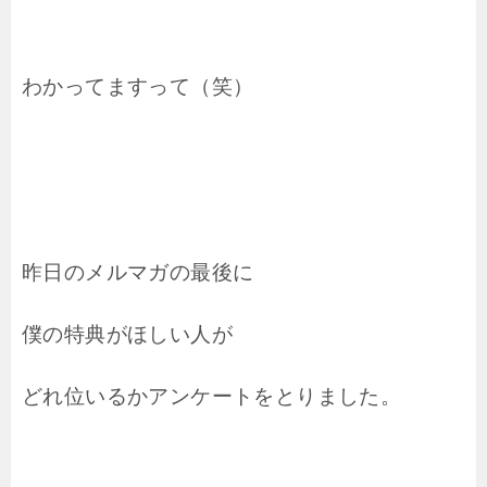
わかってますって（笑）
昨日のメルマガの最後に
僕の特典がほしい人が
どれ位いるかアンケートをとりました。