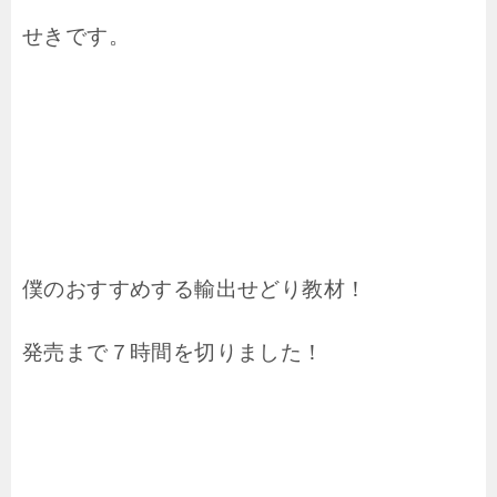
せきです。
僕のおすすめする輸出せどり教材！
発売まで７時間を切りました！