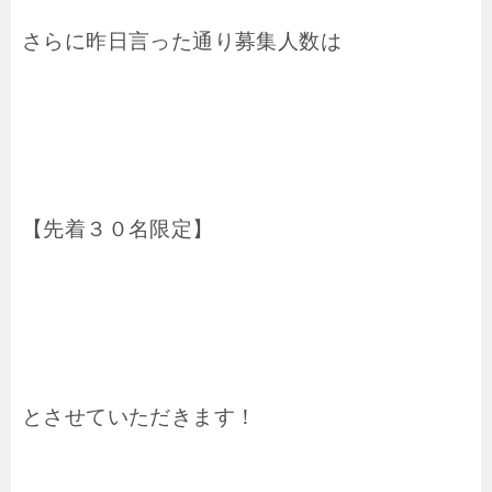
さらに昨日言った通り募集人数は
【先着３０名限定】
とさせていただきます！