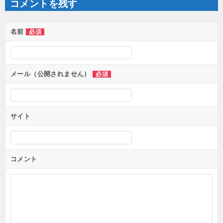
コメントを残す
ー
シ
ョ
ン
名前
必須
メール（公開されません）
必須
サイト
コメント