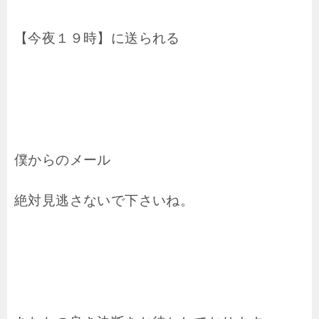
【今夜１９時】に送られる
僕からのメール
絶対見逃さないで下さいね。