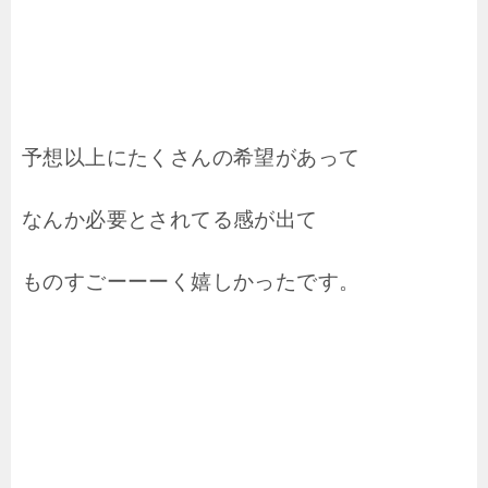
予想以上にたくさんの希望があって
なんか必要とされてる感が出て
ものすごーーーく嬉しかったです。