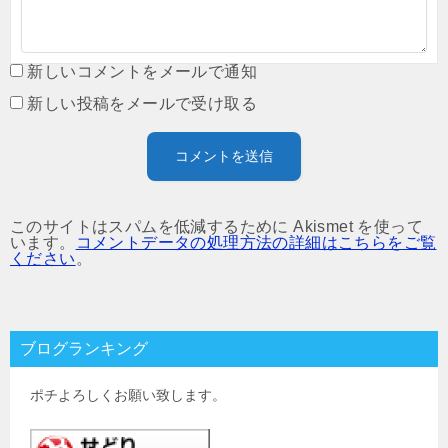
新しいコメントをメールで通知
新しい投稿をメールで受け取る
このサイトはスパムを低減するために Akismet を使って
います。
コメントデータの処理方法の詳細はこちらをご覧
ください
。
ブログランキング
ポチよろしくお願い致します。