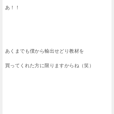
あ！！
あくまでも僕から輸出せどり教材を
買ってくれた方に限りますからね（笑）