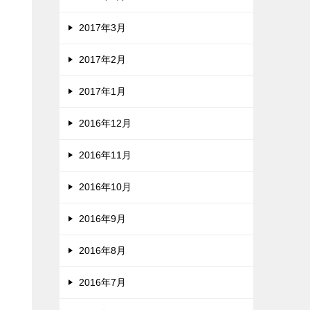
2017年3月
2017年2月
2017年1月
2016年12月
2016年11月
2016年10月
2016年9月
2016年8月
2016年7月