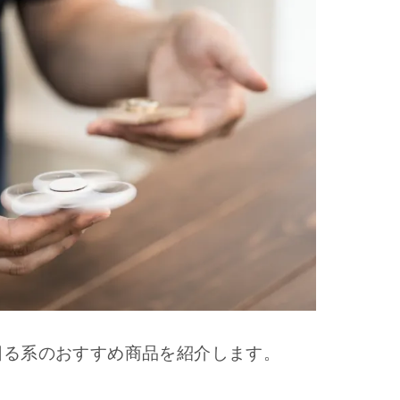
回る系のおすすめ商品を紹介します。