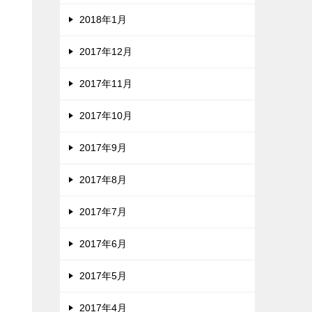
2018年1月
2017年12月
2017年11月
2017年10月
2017年9月
2017年8月
2017年7月
2017年6月
2017年5月
2017年4月