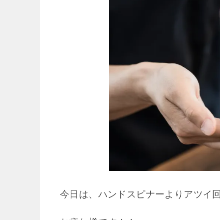
今日は、ハンドスピナーよりアツイ