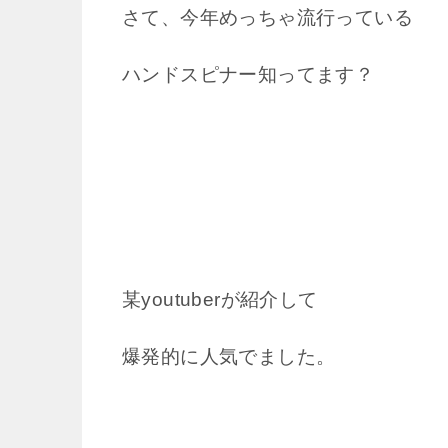
さて、今年めっちゃ流行っている
ハンドスピナー知ってます？
某youtuberが紹介して
爆発的に人気でました。