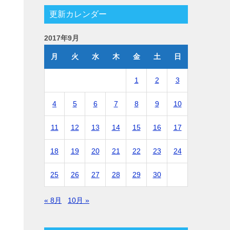
更新カレンダー
2017年9月
月
火
水
木
金
土
日
1
2
3
4
5
6
7
8
9
10
11
12
13
14
15
16
17
18
19
20
21
22
23
24
25
26
27
28
29
30
« 8月
10月 »