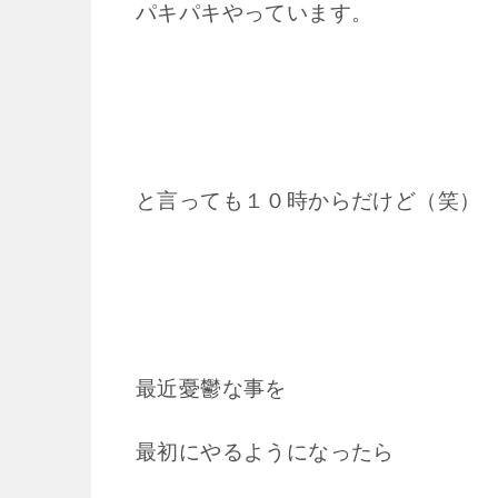
パキパキやっています。
と言っても１０時からだけど（笑）
最近憂鬱な事を
最初にやるようになったら