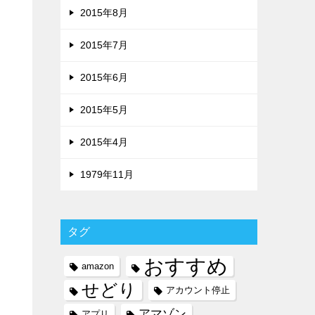
2015年8月
2015年7月
2015年6月
2015年5月
2015年4月
1979年11月
タグ
おすすめ
amazon
せどり
アカウント停止
アマゾン
アプリ