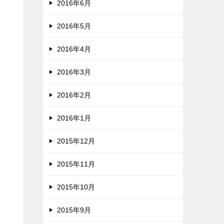
2016年6月
2016年5月
2016年4月
2016年3月
2016年2月
2016年1月
2015年12月
2015年11月
2015年10月
2015年9月