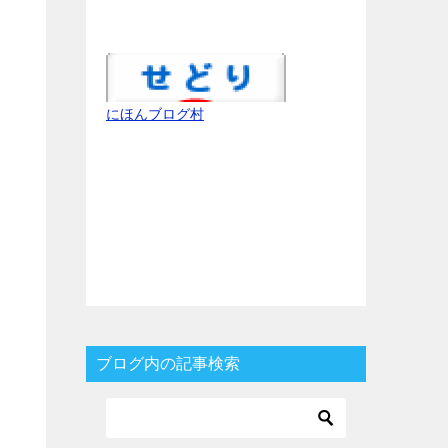
にほんブログ村
ブログ内の記事検索