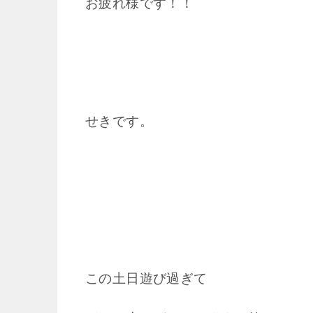
お疲れ様です！！
せきです。
この土日遊び過ぎて