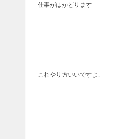
仕事がはかどります
これやり方いいですよ。