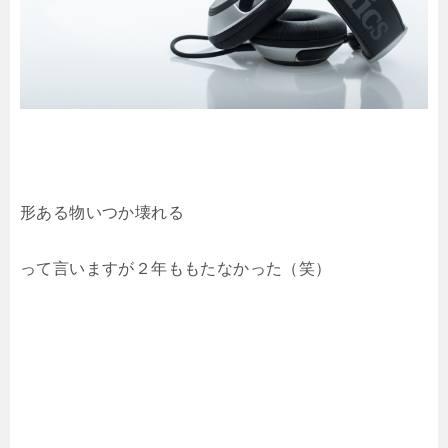
形ある物いつか壊れる
って言いますが２年ももたなかった（笑）