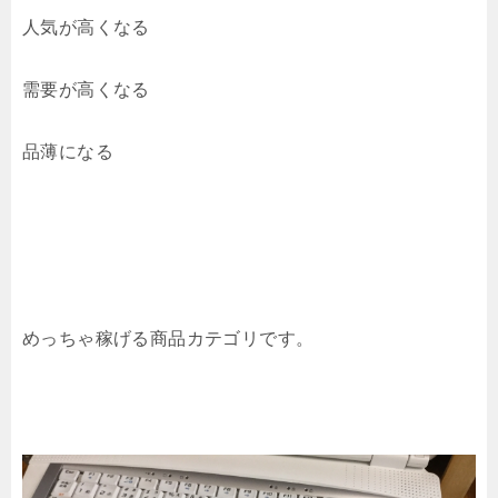
人気が高くなる
需要が高くなる
品薄になる
めっちゃ稼げる商品カテゴリです。