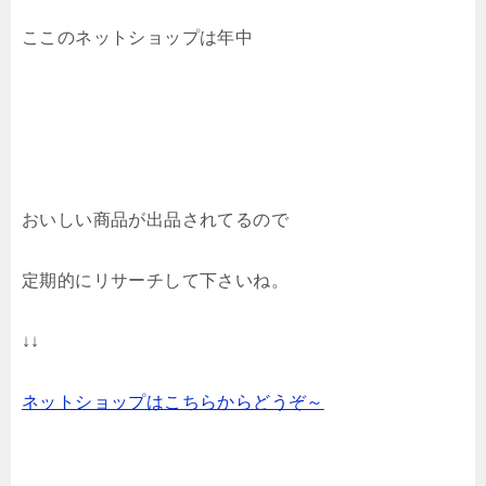
ここのネットショップは年中
おいしい商品が出品されてるので
定期的にリサーチして下さいね。
↓↓
ネットショップはこちらからどうぞ～