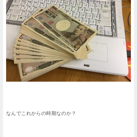
なんでこれからの時期なのか？