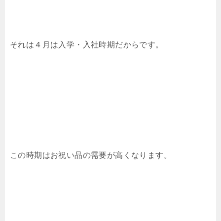
それは４月は入学・入社時期だからです。
この時期はお祝い品の需要が高くなります。