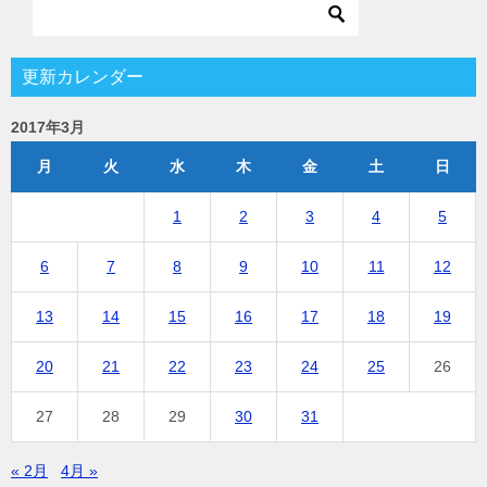
更新カレンダー
2017年3月
月
火
水
木
金
土
日
1
2
3
4
5
6
7
8
9
10
11
12
13
14
15
16
17
18
19
20
21
22
23
24
25
26
27
28
29
30
31
« 2月
4月 »