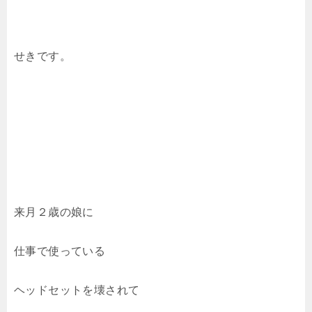
せきです。
来月２歳の娘に
仕事で使っている
ヘッドセットを壊されて