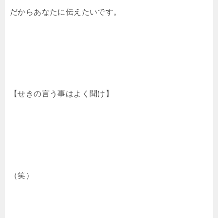
だからあなたに伝えたいです。
【せきの言う事はよく聞け】
（笑）