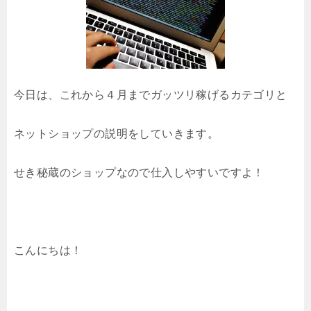
今日は、これから４月までガッツリ稼げるカテゴリと
ネットショップの説明をしていきます。
せき秘蔵のショップなので仕入しやすいですよ！
こんにちは！