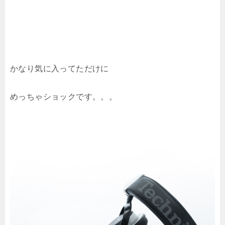
かなり気に入ってただけに
めっちゃショックです。。。