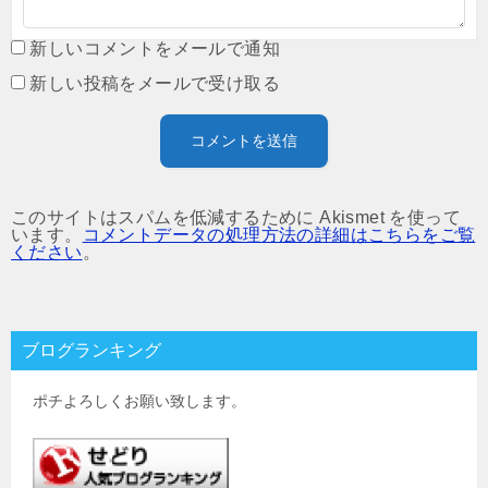
新しいコメントをメールで通知
新しい投稿をメールで受け取る
このサイトはスパムを低減するために Akismet を使って
います。
コメントデータの処理方法の詳細はこちらをご覧
ください
。
ブログランキング
ポチよろしくお願い致します。