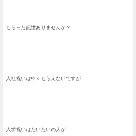
もらった記憶ありませんか？
入社祝いは中々もらえないですが
入学祝いはだいたいの人が