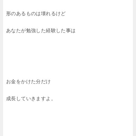
形のあるものは壊れるけど
あなたが勉強した経験した事は
お金をかけた分だけ
成長していきますよ。