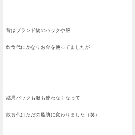
昔はブランド物のバックや服
飲食代にかなりお金を使ってましたが
結局バックも服も使わなくなって
飲食代はただの脂肪に変わりました（笑）