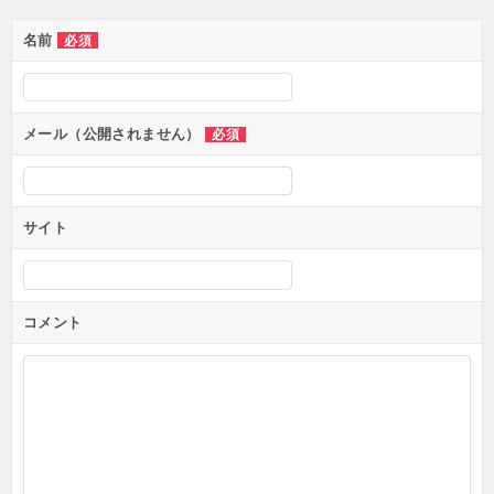
ョ
ン
名前
必須
メール（公開されません）
必須
サイト
コメント