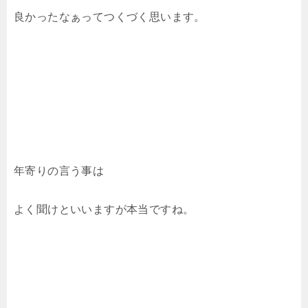
良かったなぁってつくづく思います。
年寄りの言う事は
よく聞けといいますが本当ですね。