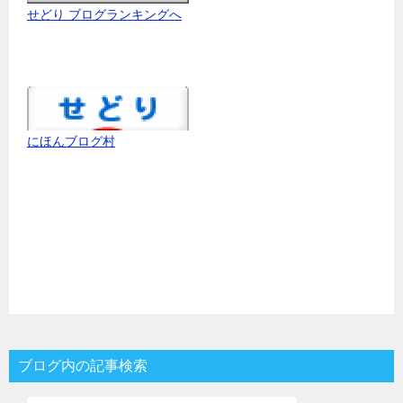
せどり ブログランキングへ
にほんブログ村
ブログ内の記事検索