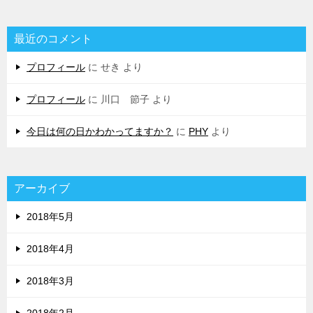
最近のコメント
プロフィール
に
せき
より
プロフィール
に
川口 節子
より
今日は何の日かわかってますか？
に
PHY
より
アーカイブ
2018年5月
2018年4月
2018年3月