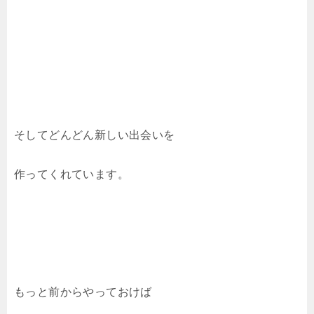
そしてどんどん新しい出会いを
作ってくれています。
もっと前からやっておけば