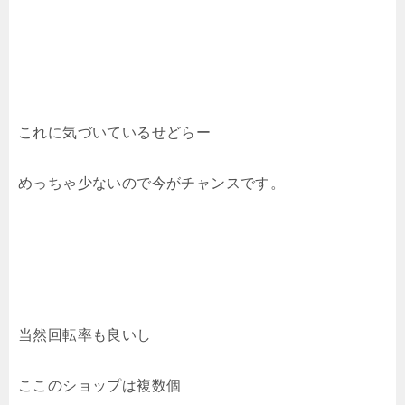
これに気づいているせどらー
めっちゃ少ないので今がチャンスです。
当然回転率も良いし
ここのショップは複数個