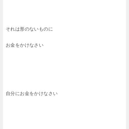
それは形のないものに
お金をかけなさい
自分にお金をかけなさい