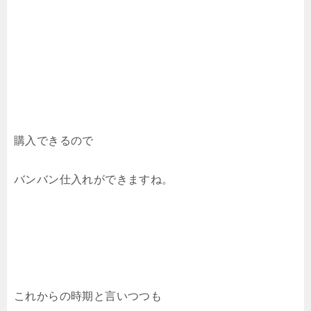
購入できるので
バンバン仕入れができますね。
これからの時期と言いつつも