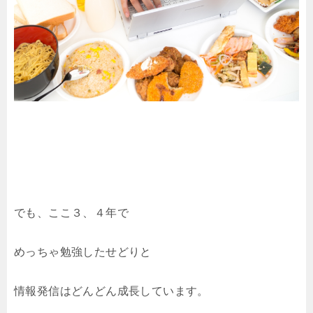
でも、ここ３、４年で
めっちゃ勉強したせどりと
情報発信はどんどん成長しています。