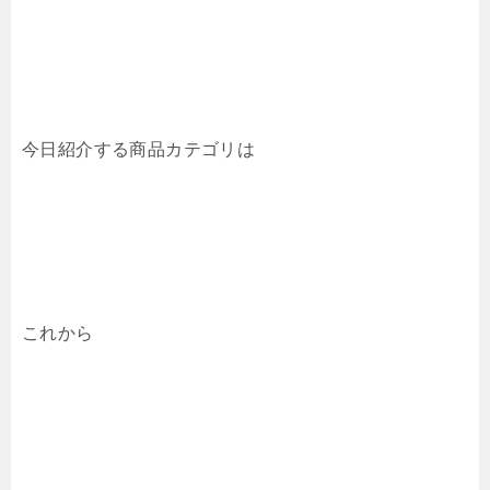
今日紹介する商品カテゴリは
これから