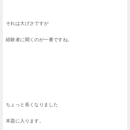
それは大げさですが
経験者に聞くのが一番ですね。
ちょっと長くなりました
本題に入ります。