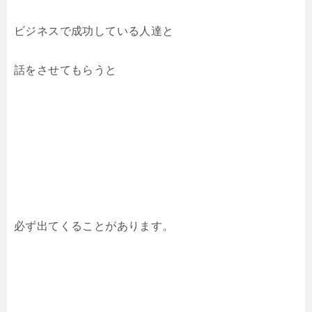
ビジネスで成功している人達と
話をさせてもらうと
必ず出てくることがあります。