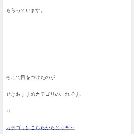
もらっています。
そこで目をつけたのが
せきおすすめカテゴリのこれです。
↓↓
カテゴリはこちらからどうぞ～