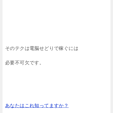
そのテクは電脳せどりで稼ぐには
必要不可欠です。
あなたはこれ知ってますか？