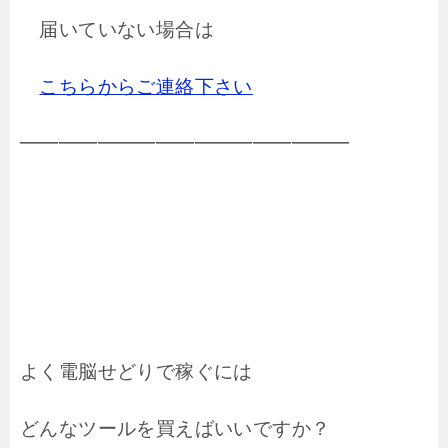
届いていない場合は
こちらからご連絡下さい
━━━━━━━━━━━━━━━━━
よく電脳せどりで稼ぐには
どんなツールを買えばいいですか？