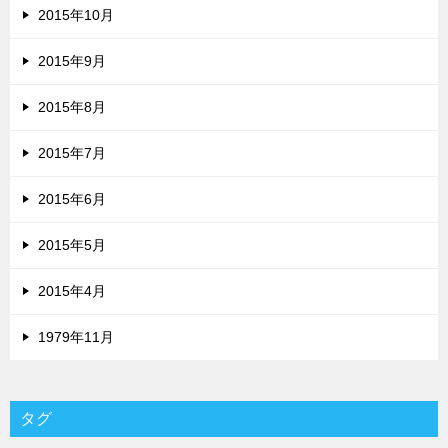
2015年10月
2015年9月
2015年8月
2015年7月
2015年6月
2015年5月
2015年4月
1979年11月
タグ