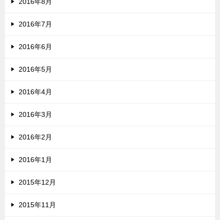
2016年8月
2016年7月
2016年6月
2016年5月
2016年4月
2016年3月
2016年2月
2016年1月
2015年12月
2015年11月