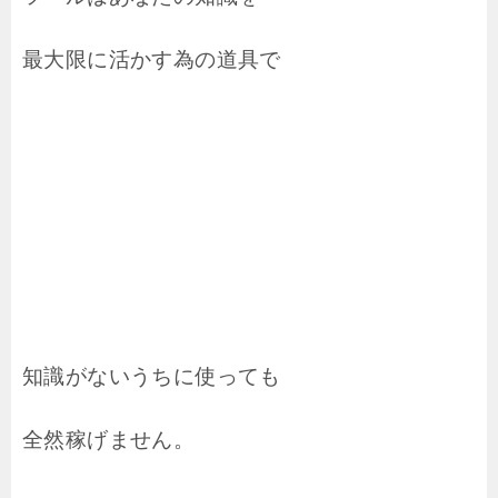
最大限に活かす為の道具で
知識がないうちに使っても
全然稼げません。