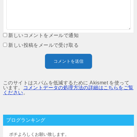
新しいコメントをメールで通知
新しい投稿をメールで受け取る
このサイトはスパムを低減するために Akismet を使って
います。
コメントデータの処理方法の詳細はこちらをご覧
ください
。
ブログランキング
ポチよろしくお願い致します。