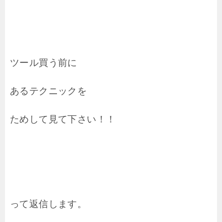
ツール買う前に
あるテクニックを
ためして見て下さい！！
って返信します。