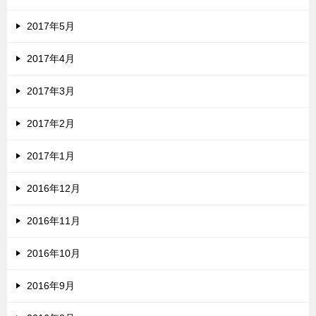
2017年5月
2017年4月
2017年3月
2017年2月
2017年1月
2016年12月
2016年11月
2016年10月
2016年9月