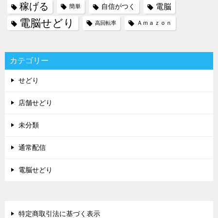
稼げる
電脳
自信がつく
簡単
電脳せどり
Ａｍａｚｏｎ
高回転率
カテゴリー
せどり
店舗せどり
未分類
通常配信
電脳せどり
特定商取引法に基づく表示