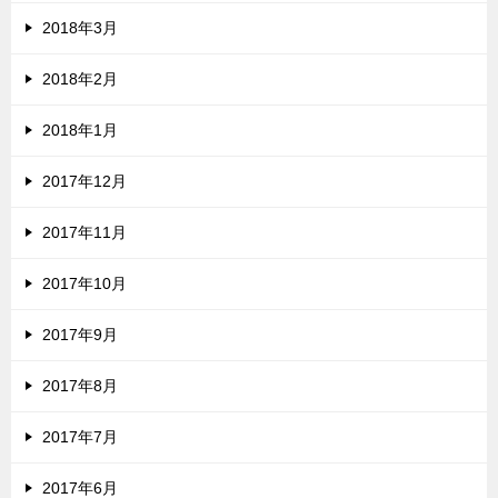
2018年3月
2018年2月
2018年1月
2017年12月
2017年11月
2017年10月
2017年9月
2017年8月
2017年7月
2017年6月