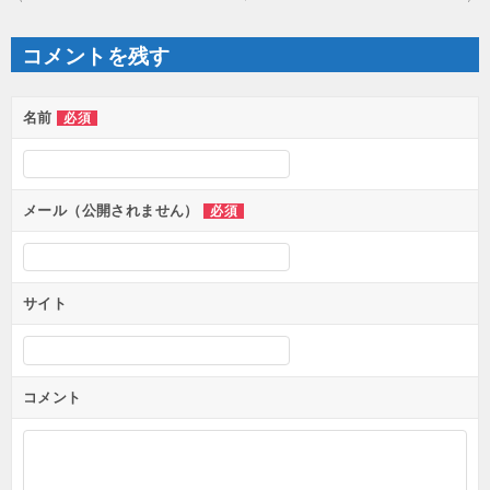
ナ
ビ
ゲ
コメントを残す
ー
シ
ョ
ン
名前
必須
メール（公開されません）
必須
サイト
コメント