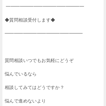
━━━━━━━━━━━━━━━━━
◆質問相談受付します◆
━━━━━━━━━━━━━━━━━
質問相談いつでもお気軽にどうぞ
悩んでいるなら
相談してみてはどうですか？
悩んで進めないより