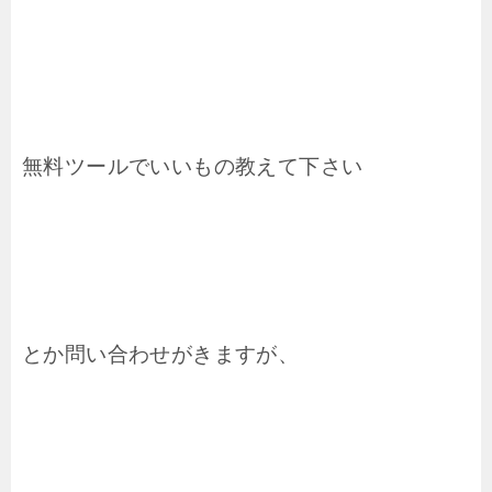
無料ツールでいいもの教えて下さい
とか問い合わせがきますが、