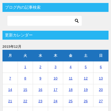
ブログ内の記事検索
更新カレンダー
2015年12月
月
火
水
木
金
土
日
1
2
3
4
5
6
7
8
9
10
11
12
13
14
15
16
17
18
19
20
21
22
23
24
25
26
27