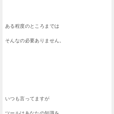
ある程度のところまでは
そんなの必要ありません。
いつも言ってますが
ツールはあなたの知識を