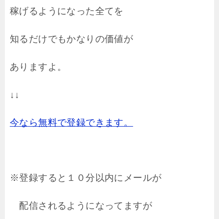
稼げるようになった全てを
知るだけでもかなりの価値が
ありますよ。
↓↓
今なら無料で登録できます。
※登録すると１０分以内にメールが
配信されるようになってますが