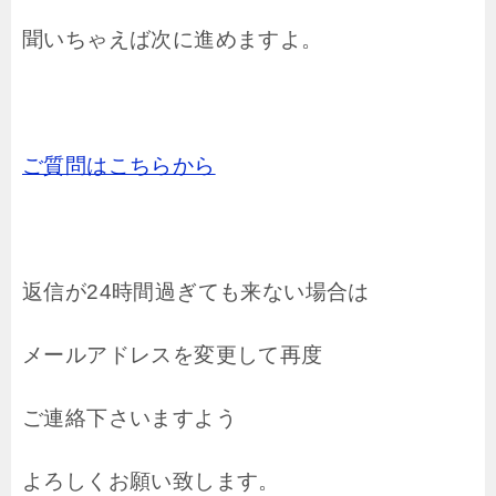
聞いちゃえば次に進めますよ。
ご質問はこちらから
返信が24時間過ぎても来ない場合は
メールアドレスを変更して再度
ご連絡下さいますよう
よろしくお願い致します。