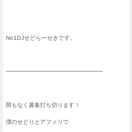
No1DJせどらーせきです。
━━━━━━━━━━━━━━━━━
間もなく募集打ち切ります！
僕のせどりとアフィリで