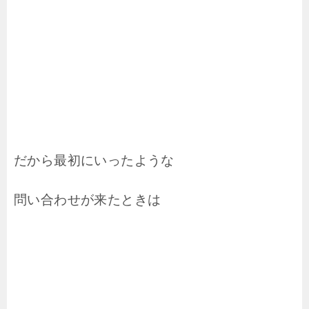
だから最初にいったような
問い合わせが来たときは