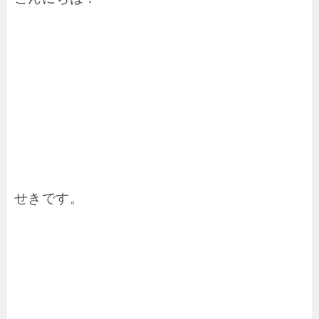
せきです。