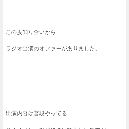
この度知り合いから
ラジオ出演のオファーがありました。
出演内容は普段やってる