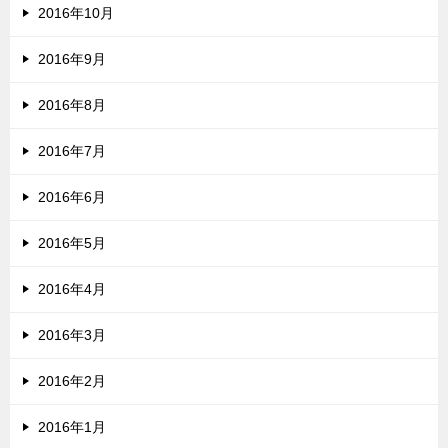
2016年10月
2016年9月
2016年8月
2016年7月
2016年6月
2016年5月
2016年4月
2016年3月
2016年2月
2016年1月