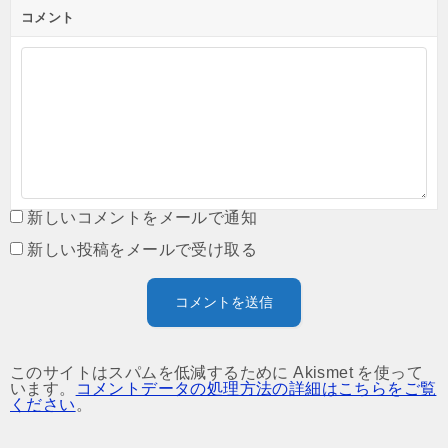
コメント
新しいコメントをメールで通知
新しい投稿をメールで受け取る
このサイトはスパムを低減するために Akismet を使って
います。
コメントデータの処理方法の詳細はこちらをご覧
ください
。