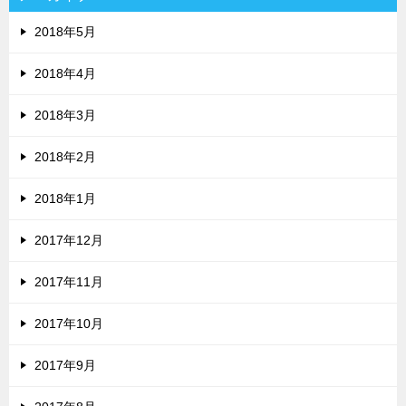
2018年5月
2018年4月
2018年3月
2018年2月
2018年1月
2017年12月
2017年11月
2017年10月
2017年9月