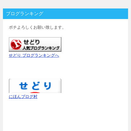
ブログランキング
ポチよろしくお願い致します。
せどり ブログランキングへ
にほんブログ村