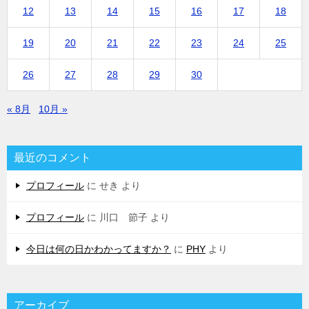
12
13
14
15
16
17
18
19
20
21
22
23
24
25
26
27
28
29
30
« 8月
10月 »
最近のコメント
プロフィール
に
せき
より
プロフィール
に
川口 節子
より
今日は何の日かわかってますか？
に
PHY
より
アーカイブ