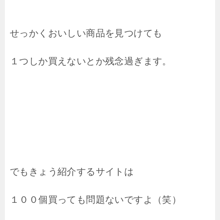
せっかくおいしい商品を見つけても
１つしか買えないとか残念過ぎます。
でもきょう紹介するサイトは
１００個買っても問題ないですよ（笑）