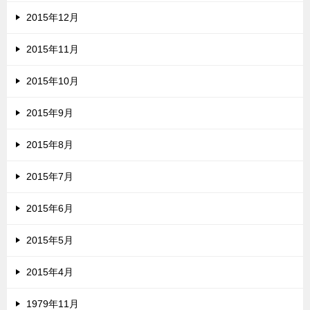
2015年12月
2015年11月
2015年10月
2015年9月
2015年8月
2015年7月
2015年6月
2015年5月
2015年4月
1979年11月