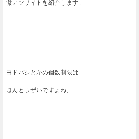
激アツサイトを紹介します。
ヨドバシとかの個数制限は
ほんとウザいですよね。