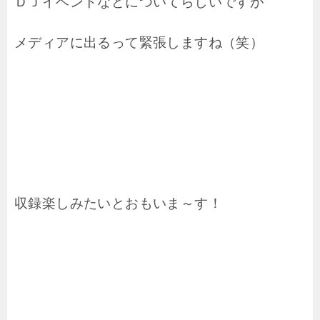
ＤＪイベントなどについてらしいですが
メディアに出るって緊張しますね（笑）
収録楽しみたいとおもいま～す！