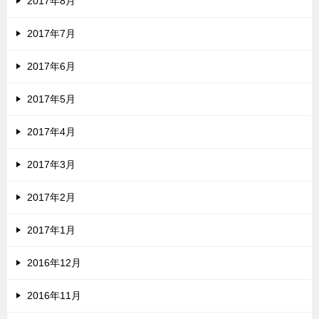
2017年8月
2017年7月
2017年6月
2017年5月
2017年4月
2017年3月
2017年2月
2017年1月
2016年12月
2016年11月