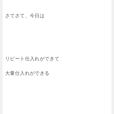
さてさて、今日は
リピート仕入れができて
大量仕入れができる