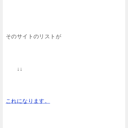
そのサイトのリストが
↓↓
これになります。