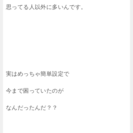
思ってる人以外に多いんです。
実はめっちゃ簡単設定で
今まで困っていたのが
なんだったんだ？？