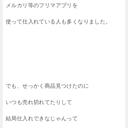
メルカリ等のフリマアプリを
使って仕入れている人も多くなりました。
でも、せっかく商品見つけたのに
いつも売れ切れてたりして
結局仕入れできなじゃんって