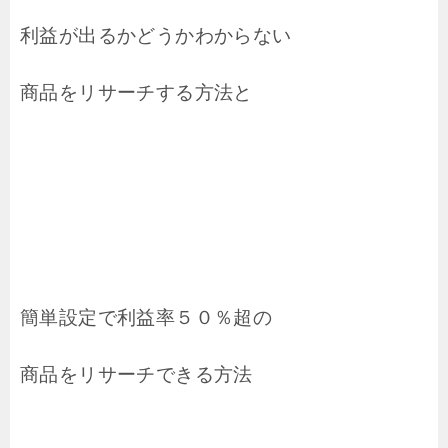
利益が出るかどうかわからない
商品をリサーチする方法と
簡単設定で利益率５０％超の
商品をリサーチできる方法