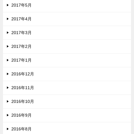
2017年5月
2017年4月
2017年3月
2017年2月
2017年1月
2016年12月
2016年11月
2016年10月
2016年9月
2016年8月