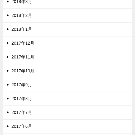
2018年3月
2018年2月
2018年1月
2017年12月
2017年11月
2017年10月
2017年9月
2017年8月
2017年7月
2017年6月