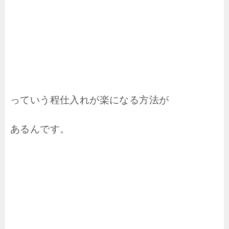
っていう程仕入れが楽になる方法が
あるんです。