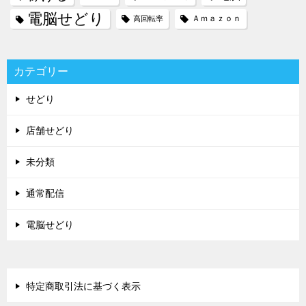
電脳せどり
Ａｍａｚｏｎ
高回転率
カテゴリー
せどり
店舗せどり
未分類
通常配信
電脳せどり
特定商取引法に基づく表示