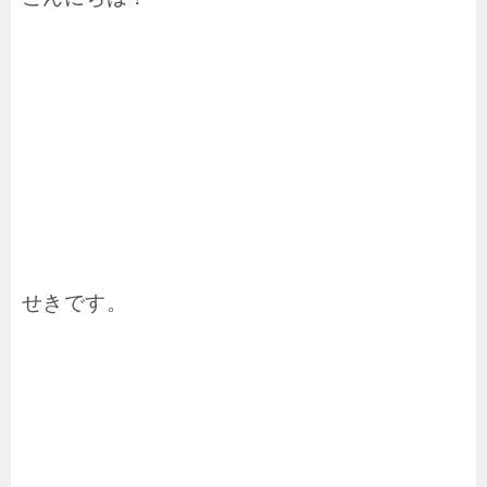
せきです。