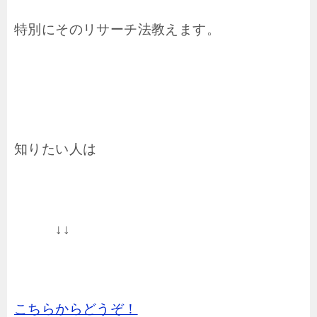
特別にそのリサーチ法教えます。
知りたい人は
↓↓
こちらからどうぞ！