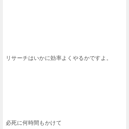
リサーチはいかに効率よくやるかですよ。
必死に何時間もかけて