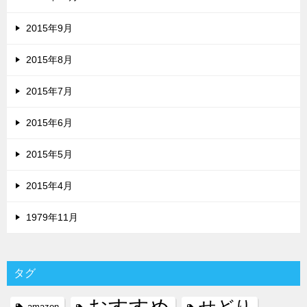
2015年9月
2015年8月
2015年7月
2015年6月
2015年5月
2015年4月
1979年11月
タグ
おすすめ
せどり
amazon