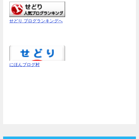
せどり ブログランキングへ
にほんブログ村