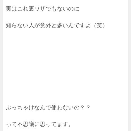
実はこれ裏ワザでもないのに
知らない人が意外と多いんですよ（笑）
ぶっちゃけなんで使わないの？？
って不思議に思ってます。