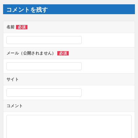
ビ
ゲ
コメントを残す
ー
シ
ョ
ン
名前
必須
メール（公開されません）
必須
サイト
コメント