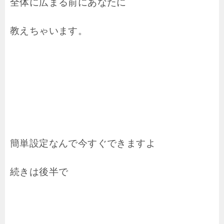
全体に広まる前にあなたに
教えちゃいます。
簡単設定なんで今すぐできますよ
続きは後半で