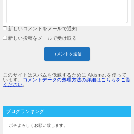
新しいコメントをメールで通知
新しい投稿をメールで受け取る
このサイトはスパムを低減するために Akismet を使って
います。
コメントデータの処理方法の詳細はこちらをご覧
ください
。
ブログランキング
ポチよろしくお願い致します。