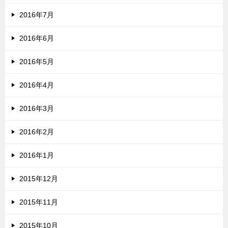
2016年7月
2016年6月
2016年5月
2016年4月
2016年3月
2016年2月
2016年1月
2015年12月
2015年11月
2015年10月