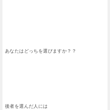
あなたはどっちを選びますか？？
後者を選んだ人には