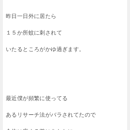
昨日一日外に居たら
１５か所蚊に刺されて
いたるところがかゆ過ぎます。
最近僕が頻繁に使ってる
あるリサーチ法がバラされてたので