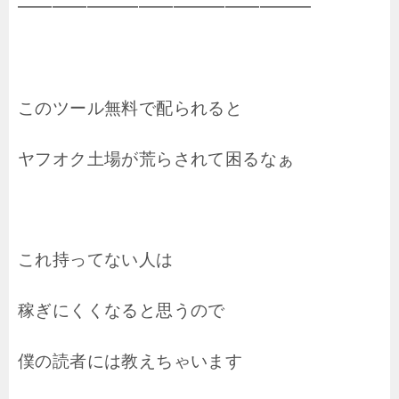
━━━━━━━━━━━━━━━━━
このツール無料で配られると
ヤフオク土場が荒らされて困るなぁ
これ持ってない人は
稼ぎにくくなると思うので
僕の読者には教えちゃいます