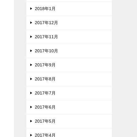
2018年1月
2017年12月
2017年11月
2017年10月
2017年9月
2017年8月
2017年7月
2017年6月
2017年5月
2017年4月