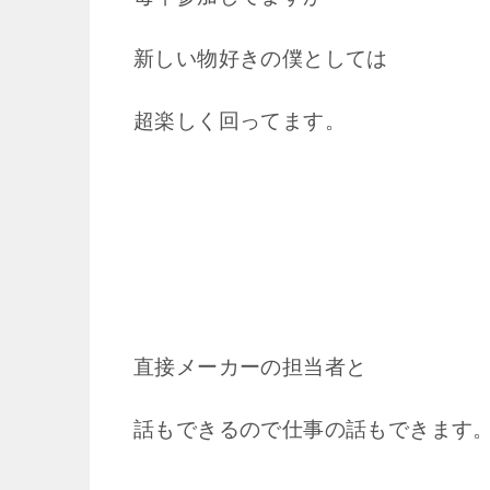
新しい物好きの僕としては
超楽しく回ってます。
直接メーカーの担当者と
話もできるので仕事の話もできます