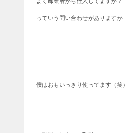
よく卸業者から仕入してますか？
っていう問い合わせがありますが
僕はおもいっきり使ってます（笑）