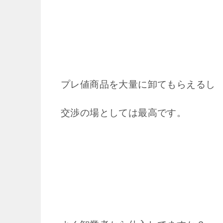
プレ値商品を大量に卸てもらえるし
交渉の場としては最高です。