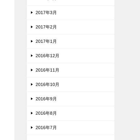
2017年3月
2017年2月
2017年1月
2016年12月
2016年11月
2016年10月
2016年9月
2016年8月
2016年7月