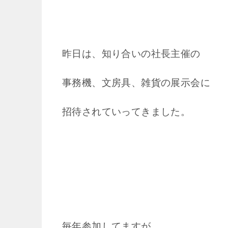
昨日は、知り合いの社長主催の
事務機、文房具、雑貨の展示会に
招待されていってきました。
毎年参加してますが