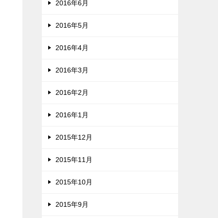
2016年6月
2016年5月
2016年4月
2016年3月
2016年2月
2016年1月
2015年12月
2015年11月
2015年10月
2015年9月