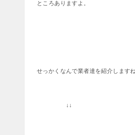
ところありますよ。
せっかくなんで業者達を紹介します
↓↓