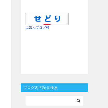
にほんブログ村
ブログ内の記事検索