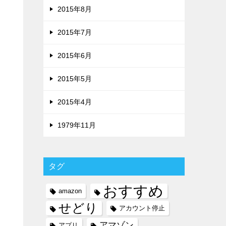
2015年8月
2015年7月
2015年6月
2015年5月
2015年4月
1979年11月
タグ
おすすめ
amazon
せどり
アカウント停止
アマゾン
アプリ