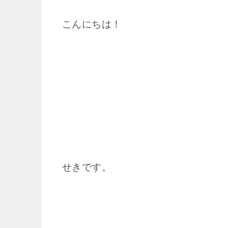
こんにちは！
せきです。