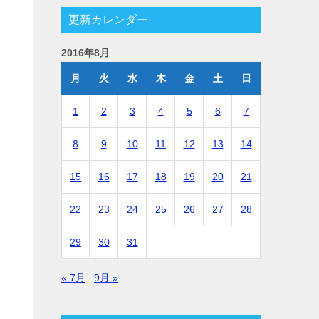
更新カレンダー
2016年8月
月
火
水
木
金
土
日
1
2
3
4
5
6
7
8
9
10
11
12
13
14
15
16
17
18
19
20
21
22
23
24
25
26
27
28
29
30
31
« 7月
9月 »